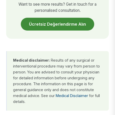
Want to see more results? Get in touch for a
personalised consultation.
Ücretsiz Değerlendirme Alın
Medical disclaimer:
Results of any surgical or
interventional procedure may vary from person to
person. You are advised to consult your physician
for detailed information before undergoing any
procedure. The information on this page is for
general guidance only and does not constitute
medical advice. See our
Medical Disclaimer
for full
details.