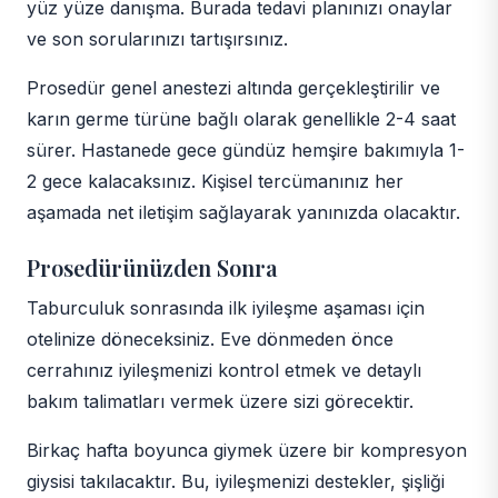
yüz yüze danışma. Burada tedavi planınızı onaylar
ve son sorularınızı tartışırsınız.
Prosedür genel anestezi altında gerçekleştirilir ve
karın germe türüne bağlı olarak genellikle 2-4 saat
sürer. Hastanede gece gündüz hemşire bakımıyla 1-
2 gece kalacaksınız. Kişisel tercümanınız her
aşamada net iletişim sağlayarak yanınızda olacaktır.
Prosedürünüzden Sonra
Taburculuk sonrasında ilk iyileşme aşaması için
otelinize döneceksiniz. Eve dönmeden önce
cerrahınız iyileşmenizi kontrol etmek ve detaylı
bakım talimatları vermek üzere sizi görecektir.
Birkaç hafta boyunca giymek üzere bir kompresyon
giysisi takılacaktır. Bu, iyileşmenizi destekler, şişliği