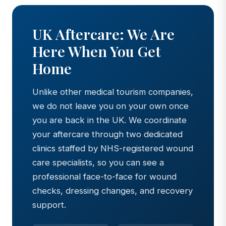
UK Aftercare: We Are
Here When You Get
Home
Unlike other medical tourism companies,
we do not leave you on your own once
you are back in the UK. We coordinate
your aftercare through two dedicated
clinics staffed by NHS-registered wound
care specialists, so you can see a
professional face-to-face for wound
checks, dressing changes, and recovery
support.