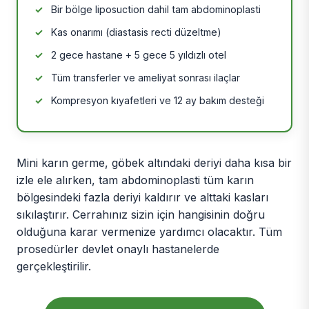
Bir bölge liposuction dahil tam abdominoplasti
Kas onarımı (diastasis recti düzeltme)
2 gece hastane + 5 gece 5 yıldızlı otel
Tüm transferler ve ameliyat sonrası ilaçlar
Kompresyon kıyafetleri ve 12 ay bakım desteği
Mini karın germe, göbek altındaki deriyi daha kısa bir
izle ele alırken, tam abdominoplasti tüm karın
bölgesindeki fazla deriyi kaldırır ve alttaki kasları
sıkılaştırır. Cerrahınız sizin için hangisinin doğru
olduğuna karar vermenize yardımcı olacaktır. Tüm
prosedürler devlet onaylı hastanelerde
gerçekleştirilir.