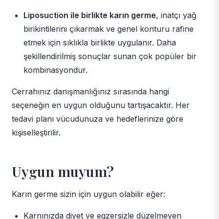
Liposuction ile birlikte karın germe
, inatçı yağ
birikintilerini çıkarmak ve genel konturu rafine
etmek için sıklıkla birlikte uygulanır. Daha
şekillendirilmiş sonuçlar sunan çok popüler bir
kombinasyondur.
Cerrahınız danışmanlığınız sırasında hangi
seçeneğin en uygun olduğunu tartışacaktır. Her
tedavi planı vücudunuza ve hedeflerinize göre
kişiselleştirilir.
Uygun muyum?
Karın germe sizin için uygun olabilir eğer:
Karnınızda diyet ve egzersizle düzelmeyen