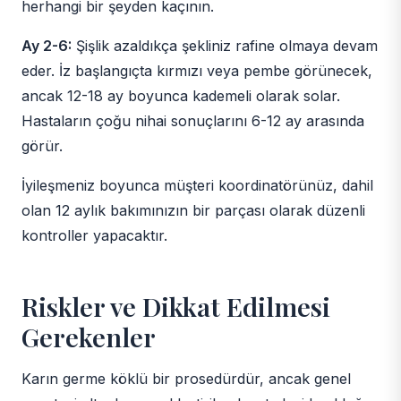
herhangi bir şeyden kaçının.
Ay 2-6:
Şişlik azaldıkça şekliniz rafine olmaya devam
eder. İz başlangıçta kırmızı veya pembe görünecek,
ancak 12-18 ay boyunca kademeli olarak solar.
Hastaların çoğu nihai sonuçlarını 6-12 ay arasında
görür.
İyileşmeniz boyunca müşteri koordinatörünüz, dahil
olan 12 aylık bakımınızın bir parçası olarak düzenli
kontroller yapacaktır.
Riskler ve Dikkat Edilmesi
Gerekenler
Karın germe köklü bir prosedürdür, ancak genel