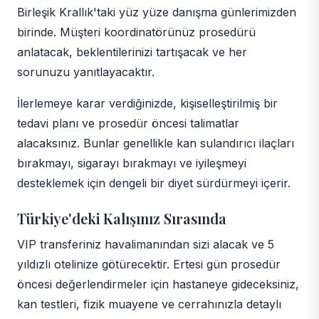
Birleşik Krallık'taki yüz yüze danışma günlerimizden
birinde. Müşteri koordinatörünüz prosedürü
anlatacak, beklentilerinizi tartışacak ve her
sorunuzu yanıtlayacaktır.
İlerlemeye karar verdiğinizde, kişiselleştirilmiş bir
tedavi planı ve prosedür öncesi talimatlar
alacaksınız. Bunlar genellikle kan sulandırıcı ilaçları
bırakmayı, sigarayı bırakmayı ve iyileşmeyi
desteklemek için dengeli bir diyet sürdürmeyi içerir.
Türkiye'deki Kalışınız Sırasında
VIP transferiniz havalimanından sizi alacak ve 5
yıldızlı otelinize götürecektir. Ertesi gün prosedür
öncesi değerlendirmeler için hastaneye gideceksiniz,
kan testleri, fizik muayene ve cerrahınızla detaylı