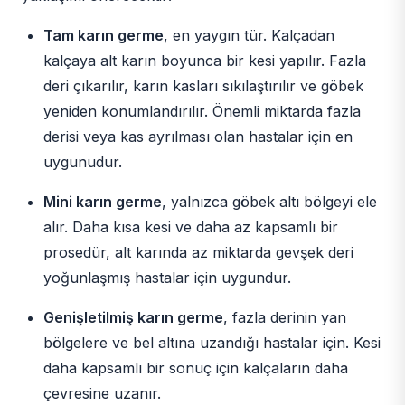
Tam karın germe
, en yaygın tür. Kalçadan
kalçaya alt karın boyunca bir kesi yapılır. Fazla
deri çıkarılır, karın kasları sıkılaştırılır ve göbek
yeniden konumlandırılır. Önemli miktarda fazla
derisi veya kas ayrılması olan hastalar için en
uygunudur.
Mini karın germe
, yalnızca göbek altı bölgeyi ele
alır. Daha kısa kesi ve daha az kapsamlı bir
prosedür, alt karında az miktarda gevşek deri
yoğunlaşmış hastalar için uygundur.
Genişletilmiş karın germe
, fazla derinin yan
bölgelere ve bel altına uzandığı hastalar için. Kesi
daha kapsamlı bir sonuç için kalçaların daha
çevresine uzanır.