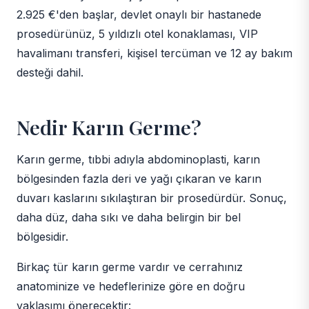
2.925 €'den başlar, devlet onaylı bir hastanede
prosedürünüz, 5 yıldızlı otel konaklaması, VIP
havalimanı transferi, kişisel tercüman ve 12 ay bakım
desteği dahil.
Nedir Karın Germe?
Karın germe, tıbbi adıyla abdominoplasti, karın
bölgesinden fazla deri ve yağı çıkaran ve karın
duvarı kaslarını sıkılaştıran bir prosedürdür. Sonuç,
daha düz, daha sıkı ve daha belirgin bir bel
bölgesidir.
Birkaç tür karın germe vardır ve cerrahınız
anatominize ve hedeflerinize göre en doğru
yaklaşımı önerecektir: