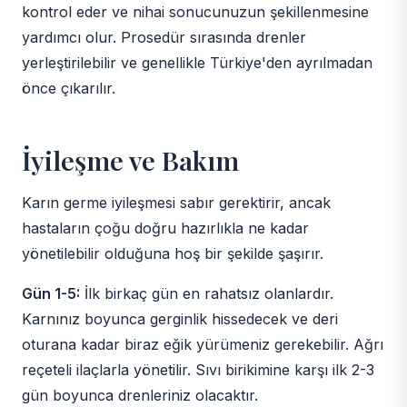
kontrol eder ve nihai sonucunuzun şekillenmesine
yardımcı olur. Prosedür sırasında drenler
yerleştirilebilir ve genellikle Türkiye'den ayrılmadan
önce çıkarılır.
İyileşme ve Bakım
Karın germe iyileşmesi sabır gerektirir, ancak
hastaların çoğu doğru hazırlıkla ne kadar
yönetilebilir olduğuna hoş bir şekilde şaşırır.
Gün 1-5:
İlk birkaç gün en rahatsız olanlardır.
Karnınız boyunca gerginlik hissedecek ve deri
oturana kadar biraz eğik yürümeniz gerekebilir. Ağrı
reçeteli ilaçlarla yönetilir. Sıvı birikimine karşı ilk 2-3
gün boyunca drenleriniz olacaktır.