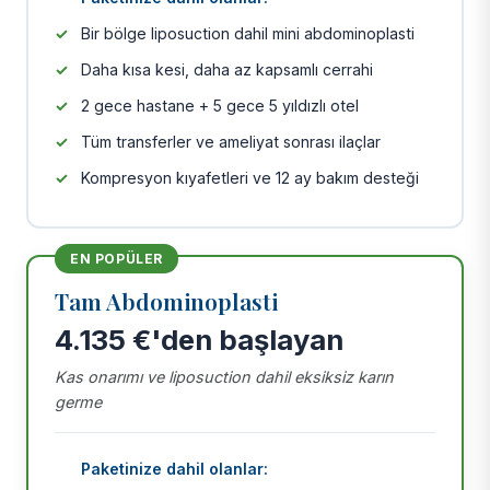
Bir bölge liposuction dahil mini abdominoplasti
Daha kısa kesi, daha az kapsamlı cerrahi
2 gece hastane + 5 gece 5 yıldızlı otel
Tüm transferler ve ameliyat sonrası ilaçlar
Kompresyon kıyafetleri ve 12 ay bakım desteği
EN POPÜLER
Tam Abdominoplasti
4.135 €'den başlayan
Kas onarımı ve liposuction dahil eksiksiz karın
germe
Paketinize dahil olanlar: