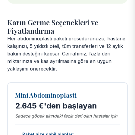
Karın Germe Seçenekleri ve
Fiyatlandırma
Her abdominoplasti paketi prosedürünüzü, hastane
kalışınızı, 5 yıldızlı oteli, tüm transferleri ve 12 aylık
bakım desteğini kapsar. Cerrahınız, fazla deri
miktarınıza ve kas ayrılmasına göre en uygun
yaklaşımı önerecektir.
Mini Abdominoplasti
2.645 €'den başlayan
Sadece göbek altındaki fazla deri olan hastalar için
Paketinize dahil olanlar: