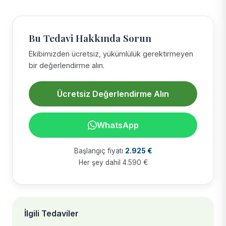
Bu Tedavi Hakkında Sorun
Ekibimizden ücretsiz, yükümlülük gerektirmeyen
bir değerlendirme alın.
Ücretsiz Değerlendirme Alın
WhatsApp
Başlangıç fiyatı
2.925 €
Her şey dahil 4.590 €
İlgili Tedaviler