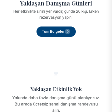
Yaklaşan Danışma Günleri
Her etkinlikte sınırlı yer vardır, günde 20 kişi. Erken
rezervasyon yapın.
Tüm Bölgeler
0
Yaklaşan Etkinlik Yok
Yakında daha fazla danışma günü planlıyoruz.
Bu arada ücretsiz sanal danışma randevusu
alın.