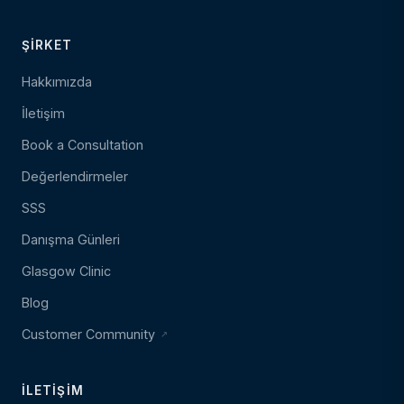
ŞIRKET
Hakkımızda
İletişim
Book a Consultation
Değerlendirmeler
SSS
Danışma Günleri
Glasgow Clinic
Blog
Customer Community
İLETIŞIM