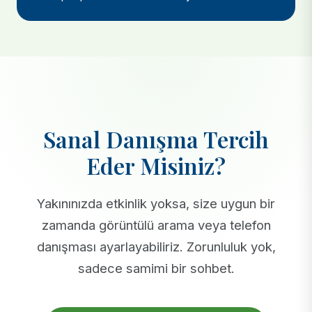
Sanal Danışma Tercih
Eder Misiniz?
Yakınınızda etkinlik yoksa, size uygun bir
zamanda görüntülü arama veya telefon
danışması ayarlayabiliriz. Zorunluluk yok,
sadece samimi bir sohbet.