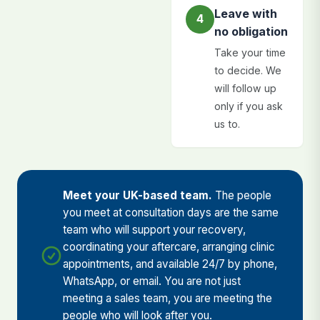
Leave with
4
no obligation
Take your time
to decide. We
will follow up
only if you ask
us to.
Meet your UK-based team.
The people
you meet at consultation days are the same
team who will support your recovery,
coordinating your aftercare, arranging clinic
appointments, and available 24/7 by phone,
WhatsApp, or email. You are not just
meeting a sales team, you are meeting the
people who will look after you.