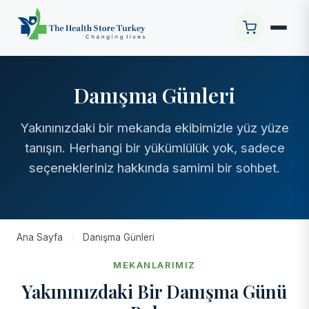
Danışma Günleri
Yakınınızdaki bir mekanda ekibimizle yüz yüze
tanışın. Herhangi bir yükümlülük yok, sadece
seçenekleriniz hakkında samimi bir sohbet.
Ana Sayfa
/
Danışma Günleri
MEKANLARIMIZ
Yakınınızdaki Bir Danışma Günü