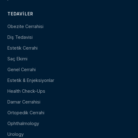
TEDAVILER
Obezite Cerrahisi
Diş Tedavisi
Estetik Cerrahi
Saç Ekimi
Genel Cerrahi
Estetik & Enjeksiyonlar
Health Check-Ups
Damar Cerrahisi
Ortopedik Cerrahi
Ophthalmology
Urology