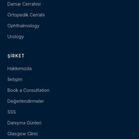
Damar Cerrahisi
Ortopedik Cerrahi
Ophthalmology
Urology
ŞIRKET
Hakkımızda
İletişim
Book a Consultation
Değerlendirmeler
SSS
Danışma Günleri
Glasgow Clinic