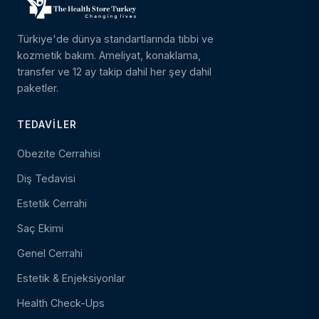
Türkiye'de dünya standartlarında tıbbi ve
kozmetik bakım. Ameliyat, konaklama,
transfer ve 12 ay takip dahil her şey dahil
paketler.
TEDAVILER
Obezite Cerrahisi
Diş Tedavisi
Estetik Cerrahi
Saç Ekimi
Genel Cerrahi
Estetik & Enjeksiyonlar
Health Check-Ups