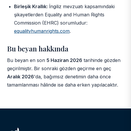
Birleşik Krallık:
İngiliz mevzuatı kapsamındaki
şikayetlerden Equality and Human Rights
Commission (EHRC) sorumludur:
equalityhumanrights.com
.
Bu beyan hakkında
Bu beyan en son
5 Haziran 2026
tarihinde gözden
geçirilmiştir. Bir sonraki gözden geçirme en geç
Aralık 2026
'da, bağımsız denetimin daha önce
tamamlanması hâlinde ise daha erken yapılacaktır.