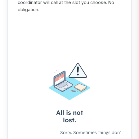
coordinator will call at the slot you choose. No
obligation.