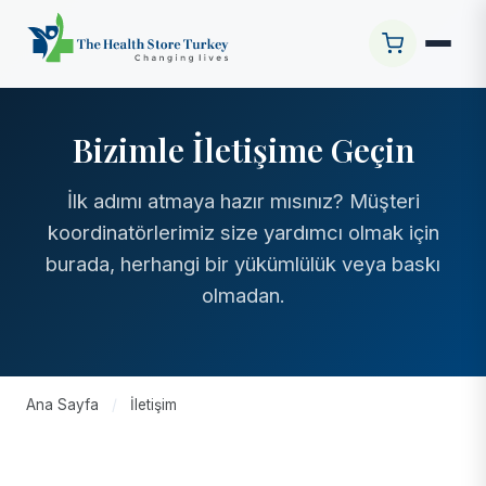
Bizimle İletişime Geçin
İlk adımı atmaya hazır mısınız? Müşteri
koordinatörlerimiz size yardımcı olmak için
burada, herhangi bir yükümlülük veya baskı
olmadan.
Ana Sayfa
/
İletişim