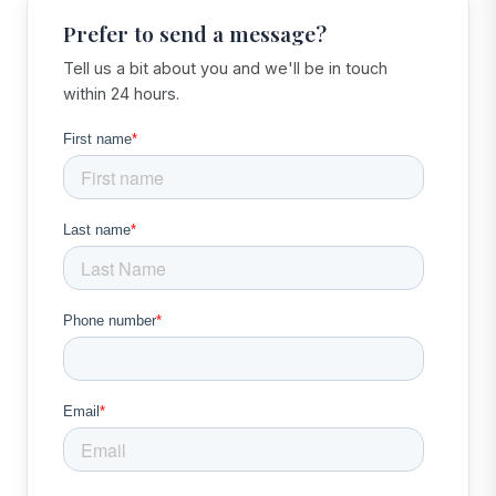
Prefer to send a message?
Tell us a bit about you and we'll be in touch
within 24 hours.