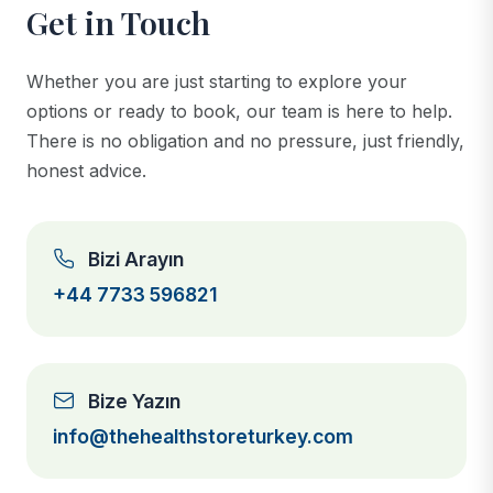
Get in Touch
Whether you are just starting to explore your
options or ready to book, our team is here to help.
There is no obligation and no pressure, just friendly,
honest advice.
Bizi Arayın
+44 7733 596821
Bize Yazın
info@thehealthstoreturkey.com