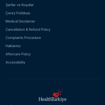
Şartlar ve Koşullar
Çerez Politikası
Medical Disclaimer
Cancellation & Refund Policy
Complaints Procedure
Haklarınız
Aftercare Policy
Accessibility