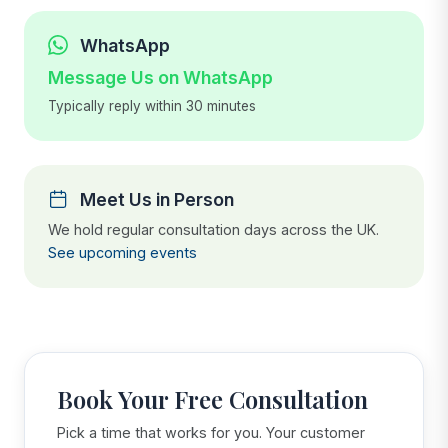
WhatsApp
Message Us on WhatsApp
Typically reply within 30 minutes
Meet Us in Person
We hold regular consultation days across the UK.
See upcoming events
Book Your Free Consultation
Pick a time that works for you. Your customer