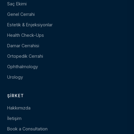
Saç Ekimi
Genel Cerrahi
Estetik & Enjeksiyonlar
Health Check-Ups
Damar Cerrahisi
Ortopedik Cerrahi
Ophthalmology
Urology
ŞIRKET
Hakkımızda
İletişim
Book a Consultation