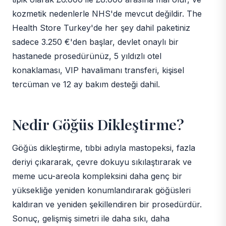
kozmetik nedenlerle NHS'de mevcut değildir. The
Health Store Turkey'de her şey dahil paketiniz
sadece 3.250 €'den başlar, devlet onaylı bir
hastanede prosedürünüz, 5 yıldızlı otel
konaklaması, VIP havalimanı transferi, kişisel
tercüman ve 12 ay bakım desteği dahil.
Nedir Göğüs Dikleştirme?
Göğüs dikleştirme, tıbbi adıyla mastopeksi, fazla
deriyi çıkararak, çevre dokuyu sıkılaştırarak ve
meme ucu-areola kompleksini daha genç bir
yüksekliğe yeniden konumlandırarak göğüsleri
kaldıran ve yeniden şekillendiren bir prosedürdür.
Sonuç, gelişmiş simetri ile daha sıkı, daha