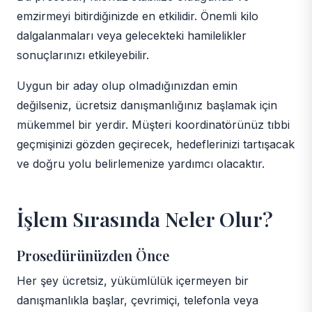
emzirmeyi bitirdiğinizde en etkilidir. Önemli kilo
dalgalanmaları veya gelecekteki hamilelikler
sonuçlarınızı etkileyebilir.
Uygun bir aday olup olmadığınızdan emin
değilseniz, ücretsiz danışmanlığınız başlamak için
mükemmel bir yerdir. Müşteri koordinatörünüz tıbbi
geçmişinizi gözden geçirecek, hedeflerinizi tartışacak
ve doğru yolu belirlemenize yardımcı olacaktır.
İşlem Sırasında Neler Olur?
Prosedürünüzden Önce
Her şey ücretsiz, yükümlülük içermeyen bir
danışmanlıkla başlar, çevrimiçi, telefonla veya