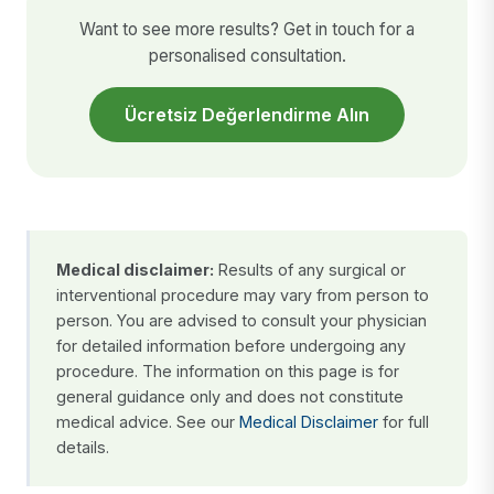
Want to see more results? Get in touch for a
personalised consultation.
Ücretsiz Değerlendirme Alın
Medical disclaimer:
Results of any surgical or
interventional procedure may vary from person to
person. You are advised to consult your physician
for detailed information before undergoing any
procedure. The information on this page is for
general guidance only and does not constitute
medical advice. See our
Medical Disclaimer
for full
details.