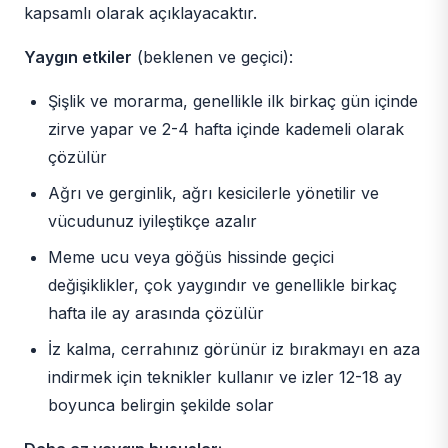
kapsamlı olarak açıklayacaktır.
Yaygın etkiler
(beklenen ve geçici):
Şişlik ve morarma, genellikle ilk birkaç gün içinde
zirve yapar ve 2-4 hafta içinde kademeli olarak
çözülür
Ağrı ve gerginlik, ağrı kesicilerle yönetilir ve
vücudunuz iyileştikçe azalır
Meme ucu veya göğüs hissinde geçici
değişiklikler, çok yaygındır ve genellikle birkaç
hafta ile ay arasında çözülür
İz kalma, cerrahınız görünür iz bırakmayı en aza
indirmek için teknikler kullanır ve izler 12-18 ay
boyunca belirgin şekilde solar