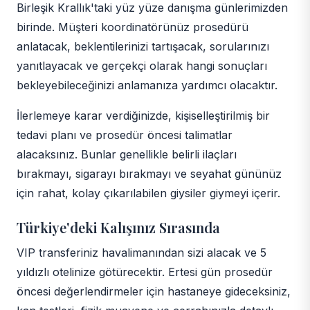
Birleşik Krallık'taki yüz yüze danışma günlerimizden
birinde. Müşteri koordinatörünüz prosedürü
anlatacak, beklentilerinizi tartışacak, sorularınızı
yanıtlayacak ve gerçekçi olarak hangi sonuçları
bekleyebileceğinizi anlamanıza yardımcı olacaktır.
İlerlemeye karar verdiğinizde, kişiselleştirilmiş bir
tedavi planı ve prosedür öncesi talimatlar
alacaksınız. Bunlar genellikle belirli ilaçları
bırakmayı, sigarayı bırakmayı ve seyahat gününüz
için rahat, kolay çıkarılabilen giysiler giymeyi içerir.
Türkiye'deki Kalışınız Sırasında
VIP transferiniz havalimanından sizi alacak ve 5
yıldızlı otelinize götürecektir. Ertesi gün prosedür
öncesi değerlendirmeler için hastaneye gideceksiniz,