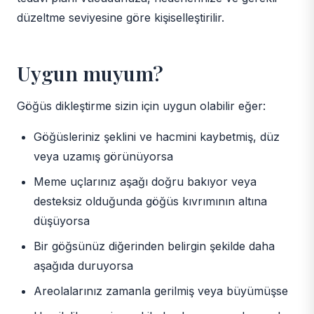
düzeltme seviyesine göre kişiselleştirilir.
Uygun muyum?
Göğüs dikleştirme sizin için uygun olabilir eğer:
Göğüsleriniz şeklini ve hacmini kaybetmiş, düz
veya uzamış görünüyorsa
Meme uçlarınız aşağı doğru bakıyor veya
desteksiz olduğunda göğüs kıvrımının altına
düşüyorsa
Bir göğsünüz diğerinden belirgin şekilde daha
aşağıda duruyorsa
Areolalarınız zamanla gerilmiş veya büyümüşse