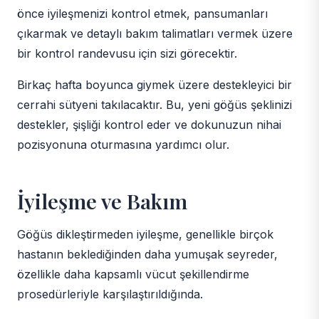
önce iyileşmenizi kontrol etmek, pansumanları
çıkarmak ve detaylı bakım talimatları vermek üzere
bir kontrol randevusu için sizi görecektir.
Birkaç hafta boyunca giymek üzere destekleyici bir
cerrahi sütyeni takılacaktır. Bu, yeni göğüs şeklinizi
destekler, şişliği kontrol eder ve dokunuzun nihai
pozisyonuna oturmasına yardımcı olur.
İyileşme ve Bakım
Göğüs dikleştirmeden iyileşme, genellikle birçok
hastanın beklediğinden daha yumuşak seyreder,
özellikle daha kapsamlı vücut şekillendirme
prosedürleriyle karşılaştırıldığında.