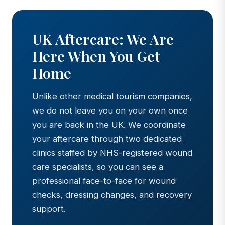
UK Aftercare: We Are
Here When You Get
Home
Unlike other medical tourism companies,
we do not leave you on your own once
you are back in the UK. We coordinate
your aftercare through two dedicated
clinics staffed by NHS-registered wound
care specialists, so you can see a
professional face-to-face for wound
checks, dressing changes, and recovery
support.