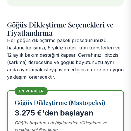
Göğüs Dikleştirme Seçenekleri ve
Fiyatlandırma
Her göğüs dikleştirme paketi prosedürünüzü,
hastane kalışınızı, 5 yıldızlı oteli, tüm transferleri ve
12 aylık bakım desteğini kapsar. Cerrahınız, pitozis
(sarkma) derecesine ve göğüs boyutunuzu aynı
anda ayarlamak isteyip istemediğinize göre en uygun
yaklaşımı önerecektir.
EN POPÜLER
Göğüs Dikleştirme (Mastopeksi)
3.275 €'den başlayan
Göğüs boyutunu değiştirmeden dikleştirme ve
yeniden şekillendirme