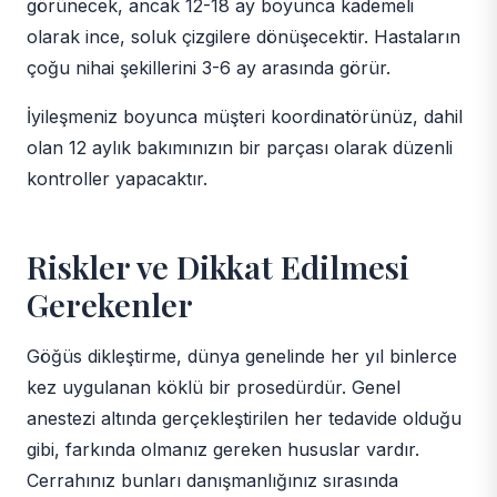
görünecek, ancak 12-18 ay boyunca kademeli
olarak ince, soluk çizgilere dönüşecektir. Hastaların
çoğu nihai şekillerini 3-6 ay arasında görür.
İyileşmeniz boyunca müşteri koordinatörünüz, dahil
olan 12 aylık bakımınızın bir parçası olarak düzenli
kontroller yapacaktır.
Riskler ve Dikkat Edilmesi
Gerekenler
Göğüs dikleştirme, dünya genelinde her yıl binlerce
kez uygulanan köklü bir prosedürdür. Genel
anestezi altında gerçekleştirilen her tedavide olduğu
gibi, farkında olmanız gereken hususlar vardır.
Cerrahınız bunları danışmanlığınız sırasında