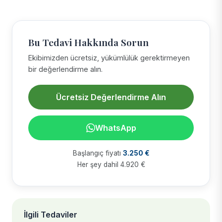
Bu Tedavi Hakkında Sorun
Ekibimizden ücretsiz, yükümlülük gerektirmeyen
bir değerlendirme alın.
Ücretsiz Değerlendirme Alın
WhatsApp
Başlangıç fiyatı
3.250 €
Her şey dahil 4.920 €
İlgili Tedaviler