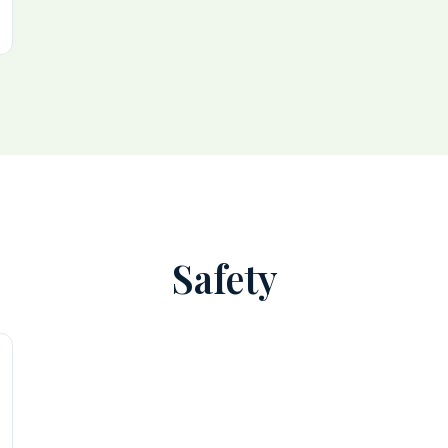
Safety