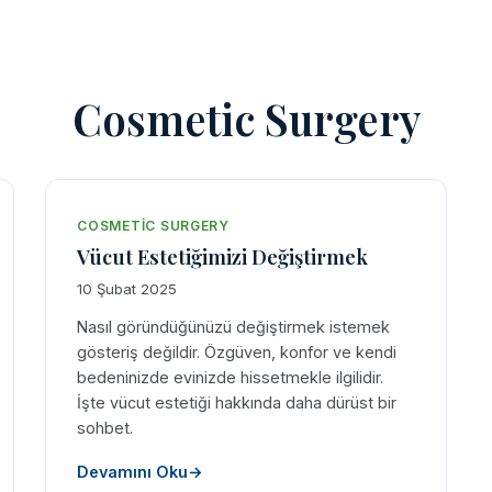
Cosmetic Surgery
COSMETIC SURGERY
Vücut Estetiğimizi Değiştirmek
10 Şubat 2025
Nasıl göründüğünüzü değiştirmek istemek
gösteriş değildir. Özgüven, konfor ve kendi
bedeninizde evinizde hissetmekle ilgilidir.
İşte vücut estetiği hakkında daha dürüst bir
sohbet.
Devamını Oku
→