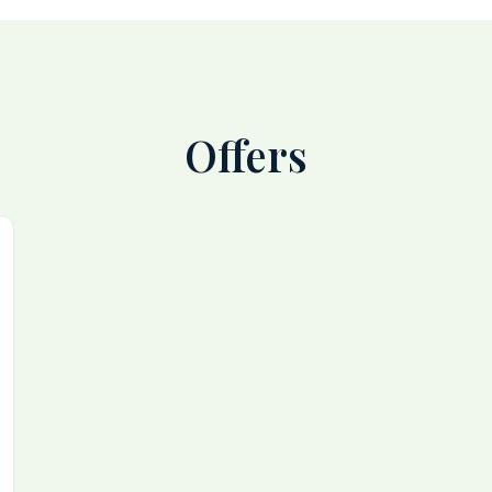
Offers