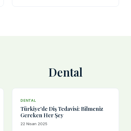
Dental
DENTAL
Türkiye'de Diş Tedavisi: Bilmeniz
Gereken Her Şey
22 Nisan 2025