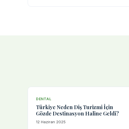
DENTAL
Türkiye Neden Diş Turizmi İçin
Gözde Destinasyon Haline Geldi?
12 Haziran 2025