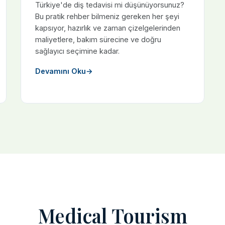
Türkiye'de diş tedavisi mi düşünüyorsunuz?
Bu pratik rehber bilmeniz gereken her şeyi
kapsıyor, hazırlık ve zaman çizelgelerinden
maliyetlere, bakım sürecine ve doğru
sağlayıcı seçimine kadar.
Devamını Oku
→
Medical Tourism