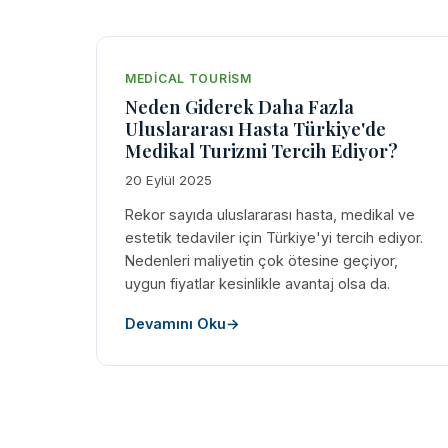
MEDICAL TOURISM
Neden Giderek Daha Fazla
Uluslararası Hasta Türkiye'de
Medikal Turizmi Tercih Ediyor?
20 Eylül 2025
Rekor sayıda uluslararası hasta, medikal ve
estetik tedaviler için Türkiye'yi tercih ediyor.
Nedenleri maliyetin çok ötesine geçiyor,
uygun fiyatlar kesinlikle avantaj olsa da.
Devamını Oku
→