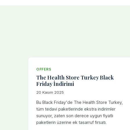
OFFERS
The Health Store Turkey Black
Friday İndirimi
20 Kasım 2025
Bu Black Friday'de The Health Store Turkey,
tüm tedavi paketlerinde ekstra indirimler
sunuyor, zaten son derece uygun fiyatlı
paketlerin üzerine ek tasarruf fırsatı.