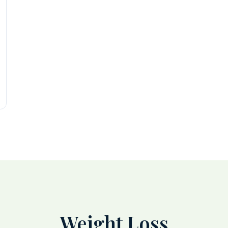
Weight Loss