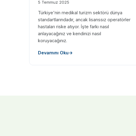
5 Temmuz 2025
Türkiye'nin medikal turizm sektörü dünya
standartlarındadır, ancak lisanssız operatörler
hastaları riske atıyor. İşte farkı nasıl
anlayacağınız ve kendinizi nasıl
koruyacağınız.
Devamını Oku
→