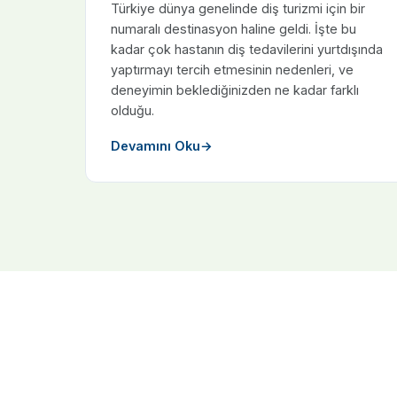
Türkiye dünya genelinde diş turizmi için bir
numaralı destinasyon haline geldi. İşte bu
kadar çok hastanın diş tedavilerini yurtdışında
yaptırmayı tercih etmesinin nedenleri, ve
deneyimin beklediğinizden ne kadar farklı
olduğu.
Devamını Oku
→