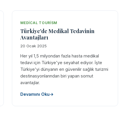
MEDICAL TOURISM
Türkiye'de Medikal Tedavinin
Avantajları
20 Ocak 2025
Her yıl 1,5 milyondan fazla hasta medikal
tedavi için Türkiye'ye seyahat ediyor. İşte
Türkiye'yi dünyanın en güvenilir sağlık turizmi
destinasyonlarından biri yapan somut
avantajlar.
Devamını Oku
→