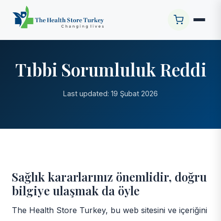
Tıbbi Sorumluluk Reddi
Last updated: 19 Şubat 2026
Sağlık kararlarınız önemlidir, doğru
bilgiye ulaşmak da öyle
The Health Store Turkey, bu web sitesini ve içeriğini