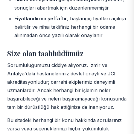
sonuçları abartmak için düzenlenmemiştir
Fiyatlandırma şeffaftır
, başlangıç fiyatları açıkça
belirtilir ve nihai teklifiniz herhangi bir ödeme
alınmadan önce yazılı olarak onaylanır
Size olan taahhüdümüz
Sorumluluğumuzu ciddiye alıyoruz. İzmir ve
Antalya'daki hastanelerimiz devlet onaylı ve JCI
akreditasyonludur; cerrahi ekiplerimiz deneyimli
uzmanlardır. Ancak herhangi bir işlemin neler
başarabileceği ve neleri başaramayacağı konusunda
tam bir dürüstlüğü hak ettiğinize de inanıyoruz.
Bu sitedeki herhangi bir konu hakkında sorularınız
varsa veya seçeneklerinizi hiçbir yükümlülük