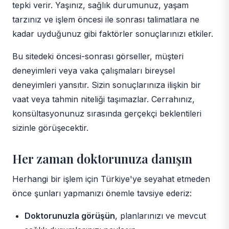
tepki verir. Yaşınız, sağlık durumunuz, yaşam
tarzınız ve işlem öncesi ile sonrası talimatlara ne
kadar uyduğunuz gibi faktörler sonuçlarınızı etkiler.
Bu sitedeki öncesi-sonrası görseller, müşteri
deneyimleri veya vaka çalışmaları bireysel
deneyimleri yansıtır. Sizin sonuçlarınıza ilişkin bir
vaat veya tahmin niteliği taşımazlar. Cerrahınız,
konsültasyonunuz sırasında gerçekçi beklentileri
sizinle görüşecektir.
Her zaman doktorunuza danışın
Herhangi bir işlem için Türkiye'ye seyahat etmeden
önce şunları yapmanızı önemle tavsiye ederiz:
Doktorunuzla görüşün
, planlarınızı ve mevcut