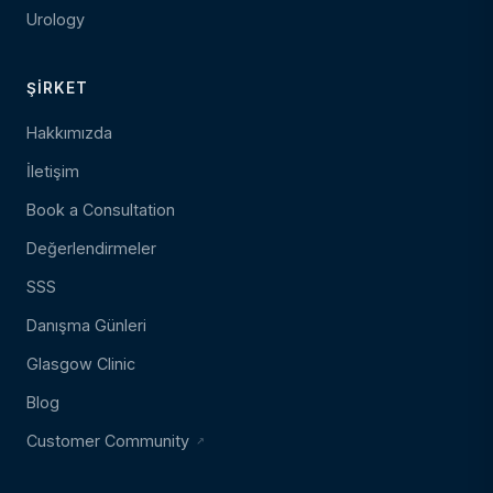
Urology
ŞIRKET
Hakkımızda
İletişim
Book a Consultation
Değerlendirmeler
SSS
Danışma Günleri
Glasgow Clinic
Blog
Customer Community