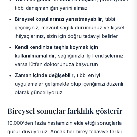
tıbbi danışmanlığın yerini almaz
Bireysel koşullarınızı yansıtmayabilir
, tıbbi
geçmişiniz, mevcut sağlık durumunuz ve kişisel
ihtiyaçlarınız, sizin için doğru tedaviyi belirler
Kendi kendinize teşhis koymak için
kullanılmamalıdır
, sağlığınızla ilgili endişeleriniz
varsa lütfen doktorunuza başvurun
Zaman içinde değişebilir
, tıbbi en iyi
uygulamalar gelişmekte olup içeriğimizi düzenli
olarak güncelliyoruz
Bireysel sonuçlar farklılık gösterir
10.000'den fazla hastamızın elde ettiği sonuçlarla
gurur duyuyoruz. Ancak her birey tedaviye farklı