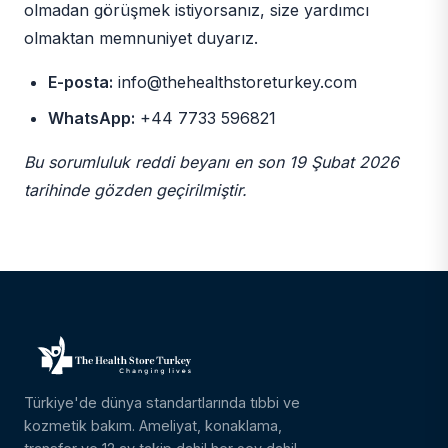
olmadan görüşmek istiyorsanız, size yardımcı
olmaktan memnuniyet duyarız.
E-posta:
info@thehealthstoreturkey.com
WhatsApp:
+44 7733 596821
Bu sorumluluk reddi beyanı en son 19 Şubat 2026
tarihinde gözden geçirilmiştir.
Türkiye'de dünya standartlarında tıbbi ve
kozmetik bakım. Ameliyat, konaklama,