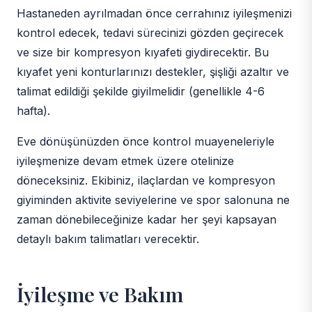
Hastaneden ayrılmadan önce cerrahınız iyileşmenizi
kontrol edecek, tedavi sürecinizi gözden geçirecek
ve size bir kompresyon kıyafeti giydirecektir. Bu
kıyafet yeni konturlarınızı destekler, şişliği azaltır ve
talimat edildiği şekilde giyilmelidir (genellikle 4-6
hafta).
Eve dönüşünüzden önce kontrol muayeneleriyle
iyileşmenize devam etmek üzere otelinize
döneceksiniz. Ekibiniz, ilaçlardan ve kompresyon
giyiminden aktivite seviyelerine ve spor salonuna ne
zaman dönebileceğinize kadar her şeyi kapsayan
detaylı bakım talimatları verecektir.
İyileşme ve Bakım