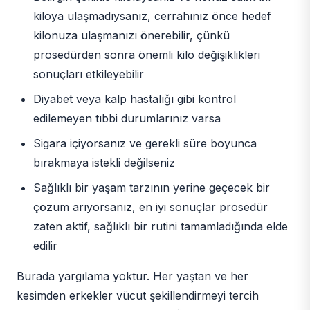
kiloya ulaşmadıysanız, cerrahınız önce hedef
kilonuza ulaşmanızı önerebilir, çünkü
prosedürden sonra önemli kilo değişiklikleri
sonuçları etkileyebilir
Diyabet veya kalp hastalığı gibi kontrol
edilemeyen tıbbi durumlarınız varsa
Sigara içiyorsanız ve gerekli süre boyunca
bırakmaya istekli değilseniz
Sağlıklı bir yaşam tarzının yerine geçecek bir
çözüm arıyorsanız, en iyi sonuçlar prosedür
zaten aktif, sağlıklı bir rutini tamamladığında elde
edilir
Burada yargılama yoktur. Her yaştan ve her
kesimden erkekler vücut şekillendirmeyi tercih