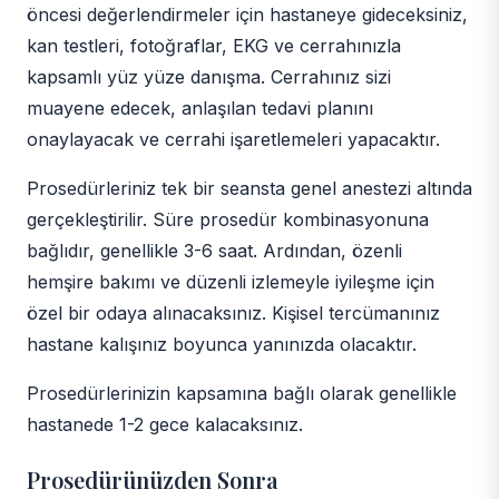
öncesi değerlendirmeler için hastaneye gideceksiniz,
kan testleri, fotoğraflar, EKG ve cerrahınızla
kapsamlı yüz yüze danışma. Cerrahınız sizi
muayene edecek, anlaşılan tedavi planını
onaylayacak ve cerrahi işaretlemeleri yapacaktır.
Prosedürleriniz tek bir seansta genel anestezi altında
gerçekleştirilir. Süre prosedür kombinasyonuna
bağlıdır, genellikle 3-6 saat. Ardından, özenli
hemşire bakımı ve düzenli izlemeyle iyileşme için
özel bir odaya alınacaksınız. Kişisel tercümanınız
hastane kalışınız boyunca yanınızda olacaktır.
Prosedürlerinizin kapsamına bağlı olarak genellikle
hastanede 1-2 gece kalacaksınız.
Prosedürünüzden Sonra