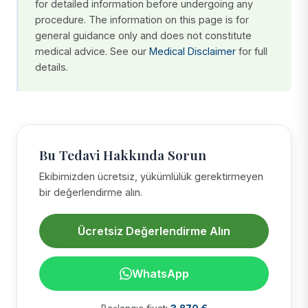
for detailed information before undergoing any
procedure. The information on this page is for
general guidance only and does not constitute
medical advice. See our
Medical Disclaimer
for full
details.
Bu Tedavi Hakkında Sorun
Ekibimizden ücretsiz, yükümlülük gerektirmeyen
bir değerlendirme alın.
Ücretsiz Değerlendirme Alın
WhatsApp