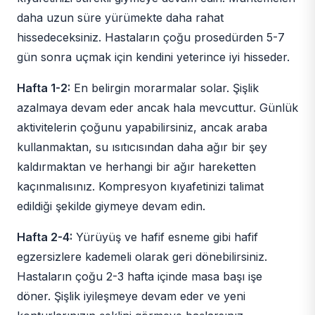
daha uzun süre yürümekte daha rahat
hissedeceksiniz. Hastaların çoğu prosedürden 5-7
gün sonra uçmak için kendini yeterince iyi hisseder.
Hafta 1-2:
En belirgin morarmalar solar. Şişlik
azalmaya devam eder ancak hala mevcuttur. Günlük
aktivitelerin çoğunu yapabilirsiniz, ancak araba
kullanmaktan, su ısıtıcısından daha ağır bir şey
kaldırmaktan ve herhangi bir ağır hareketten
kaçınmalısınız. Kompresyon kıyafetinizi talimat
edildiği şekilde giymeye devam edin.
Hafta 2-4:
Yürüyüş ve hafif esneme gibi hafif
egzersizlere kademeli olarak geri dönebilirsiniz.
Hastaların çoğu 2-3 hafta içinde masa başı işe
döner. Şişlik iyileşmeye devam eder ve yeni