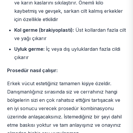
ve karın kaslarını sıkılaştırır. Önemli kilo
kaybetmiş ve gevşek, sarkan cilt kalmış erkekler
için özellikle etkilidir
Kol germe (brakiyoplasti):
Üst kollardan fazla cilt
ve yağı çıkarır
Uyluk germe:
İç veya dış uyluklardan fazla cildi
çıkarır
Prosedür nasıl çalışır:
Erkek vücut estetiğiniz tamamen kişiye özeldir.
Danışmanlığınız sırasında siz ve cerrahınız hangi
bölgelerin sizi en çok rahatsız ettiğini tartışacak ve
en iyi sonucu verecek prosedür kombinasyonu
üzerinde anlaşacaksınız. İstemediğiniz bir şeyi dahil
etme baskısı yoktur ve tam anlayışınız ve onayınız