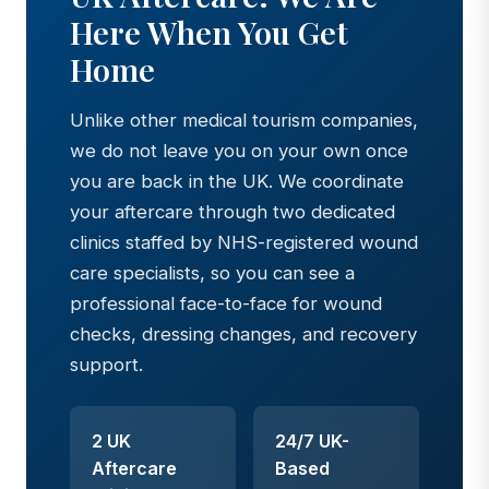
Here When You Get
Home
Unlike other medical tourism companies,
we do not leave you on your own once
you are back in the UK. We coordinate
your aftercare through two dedicated
clinics staffed by NHS-registered wound
care specialists, so you can see a
professional face-to-face for wound
checks, dressing changes, and recovery
support.
2 UK
24/7 UK-
Aftercare
Based