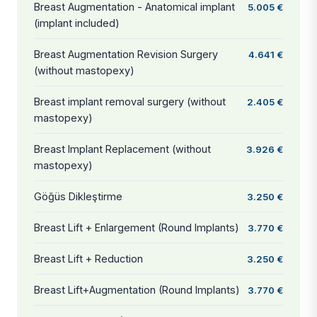
Breast Augmentation - Anatomical implant
5.005 €
(implant included)
Breast Augmentation Revision Surgery
4.641 €
(without mastopexy)
Breast implant removal surgery (without
2.405 €
mastopexy)
Breast Implant Replacement (without
3.926 €
mastopexy)
Göğüs Dikleştirme
3.250 €
Breast Lift + Enlargement (Round Implants)
3.770 €
Breast Lift + Reduction
3.250 €
Breast Lift+Augmentation (Round Implants)
3.770 €