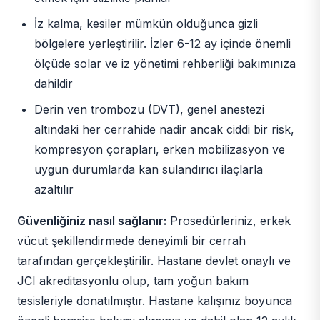
İz kalma, kesiler mümkün olduğunca gizli
bölgelere yerleştirilir. İzler 6-12 ay içinde önemli
ölçüde solar ve iz yönetimi rehberliği bakımınıza
dahildir
Derin ven trombozu (DVT), genel anestezi
altındaki her cerrahide nadir ancak ciddi bir risk,
kompresyon çorapları, erken mobilizasyon ve
uygun durumlarda kan sulandırıcı ilaçlarla
azaltılır
Güvenliğiniz nasıl sağlanır:
Prosedürleriniz, erkek
vücut şekillendirmede deneyimli bir cerrah
tarafından gerçekleştirilir. Hastane devlet onaylı ve
JCI akreditasyonlu olup, tam yoğun bakım
tesisleriyle donatılmıştır. Hastane kalışınız boyunca