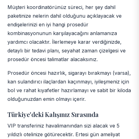
Müşteri koordinatörünüz süreci, her şey dahil
paketinize nelerin dahil olduğunu açıklayacak ve
endişelerinizi en iyi hangi prosedür
kombinasyonunun karşılayacağını anlamanıza
yardımcı olacaktır. İlerlemeye karar verdiğinizde,
detaylı bir tedavi planı, seyahat zaman çizelgesi ve
prosedür öncesi talimatlar alacaksınız.
Prosedür öncesi hazırlık, sigarayı bırakmayı (varsa),
kan sulandırıcı ilaçlardan kaçınmayı, iyileşmeniz için
bol ve rahat kıyafetler hazırlamayı ve sabit bir kiloda
olduğunuzdan emin olmayı içerir.
Türkiye'deki Kalışınız Sırasında
VIP transferiniz havalimanından sizi alacak ve 5
yıldızlı otelinize götürecektir. Ertesi gün ameliyat