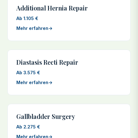
Additional Hernia Repair
Ab 1.105 €
Mehr erfahren
→
Diastasis Recti Repair
Ab 3.575 €
Mehr erfahren
→
Gallbladder Surgery
Ab 2.275 €
Mehr erfahren
→