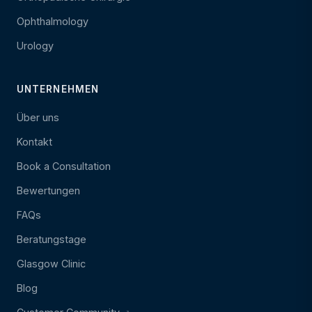
Ophthalmology
Urology
UNTERNEHMEN
Über uns
Kontakt
Book a Consultation
Bewertungen
FAQs
Beratungstage
Glasgow Clinic
Blog