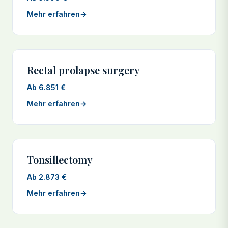
Mehr erfahren
→
Rectal prolapse surgery
Ab 6.851 €
Mehr erfahren
→
Tonsillectomy
Ab 2.873 €
Mehr erfahren
→