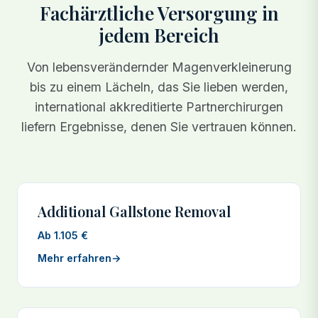
Fachärztliche Versorgung in
jedem Bereich
Von lebensverändernder Magenverkleinerung
bis zu einem Lächeln, das Sie lieben werden,
international akkreditierte Partnerchirurgen
liefern Ergebnisse, denen Sie vertrauen können.
Additional Gallstone Removal
Ab 1.105 €
Mehr erfahren
→