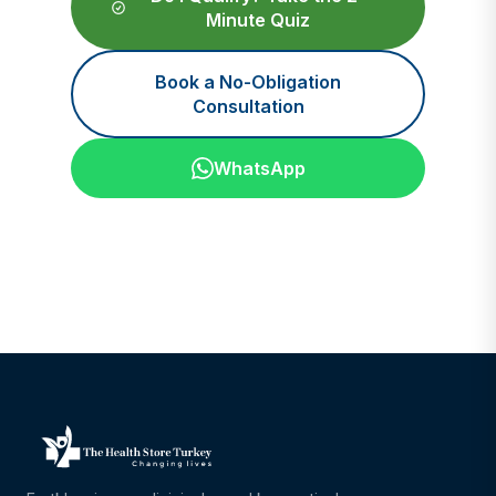
Minute Quiz
Book a No-Obligation
Consultation
WhatsApp