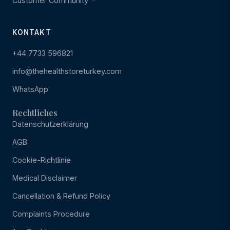
Customer Community
KONTAKT
+44 7733 596821
info@thehealthstoreturkey.com
WhatsApp
Rechtliches
Datenschutzerklärung
AGB
Cookie-Richtlinie
Medical Disclaimer
Cancellation & Refund Policy
Complaints Procedure