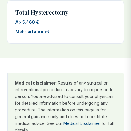
Total Hysterectomy
Ab 5.460 €
Mehr erfahren
→
Medical disclaimer:
Results of any surgical or
interventional procedure may vary from person to
person. You are advised to consult your physician
for detailed information before undergoing any
procedure. The information on this page is for
general guidance only and does not constitute
medical advice. See our
Medical Disclaimer
for full
details.