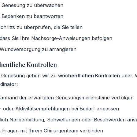
nd Genesung zu überwachen
r Bedenken zu beantworten
chritts zu überprüfen, die Sie teilen
, dass Sie Ihre Nachsorge-Anweisungen befolgen
-Wundversorgung zu arrangieren
hentliche Kontrollen
er Genesung gehen wir zu
wöchentlichen Kontrollen
über. 
dinator:
t anhand der erwarteten Genesungsmeilensteine verfolgen
- oder Aktivitätsempfehlungen bei Bedarf anpassen
lich Narbenbildung, Schwellungen oder Beschwerden ans
en Fragen mit Ihrem Chirurgenteam verbinden