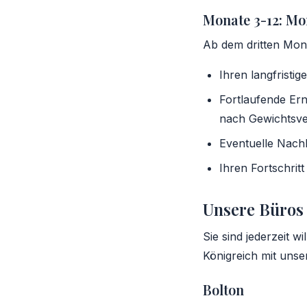
Monate 3-12: Mo
Ab dem dritten Mon
Ihren langfristig
Fortlaufende Ern
nach Gewichtsve
Eventuelle Nach
Ihren Fortschrit
Unsere Büros
Sie sind jederzeit 
Königreich mit uns
Bolton