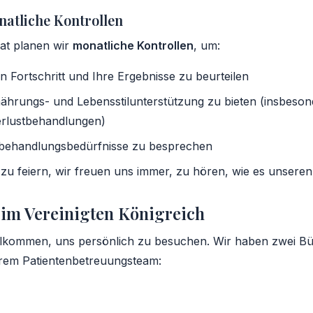
natliche Kontrollen
at planen wir
monatliche Kontrollen
, um:
en Fortschritt und Ihre Ergebnisse zu beurteilen
ährungs- und Lebensstilunterstützung zu bieten (insbeson
rlustbehandlungen)
behandlungsbedürfnisse zu besprechen
t zu feiern, wir freuen uns immer, zu hören, wie es unsere
 im Vereinigten Königreich
willkommen, uns persönlich zu besuchen. Wir haben zwei Bü
erem Patientenbetreuungsteam: