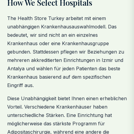
How We Select Hospitals
The Health Store Turkey arbeitet mit einem
unabhängigen Krankenhausauswahlmodell. Das
bedeutet, wir sind nicht an ein einzelnes
Krankenhaus oder eine Krankenhausgruppe
gebunden. Stattdessen pflegen wir Beziehungen zu
mehreren akkreditierten Einrichtungen in Izmir und
Antalya und wählen für jeden Patienten das beste
Krankenhaus basierend auf dem spezifischen
Eingriff aus.
Diese Unabhängigkeit bietet Ihnen einen erheblichen
Vorteil. Verschiedene Krankenhäuser haben
unterschiedliche Stärken. Eine Einrichtung hat
möglicherweise das stärkste Programm für
Adipositaschirurgie, während eine andere die