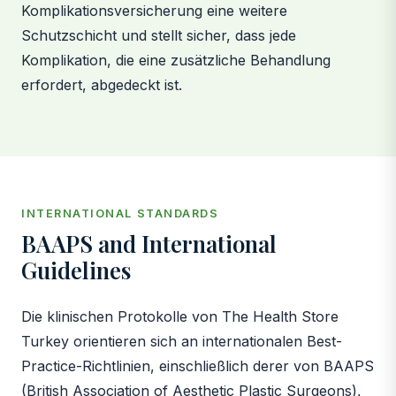
Komplikationsversicherung eine weitere
Schutzschicht und stellt sicher, dass jede
Komplikation, die eine zusätzliche Behandlung
erfordert, abgedeckt ist.
INTERNATIONAL STANDARDS
BAAPS and International
Guidelines
Die klinischen Protokolle von The Health Store
Turkey orientieren sich an internationalen Best-
Practice-Richtlinien, einschließlich derer von BAAPS
(British Association of Aesthetic Plastic Surgeons),