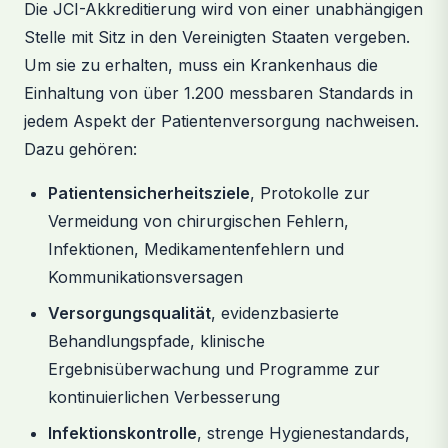
Die JCI-Akkreditierung wird von einer unabhängigen
Stelle mit Sitz in den Vereinigten Staaten vergeben.
Um sie zu erhalten, muss ein Krankenhaus die
Einhaltung von über 1.200 messbaren Standards in
jedem Aspekt der Patientenversorgung nachweisen.
Dazu gehören:
Patientensicherheitsziele
, Protokolle zur
Vermeidung von chirurgischen Fehlern,
Infektionen, Medikamentenfehlern und
Kommunikationsversagen
Versorgungsqualität
, evidenzbasierte
Behandlungspfade, klinische
Ergebnisüberwachung und Programme zur
kontinuierlichen Verbesserung
Infektionskontrolle
, strenge Hygienestandards,