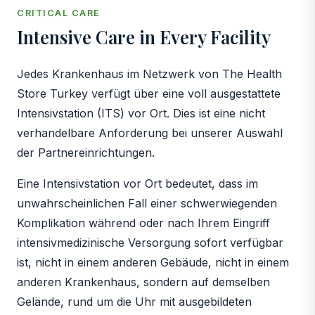
CRITICAL CARE
Intensive Care in Every Facility
Jedes Krankenhaus im Netzwerk von The Health
Store Turkey verfügt über eine voll ausgestattete
Intensivstation (ITS) vor Ort. Dies ist eine nicht
verhandelbare Anforderung bei unserer Auswahl
der Partnereinrichtungen.
Eine Intensivstation vor Ort bedeutet, dass im
unwahrscheinlichen Fall einer schwerwiegenden
Komplikation während oder nach Ihrem Eingriff
intensivmedizinische Versorgung sofort verfügbar
ist, nicht in einem anderen Gebäude, nicht in einem
anderen Krankenhaus, sondern auf demselben
Gelände, rund um die Uhr mit ausgebildeten