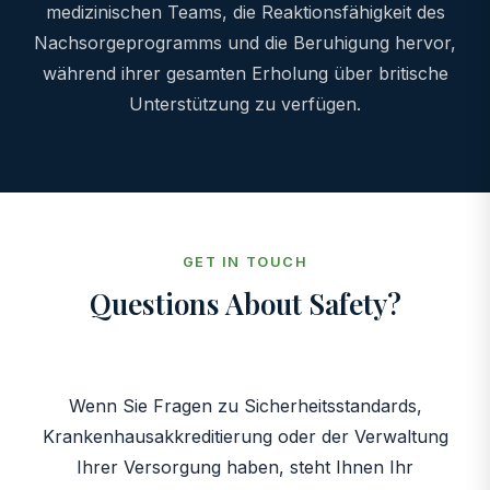
medizinischen Teams, die Reaktionsfähigkeit des
Nachsorgeprogramms und die Beruhigung hervor,
während ihrer gesamten Erholung über britische
Unterstützung zu verfügen.
GET IN TOUCH
Questions About Safety?
Wenn Sie Fragen zu Sicherheitsstandards,
Krankenhausakkreditierung oder der Verwaltung
Ihrer Versorgung haben, steht Ihnen Ihr