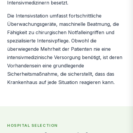
Intensivmedizinern besetzt.
Die Intensivstation umfasst fortschrittliche
Überwachungsgeräte, maschinelle Beatmung, die
Fähigkeit zu chirurgischen Notfalleingriffen und
spezialisierte Intensivpflege. Obwohl die
überwiegende Mehrheit der Patienten nie eine
intensivmedizinische Versorgung benötigt, ist deren
Vorhandensein eine grundlegende
Sicherheitsmaßnahme, die sicherstellt, dass das
Krankenhaus auf jede Situation reagieren kann.
HOSPITAL SELECTION