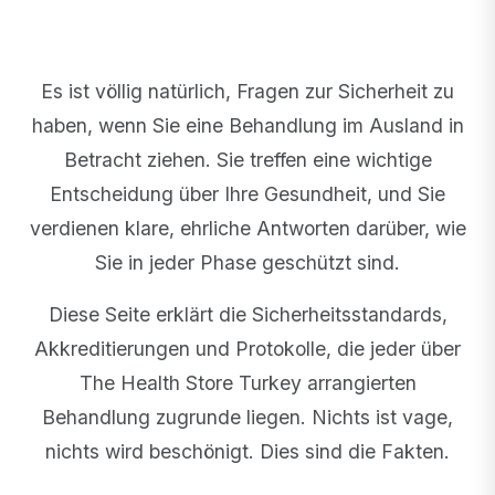
Es ist völlig natürlich, Fragen zur Sicherheit zu
haben, wenn Sie eine Behandlung im Ausland in
Betracht ziehen. Sie treffen eine wichtige
Entscheidung über Ihre Gesundheit, und Sie
verdienen klare, ehrliche Antworten darüber, wie
Sie in jeder Phase geschützt sind.
Diese Seite erklärt die Sicherheitsstandards,
Akkreditierungen und Protokolle, die jeder über
The Health Store Turkey arrangierten
Behandlung zugrunde liegen. Nichts ist vage,
nichts wird beschönigt. Dies sind die Fakten.