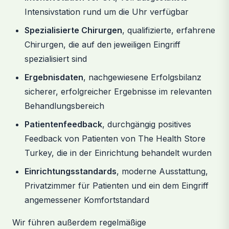
Intensivstation rund um die Uhr verfügbar
Spezialisierte Chirurgen
, qualifizierte, erfahrene
Chirurgen, die auf den jeweiligen Eingriff
spezialisiert sind
Ergebnisdaten
, nachgewiesene Erfolgsbilanz
sicherer, erfolgreicher Ergebnisse im relevanten
Behandlungsbereich
Patientenfeedback
, durchgängig positives
Feedback von Patienten von The Health Store
Turkey, die in der Einrichtung behandelt wurden
Einrichtungsstandards
, moderne Ausstattung,
Privatzimmer für Patienten und ein dem Eingriff
angemessener Komfortstandard
Wir führen außerdem regelmäßige