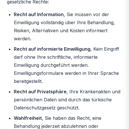
gesetzliche Rechte:
Recht auf Information
, Sie müssen vor der
Einwilligung vollständig über Ihre Behandlung,
Risiken, Alternativen und Kosten informiert
werden.
Recht auf informierte Einwilligung
, Kein Eingriff
darf ohne Ihre schriftliche, informierte
Einwilligung durchgeführt werden.
Einwilligungsformulare werden in Ihrer Sprache
bereitgestellt.
Recht auf Privatsphäre
, Ihre Krankenakten und
persönlichen Daten sind durch das türkische
Datenschutzgesetz geschützt.
Wahlfreiheit
, Sie haben das Recht, eine
Behandlung jederzeit abzulehnen oder