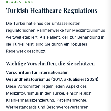
REGULATIONS
Turkish Healthcare Regulations
Die Türkei hat eines der umfassendsten
regulatorischen Rahmenwerke für Medizintourismus
weltweit etabliert. Als Patient, der zur Behandlung in
die Türkei reist, sind Sie durch ein robustes
Regelwerk geschützt.
Wichtige Vorschriften, die Sie schützen
Vorschriften für internationalen
Gesundheitstourismus (2017, aktualisiert 2024):
Diese Vorschriften regeln jeden Aspekt des
Medizintourismus in der Türkei, einschließlich
Krankenhauslizenzierung, Patientenrechte,
Werbestandards und Beschwerdeverfahren.