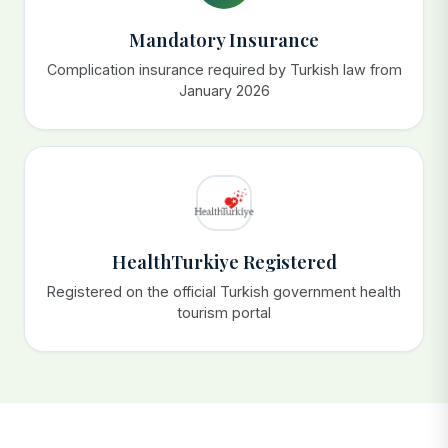
Mandatory Insurance
Complication insurance required by Turkish law from
January 2026
HealthTurkiye Registered
Registered on the official Turkish government health
tourism portal