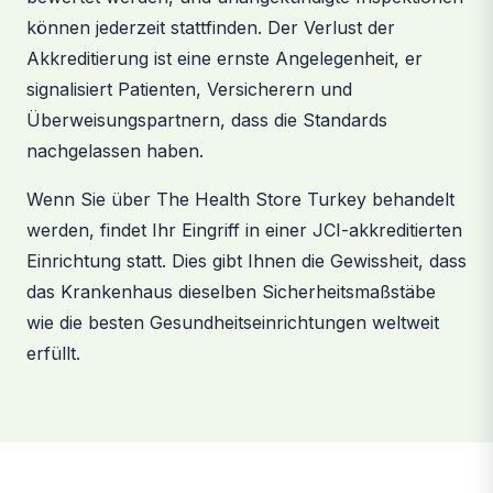
können jederzeit stattfinden. Der Verlust der
Akkreditierung ist eine ernste Angelegenheit, er
signalisiert Patienten, Versicherern und
Überweisungspartnern, dass die Standards
nachgelassen haben.
Wenn Sie über The Health Store Turkey behandelt
werden, findet Ihr Eingriff in einer JCI-akkreditierten
Einrichtung statt. Dies gibt Ihnen die Gewissheit, dass
das Krankenhaus dieselben Sicherheitsmaßstäbe
wie die besten Gesundheitseinrichtungen weltweit
erfüllt.