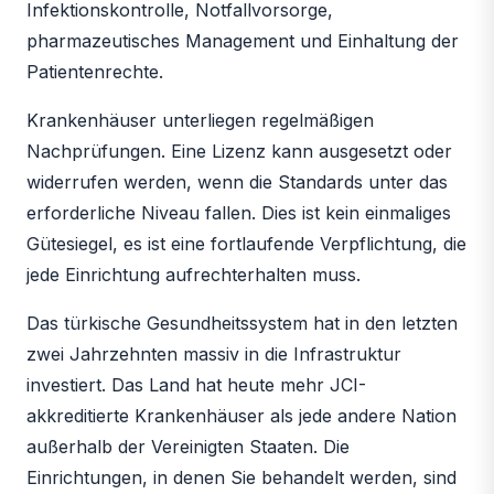
Infektionskontrolle, Notfallvorsorge,
pharmazeutisches Management und Einhaltung der
Patientenrechte.
Krankenhäuser unterliegen regelmäßigen
Nachprüfungen. Eine Lizenz kann ausgesetzt oder
widerrufen werden, wenn die Standards unter das
erforderliche Niveau fallen. Dies ist kein einmaliges
Gütesiegel, es ist eine fortlaufende Verpflichtung, die
jede Einrichtung aufrechterhalten muss.
Das türkische Gesundheitssystem hat in den letzten
zwei Jahrzehnten massiv in die Infrastruktur
investiert. Das Land hat heute mehr JCI-
akkreditierte Krankenhäuser als jede andere Nation
außerhalb der Vereinigten Staaten. Die
Einrichtungen, in denen Sie behandelt werden, sind