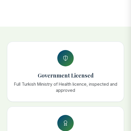
Government Licensed
Full Turkish Ministry of Health licence, inspected and
approved