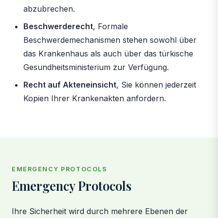
abzubrechen.
Beschwerderecht
, Formale
Beschwerdemechanismen stehen sowohl über
das Krankenhaus als auch über das türkische
Gesundheitsministerium zur Verfügung.
Recht auf Akteneinsicht
, Sie können jederzeit
Kopien Ihrer Krankenakten anfordern.
EMERGENCY PROTOCOLS
Emergency Protocols
Ihre Sicherheit wird durch mehrere Ebenen der