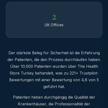
2
UK Offices
Der stärkste Beleg für Sicherheit ist die Erfahrung
der Patienten, die den Prozess durchlaufen haben.
Über 10.000 Patienten wurden über The Health
Store Turkey behandelt, was zu 221+ Trustpilot-
Bewertungen mit einer Bewertung von 4,8 von 5
geführt hat.
Patienten heben durchgängig die Qualität der
Krankenhäuser, die Professionalität der