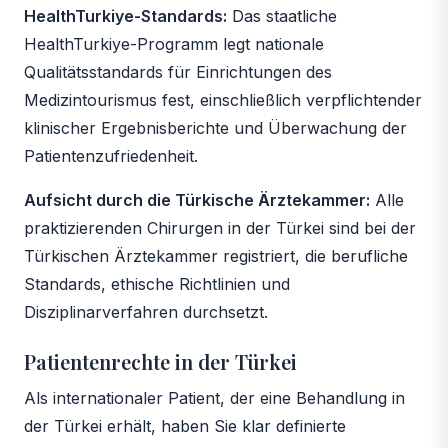
HealthTurkiye-Standards:
Das staatliche
HealthTurkiye-Programm legt nationale
Qualitätsstandards für Einrichtungen des
Medizintourismus fest, einschließlich verpflichtender
klinischer Ergebnisberichte und Überwachung der
Patientenzufriedenheit.
Aufsicht durch die Türkische Ärztekammer:
Alle
praktizierenden Chirurgen in der Türkei sind bei der
Türkischen Ärztekammer registriert, die berufliche
Standards, ethische Richtlinien und
Disziplinarverfahren durchsetzt.
Patientenrechte in der Türkei
Als internationaler Patient, der eine Behandlung in
der Türkei erhält, haben Sie klar definierte