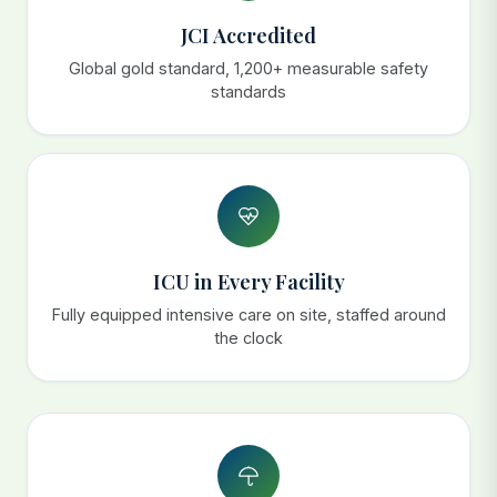
JCI Accredited
Global gold standard, 1,200+ measurable safety
standards
ICU in Every Facility
Fully equipped intensive care on site, staffed around
the clock