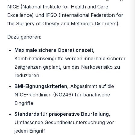
NICE (National Institute for Health and Care
Excellence) und IFSO (International Federation for
the Surgery of Obesity and Metabolic Disorders).
Dazu gehören:
Maximale sichere Operationszeit
,
Kombinationseingriffe werden innerhalb sicherer
Zeitgrenzen geplant, um das Narkoserisiko zu
reduzieren
BMI-Eignungskriterien
, Abgestimmt auf die
NICE-Richtlinien (NG246) für bariatrische
Eingriffe
Standards für präoperative Beurteilung
,
Umfassende Gesundheitsuntersuchung vor
jedem Eingriff