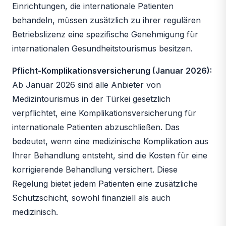
Einrichtungen, die internationale Patienten
behandeln, müssen zusätzlich zu ihrer regulären
Betriebslizenz eine spezifische Genehmigung für
internationalen Gesundheitstourismus besitzen.
Pflicht-Komplikationsversicherung (Januar 2026):
Ab Januar 2026 sind alle Anbieter von
Medizintourismus in der Türkei gesetzlich
verpflichtet, eine Komplikationsversicherung für
internationale Patienten abzuschließen. Das
bedeutet, wenn eine medizinische Komplikation aus
Ihrer Behandlung entsteht, sind die Kosten für eine
korrigierende Behandlung versichert. Diese
Regelung bietet jedem Patienten eine zusätzliche
Schutzschicht, sowohl finanziell als auch
medizinisch.