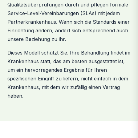
Qualitätsüberprüfungen durch und pflegen formale
Service-Level-Vereinbarungen (SLAs) mit jedem
Partnerkrankenhaus. Wenn sich die Standards einer
Einrichtung ändern, ändert sich entsprechend auch
unsere Beziehung zu ihr.
Dieses Modell schützt Sie. Ihre Behandlung findet im
Krankenhaus statt, das am besten ausgestattet ist,
um ein hervorragendes Ergebnis für Ihren
spezifischen Eingriff zu liefern, nicht einfach in dem
Krankenhaus, mit dem wir zufällig einen Vertrag
haben.