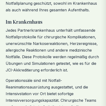
Notfallplanung geschützt, sowohl im Krankenhaus
als auch während Ihres gesamten Aufenthalts.
Im Krankenhaus
Jedes Partnerkrankenhaus unterhält umfassende
Notfallprotokolle für chirurgische Komplikationen,
unerwünschte Narkosereaktionen, Herzereignisse,
allergische Reaktionen und andere medizinische
Notfälle. Diese Protokolle werden regelmäßig durch
Übungen und Simulationen getestet, wie es für die
JCI-Akkreditierung erforderlich ist.
Operationssäle sind mit Notfall-
Reanimationsausrüstung ausgestattet, und die
Intensivstation vor Ort bietet sofortige
Intensivversorgungskapazität. Chirurgische Teams