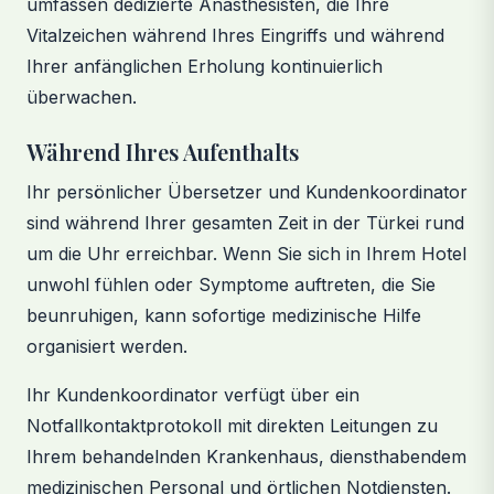
umfassen dedizierte Anästhesisten, die Ihre
Vitalzeichen während Ihres Eingriffs und während
Ihrer anfänglichen Erholung kontinuierlich
überwachen.
Während Ihres Aufenthalts
Ihr persönlicher Übersetzer und Kundenkoordinator
sind während Ihrer gesamten Zeit in der Türkei rund
um die Uhr erreichbar. Wenn Sie sich in Ihrem Hotel
unwohl fühlen oder Symptome auftreten, die Sie
beunruhigen, kann sofortige medizinische Hilfe
organisiert werden.
Ihr Kundenkoordinator verfügt über ein
Notfallkontaktprotokoll mit direkten Leitungen zu
Ihrem behandelnden Krankenhaus, diensthabendem
medizinischen Personal und örtlichen Notdiensten.