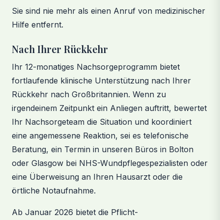
Sie sind nie mehr als einen Anruf von medizinischer
Hilfe entfernt.
Nach Ihrer Rückkehr
Ihr 12-monatiges Nachsorgeprogramm bietet
fortlaufende klinische Unterstützung nach Ihrer
Rückkehr nach Großbritannien. Wenn zu
irgendeinem Zeitpunkt ein Anliegen auftritt, bewertet
Ihr Nachsorgeteam die Situation und koordiniert
eine angemessene Reaktion, sei es telefonische
Beratung, ein Termin in unseren Büros in Bolton
oder Glasgow bei NHS-Wundpflegespezialisten oder
eine Überweisung an Ihren Hausarzt oder die
örtliche Notaufnahme.
Ab Januar 2026 bietet die Pflicht-