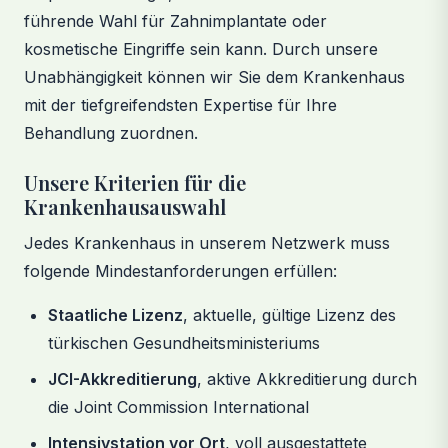
führende Wahl für Zahnimplantate oder
kosmetische Eingriffe sein kann. Durch unsere
Unabhängigkeit können wir Sie dem Krankenhaus
mit der tiefgreifendsten Expertise für Ihre
Behandlung zuordnen.
Unsere Kriterien für die
Krankenhausauswahl
Jedes Krankenhaus in unserem Netzwerk muss
folgende Mindestanforderungen erfüllen:
Staatliche Lizenz
, aktuelle, gültige Lizenz des
türkischen Gesundheitsministeriums
JCI-Akkreditierung
, aktive Akkreditierung durch
die Joint Commission International
Intensivstation vor Ort
, voll ausgestattete