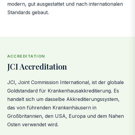
modern, gut ausgestattet und nach internationalen
Standards gebaut.
ACCREDITATION
JCI Accreditation
JCI, Joint Commission International, ist der globale
Goldstandard für Krankenhausakkreditierung. Es
handelt sich um dasselbe Akkreditierungssystem,
das von führenden Krankenhäusern in
Großbritannien, den USA, Europa und dem Nahen
Osten verwendet wird.