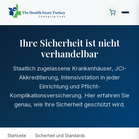
Ihre Sicherheit ist nicht
verhandelbar
Staatlich zugelassene Krankenhäuser, JCI-
Akkreditierung, Intensivstation in jeder
Einrichtung und Pflicht-
Komplikationsversicherung. Hier erfahren Sie
genau, wie Ihre Sicherheit geschützt wird.
Startseite
/
Sicherheit und Standards