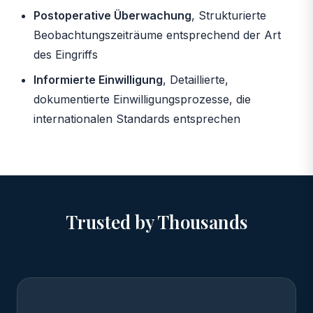
Postoperative Überwachung
, Strukturierte
Beobachtungszeiträume entsprechend der Art
des Eingriffs
Informierte Einwilligung
, Detaillierte,
dokumentierte Einwilligungsprozesse, die
internationalen Standards entsprechen
Trusted by Thousands