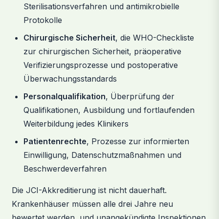
Sterilisationsverfahren und antimikrobielle
Protokolle
Chirurgische Sicherheit
, die WHO-Checkliste
zur chirurgischen Sicherheit, präoperative
Verifizierungsprozesse und postoperative
Überwachungsstandards
Personalqualifikation
, Überprüfung der
Qualifikationen, Ausbildung und fortlaufenden
Weiterbildung jedes Klinikers
Patientenrechte
, Prozesse zur informierten
Einwilligung, Datenschutzmaßnahmen und
Beschwerdeverfahren
Die JCI-Akkreditierung ist nicht dauerhaft.
Krankenhäuser müssen alle drei Jahre neu
bewertet werden, und unangekündigte Inspektionen