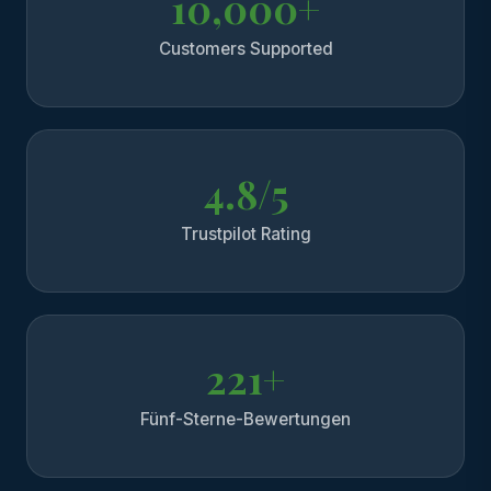
10,000+
Customers Supported
4.8/5
Trustpilot Rating
221+
Fünf-Sterne-Bewertungen