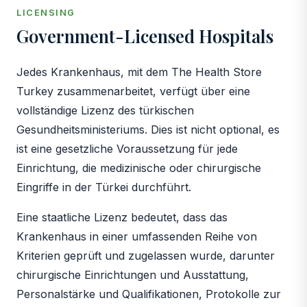
LICENSING
Government-Licensed Hospitals
Jedes Krankenhaus, mit dem The Health Store
Turkey zusammenarbeitet, verfügt über eine
vollständige Lizenz des türkischen
Gesundheitsministeriums. Dies ist nicht optional, es
ist eine gesetzliche Voraussetzung für jede
Einrichtung, die medizinische oder chirurgische
Eingriffe in der Türkei durchführt.
Eine staatliche Lizenz bedeutet, dass das
Krankenhaus in einer umfassenden Reihe von
Kriterien geprüft und zugelassen wurde, darunter
chirurgische Einrichtungen und Ausstattung,
Personalstärke und Qualifikationen, Protokolle zur