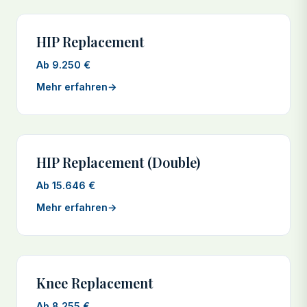
HIP Replacement
Ab 9.250 €
Mehr erfahren
→
HIP Replacement (Double)
Ab 15.646 €
Mehr erfahren
→
Knee Replacement
Ab 8.255 €