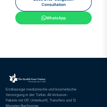
Consultation
WhatsApp
Erstklassige medizinische und kosmetische
Versorgung in der Türkei. All-Inclusive-
Pakete mit OP, Unterkunft, Transfers und 12
Monaten Nachsorge.