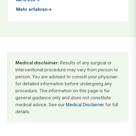
Mehr erfahren
→
Medical disclaimer:
Results of any surgical or
interventional procedure may vary from person to
person. You are advised to consult your physician
for detailed information before undergoing any
procedure. The information on this page is for
general guidance only and does not constitute
medical advice. See our
Medical Disclaimer
for full
details.