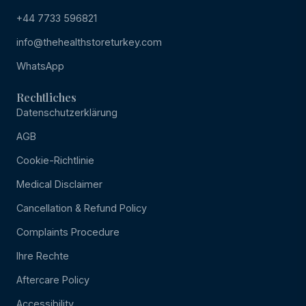
+44 7733 596821
info@thehealthstoreturkey.com
WhatsApp
Rechtliches
Datenschutzerklärung
AGB
Cookie-Richtlinie
Medical Disclaimer
Cancellation & Refund Policy
Complaints Procedure
Ihre Rechte
Aftercare Policy
Accessibility