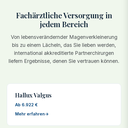
Fachärztliche Versorgung in
jedem Bereich
Von lebensverändernder Magenverkleinerung
bis zu einem Lächeln, das Sie lieben werden,
international akkreditierte Partnerchirurgen
liefern Ergebnisse, denen Sie vertrauen können.
Hallux Valgus
Ab 6.922 €
Mehr erfahren
→