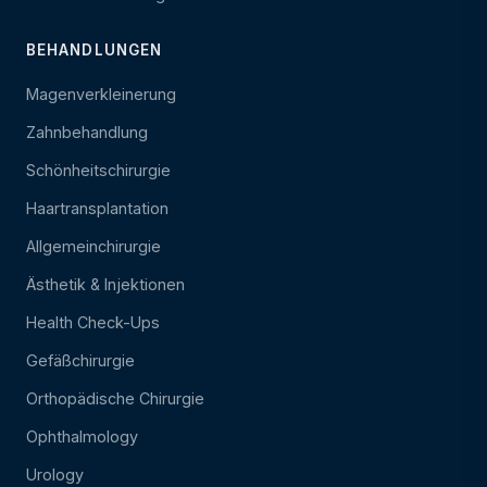
BEHANDLUNGEN
Magenverkleinerung
Zahnbehandlung
Schönheitschirurgie
Haartransplantation
Allgemeinchirurgie
Ästhetik & Injektionen
Health Check-Ups
Gefäßchirurgie
Orthopädische Chirurgie
Ophthalmology
Urology