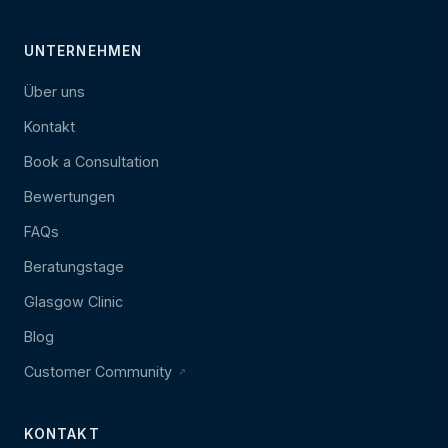
UNTERNEHMEN
Über uns
Kontakt
Book a Consultation
Bewertungen
FAQs
Beratungstage
Glasgow Clinic
Blog
Customer Community
KONTAKT