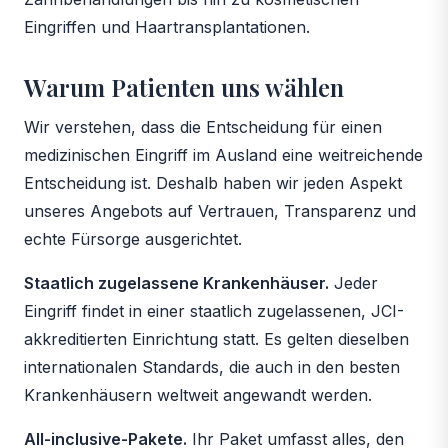
Eingriffen und Haartransplantationen.
Warum Patienten uns wählen
Wir verstehen, dass die Entscheidung für einen
medizinischen Eingriff im Ausland eine weitreichende
Entscheidung ist. Deshalb haben wir jeden Aspekt
unseres Angebots auf Vertrauen, Transparenz und
echte Fürsorge ausgerichtet.
Staatlich zugelassene Krankenhäuser.
Jeder
Eingriff findet in einer staatlich zugelassenen, JCI-
akkreditierten Einrichtung statt. Es gelten dieselben
internationalen Standards, die auch in den besten
Krankenhäusern weltweit angewandt werden.
All-inclusive-Pakete.
Ihr Paket umfasst alles, den