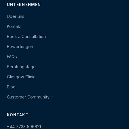
UNTERNEHMEN
Über uns
Kontakt
Book a Consultation
Bewertungen
FAQs
Beratungstage
Glasgow Clinic
Blog
Customer Community
KONTAKT
+44 7733 596821