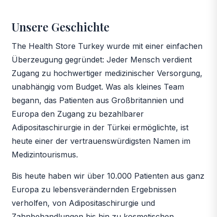
Unsere Geschichte
The Health Store Turkey wurde mit einer einfachen
Überzeugung gegründet: Jeder Mensch verdient
Zugang zu hochwertiger medizinischer Versorgung,
unabhängig vom Budget. Was als kleines Team
begann, das Patienten aus Großbritannien und
Europa den Zugang zu bezahlbarer
Adipositaschirurgie in der Türkei ermöglichte, ist
heute einer der vertrauenswürdigsten Namen im
Medizintourismus.
Bis heute haben wir über 10.000 Patienten aus ganz
Europa zu lebensverändernden Ergebnissen
verholfen, von Adipositaschirurgie und
Zahnbehandlungen bis hin zu kosmetischen