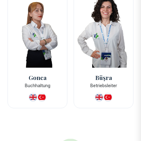
Gonca
Büşra
Buchhaltung
Betriebsleiter