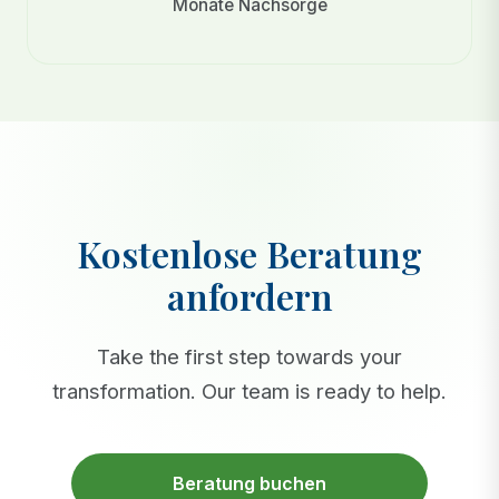
Monate Nachsorge
Kostenlose Beratung
anfordern
Take the first step towards your
transformation. Our team is ready to help.
Beratung buchen