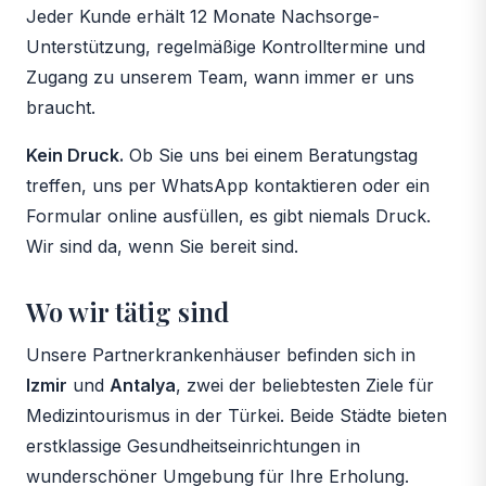
Jeder Kunde erhält 12 Monate Nachsorge-
Unterstützung, regelmäßige Kontrolltermine und
Zugang zu unserem Team, wann immer er uns
braucht.
Kein Druck.
Ob Sie uns bei einem Beratungstag
treffen, uns per WhatsApp kontaktieren oder ein
Formular online ausfüllen, es gibt niemals Druck.
Wir sind da, wenn Sie bereit sind.
Wo wir tätig sind
Unsere Partnerkrankenhäuser befinden sich in
Izmir
und
Antalya
, zwei der beliebtesten Ziele für
Medizintourismus in der Türkei. Beide Städte bieten
erstklassige Gesundheitseinrichtungen in
wunderschöner Umgebung für Ihre Erholung.