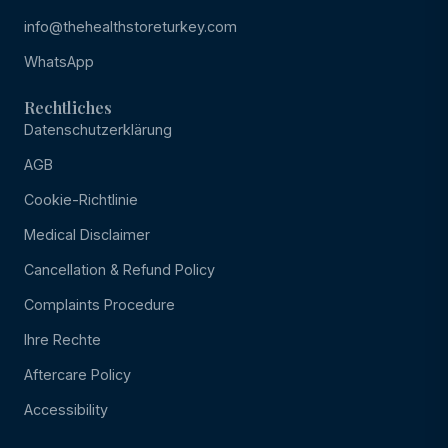
info@thehealthstoreturkey.com
WhatsApp
Rechtliches
Datenschutzerklärung
AGB
Cookie-Richtlinie
Medical Disclaimer
Cancellation & Refund Policy
Complaints Procedure
Ihre Rechte
Aftercare Policy
Accessibility