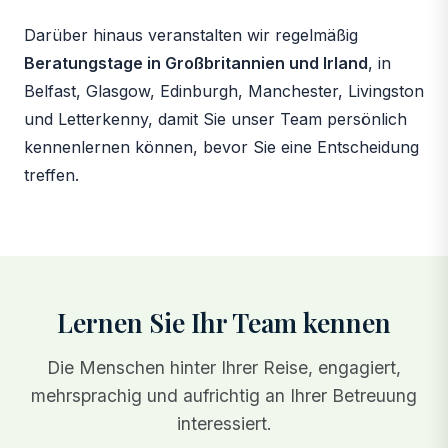
Darüber hinaus veranstalten wir regelmäßig
Beratungstage in Großbritannien und Irland
, in
Belfast, Glasgow, Edinburgh, Manchester, Livingston
und Letterkenny, damit Sie unser Team persönlich
kennenlernen können, bevor Sie eine Entscheidung
treffen.
Lernen Sie Ihr Team kennen
Die Menschen hinter Ihrer Reise, engagiert,
mehrsprachig und aufrichtig an Ihrer Betreuung
interessiert.