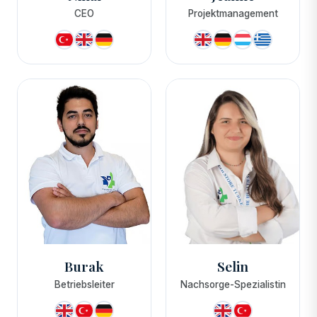
CEO
Projektmanagement
Burak
Selin
Betriebsleiter
Nachsorge-Spezialistin