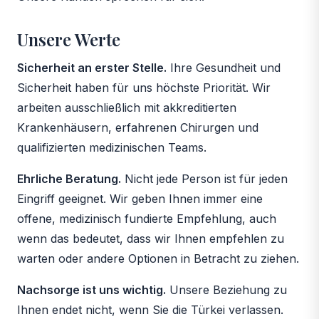
Unsere Werte
Sicherheit an erster Stelle.
Ihre Gesundheit und
Sicherheit haben für uns höchste Priorität. Wir
arbeiten ausschließlich mit akkreditierten
Krankenhäusern, erfahrenen Chirurgen und
qualifizierten medizinischen Teams.
Ehrliche Beratung.
Nicht jede Person ist für jeden
Eingriff geeignet. Wir geben Ihnen immer eine
offene, medizinisch fundierte Empfehlung, auch
wenn das bedeutet, dass wir Ihnen empfehlen zu
warten oder andere Optionen in Betracht zu ziehen.
Nachsorge ist uns wichtig.
Unsere Beziehung zu
Ihnen endet nicht, wenn Sie die Türkei verlassen.