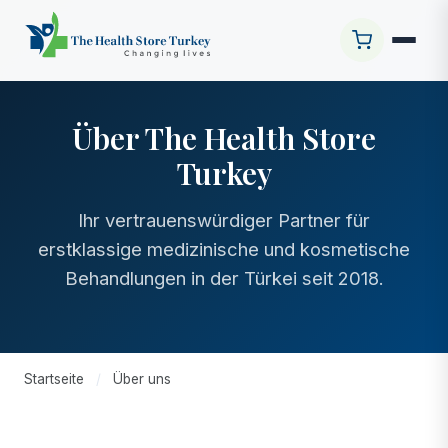
Über The Health Store
Turkey
Ihr vertrauenswürdiger Partner für
erstklassige medizinische und kosmetische
Behandlungen in der Türkei seit 2018.
Startseite
/
Über uns