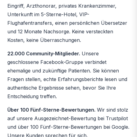
Eingriff, Arzthonorar, privates Krankenzimmer,
Unterkunft im 5-Sterne-Hotel, VIP-
Flughafentransfers, einen persönlichen Übersetzer
und 12 Monate Nachsorge. Keine versteckten
Kosten, keine Überraschungen.
22.000 Community-Mitglieder.
Unsere
geschlossene Facebook-Gruppe verbindet
ehemalige und zukünftige Patienten. Sie können
Fragen stellen, echte Erfahrungsberichte lesen und
authentische Ergebnisse sehen, bevor Sie Ihre
Entscheidung treffen.
Über 100 Fünf-Sterne-Bewertungen.
Wir sind stolz
auf unsere Ausgezeichnet-Bewertung bei Trustpilot
und über 100 Fünf-Sterne-Bewertungen bei Google.
Unsere Kunden sprechen für sich.