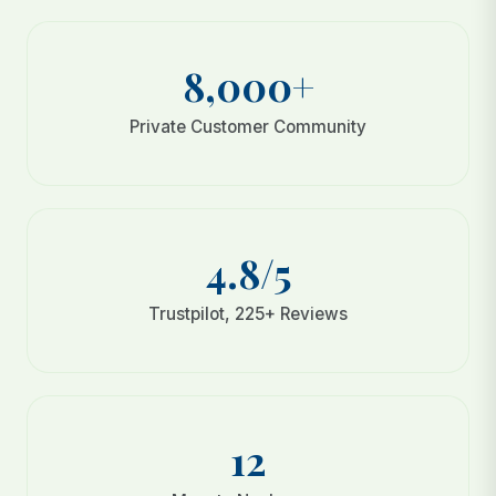
8,000+
Private Customer Community
4.8/5
Trustpilot, 225+ Reviews
12