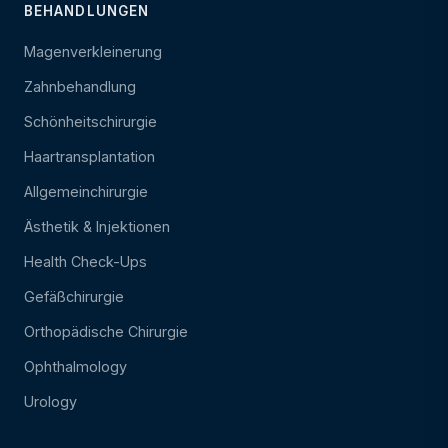
BEHANDLUNGEN
Magenverkleinerung
Zahnbehandlung
Schönheitschirurgie
Haartransplantation
Allgemeinchirurgie
Ästhetik & Injektionen
Health Check-Ups
Gefäßchirurgie
Orthopädische Chirurgie
Ophthalmology
Urology