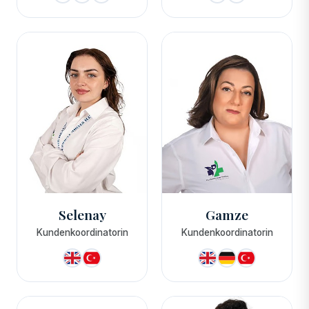
Selenay
Gamze
Kundenkoordinatorin
Kundenkoordinatorin