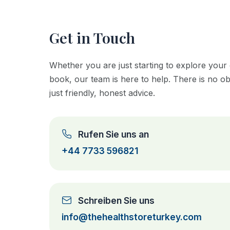
Get in Touch
Whether you are just starting to explore your 
book, our team is here to help. There is no ob
just friendly, honest advice.
Rufen Sie uns an
+44 7733 596821
Schreiben Sie uns
info@thehealthstoreturkey.com