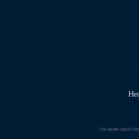
The Health Store Turk