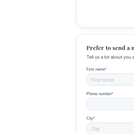
Prefer to send a
Tell us a bit about you 