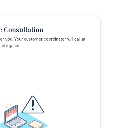
e Consultation
or you. Your customer coordinator will call at
 obligation.