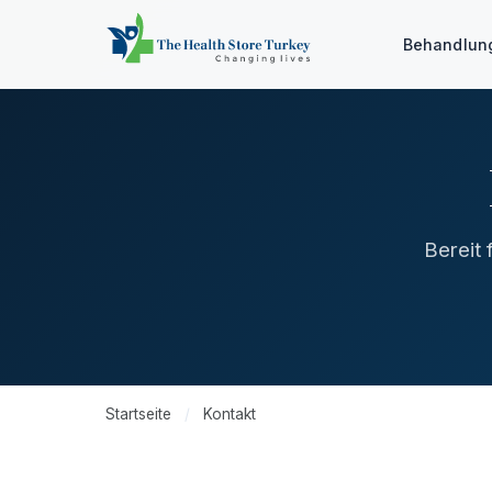
Behandlu
Bereit 
Startseite
/
Kontakt