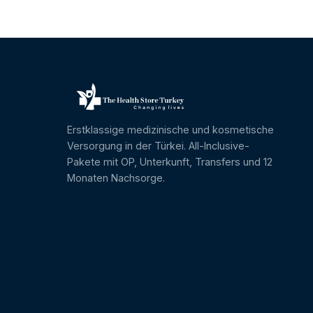
Erstklassige medizinische und kosmetische
Versorgung in der Türkei. All-Inclusive-
Pakete mit OP, Unterkunft, Transfers und 12
Monaten Nachsorge.