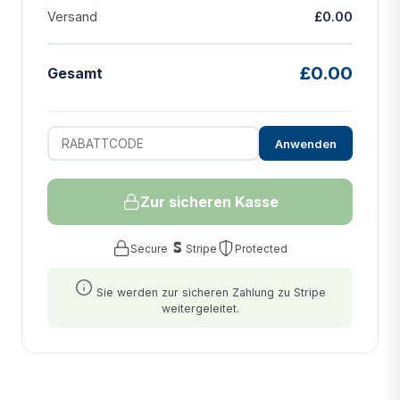
Versand
£0.00
£0.00
Gesamt
Anwenden
Zur sicheren Kasse
Secure
Stripe
Protected
Sie werden zur sicheren Zahlung zu Stripe
weitergeleitet.