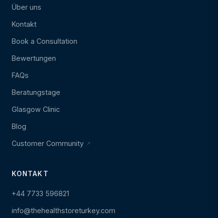
Über uns
Kontakt
Book a Consultation
Bewertungen
FAQs
Beratungstage
Glasgow Clinic
Blog
Customer Community
KONTAKT
+44 7733 596821
info@thehealthstoreturkey.com