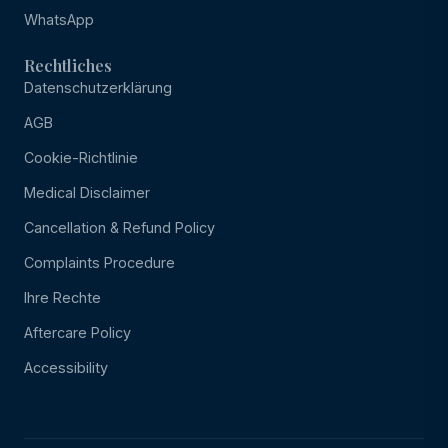
WhatsApp
Rechtliches
Datenschutzerklärung
AGB
Cookie-Richtlinie
Medical Disclaimer
Cancellation & Refund Policy
Complaints Procedure
Ihre Rechte
Aftercare Policy
Accessibility