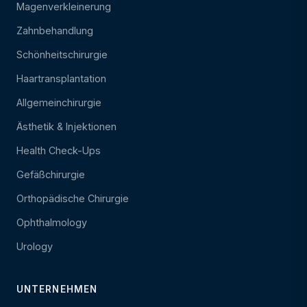
Magenverkleinerung
Zahnbehandlung
Schönheitschirurgie
Haartransplantation
Allgemeinchirurgie
Ästhetik & Injektionen
Health Check-Ups
Gefäßchirurgie
Orthopädische Chirurgie
Ophthalmology
Urology
UNTERNEHMEN