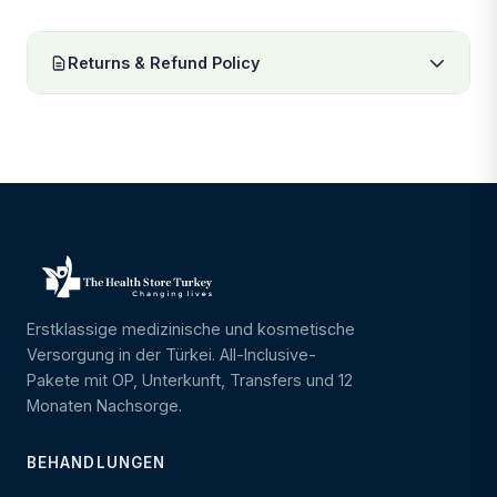
Returns & Refund Policy
Erstklassige medizinische und kosmetische
Versorgung in der Türkei. All-Inclusive-
Pakete mit OP, Unterkunft, Transfers und 12
Monaten Nachsorge.
BEHANDLUNGEN