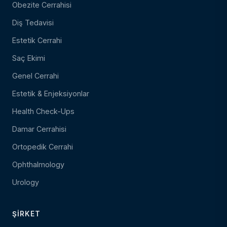
Obezite Cerrahisi
Diş Tedavisi
Estetik Cerrahi
Saç Ekimi
Genel Cerrahi
Estetik & Enjeksiyonlar
Health Check-Ups
Damar Cerrahisi
Ortopedik Cerrahi
Ophthalmology
Urology
ŞIRKET