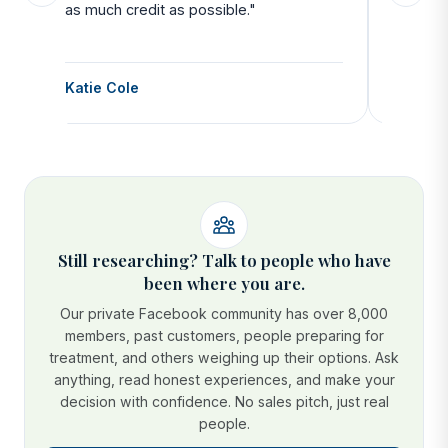
as much credit as possible."
side all 
Katie Cole
Debbie
Still researching? Talk to people who have
been where you are.
Our private Facebook community has over 8,000
members, past customers, people preparing for
treatment, and others weighing up their options. Ask
anything, read honest experiences, and make your
decision with confidence. No sales pitch, just real
people.