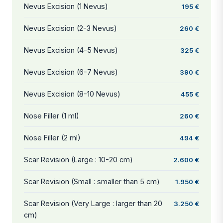
Nevus Excision (1 Nevus)
195 €
Nevus Excision (2-3 Nevus)
260 €
Nevus Excision (4-5 Nevus)
325 €
Nevus Excision (6-7 Nevus)
390 €
Nevus Excision (8-10 Nevus)
455 €
Nose Filler (1 ml)
260 €
Nose Filler (2 ml)
494 €
Scar Revision (Large : 10-20 cm)
2.600 €
Scar Revision (Small : smaller than 5 cm)
1.950 €
Scar Revision (Very Large : larger than 20
3.250 €
cm)