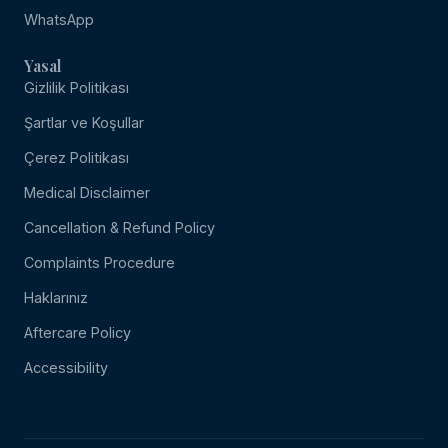
WhatsApp
Yasal
Gizlilik Politikası
Şartlar ve Koşullar
Çerez Politikası
Medical Disclaimer
Cancellation & Refund Policy
Complaints Procedure
Haklarınız
Aftercare Policy
Accessibility