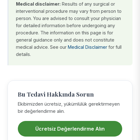
Medical disclaimer:
Results of any surgical or
interventional procedure may vary from person to
person. You are advised to consult your physician
for detailed information before undergoing any
procedure. The information on this page is for
general guidance only and does not constitute
medical advice. See our
Medical Disclaimer
for full
details.
Bu Tedavi Hakkında Sorun
Ekibimizden ücretsiz, yükümlülük gerektirmeyen
bir değerlendirme alın.
Ücretsiz Değerlendirme Alın