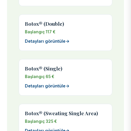
Botox® (Double)
Başlangıç 117 €
Detayları görüntüle
→
Botox® (Single)
Başlangıç 65 €
Detayları görüntüle
→
Botox® (Sweating Single Area)
Başlangıç 325 €
Detayları görüntüle
→