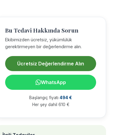
Bu Tedavi Hakkında Sorun
Ekibimizden ücretsiz, yükümlülük
gerektirmeyen bir değerlendirme alın.
Ücretsiz Değerlendirme Alın
WhatsApp
Başlangıç fiyatı
494 €
Her şey dahil 610 €