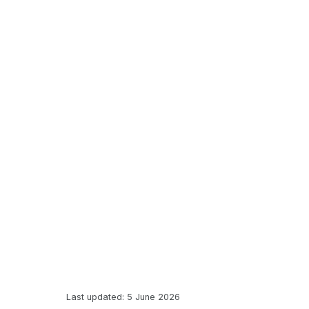
Last updated: 5 June 2026