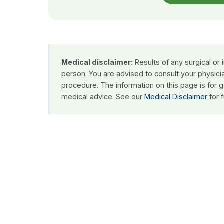
Medical disclaimer:
Results of any surgical or
person. You are advised to consult your physici
procedure. The information on this page is for 
medical advice. See our
Medical Disclaimer
for f