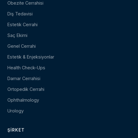
Obezite Cerrahisi
Diş Tedavisi
Estetik Cerrahi
Saç Ekimi
Genel Cerrahi
Estetik & Enjeksiyonlar
Health Check-Ups
Damar Cerrahisi
Ortopedik Cerrahi
Ophthalmology
Urology
ŞIRKET