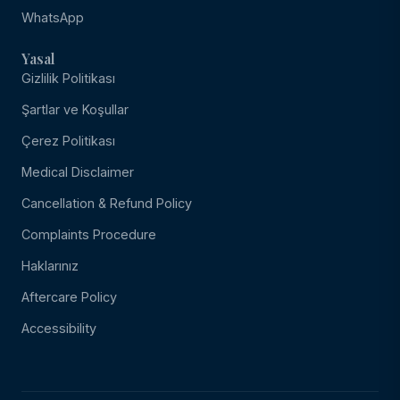
WhatsApp
Yasal
Gizlilik Politikası
Şartlar ve Koşullar
Çerez Politikası
Medical Disclaimer
Cancellation & Refund Policy
Complaints Procedure
Haklarınız
Aftercare Policy
Accessibility