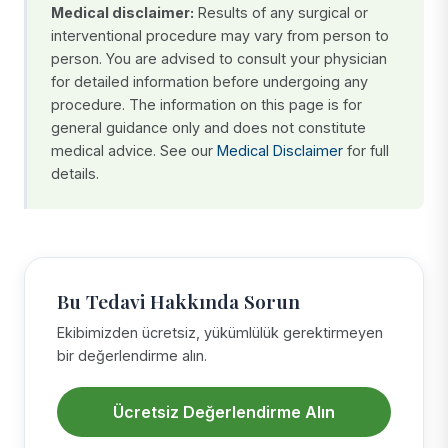
Medical disclaimer:
Results of any surgical or
interventional procedure may vary from person to
person. You are advised to consult your physician
for detailed information before undergoing any
procedure. The information on this page is for
general guidance only and does not constitute
medical advice. See our
Medical Disclaimer
for full
details.
Bu Tedavi Hakkında Sorun
Ekibimizden ücretsiz, yükümlülük gerektirmeyen
bir değerlendirme alın.
Ücretsiz Değerlendirme Alın