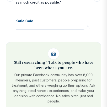
as much credit as possible."
side all 
Katie Cole
Debbie
Still researching? Talk to people who have
been where you are.
Our private Facebook community has over 8,000
members, past customers, people preparing for
treatment, and others weighing up their options. Ask
anything, read honest experiences, and make your
decision with confidence. No sales pitch, just real
people.