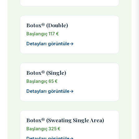
Botox® (Double)
Başlangıç 117 €
Detayları görüntüle
→
Botox® (Single)
Başlangıç 65 €
Detayları görüntüle
→
Botox® (Sweating Single Area)
Başlangıç 325 €
Detayları görüntüle
→