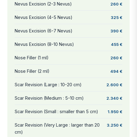
Nevus Excision (2-3 Nevus)
260 €
Nevus Excision (4-5 Nevus)
325 €
Nevus Excision (6-7 Nevus)
390 €
Nevus Excision (8-10 Nevus)
455 €
Nose Filler (1 ml)
260 €
Nose Filler (2 ml)
494 €
Scar Revision (Large : 10-20 cm)
2.600 €
Scar Revision (Medium : 5-10 cm)
2.340 €
Scar Revision (Small : smaller than 5 cm)
1.950 €
Scar Revision (Very Large : larger than 20
3.250 €
cm)