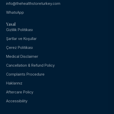
info@thehealthstoreturkey.com
WhatsApp
Yasal
Gizlilik Politikası
Şartlar ve Koşullar
Çerez Politikası
Medical Disclaimer
Cancellation & Refund Policy
Complaints Procedure
Haklarınız
Aftercare Policy
Accessibility