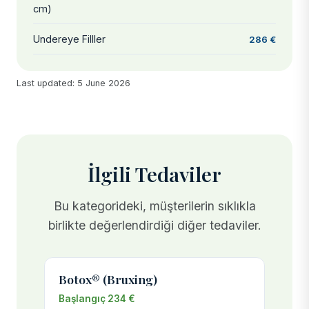
cm)
Undereye Filller
286 €
Last updated: 5 June 2026
İlgili Tedaviler
Bu kategorideki, müşterilerin sıklıkla
birlikte değerlendirdiği diğer tedaviler.
Botox® (Bruxing)
Başlangıç 234 €