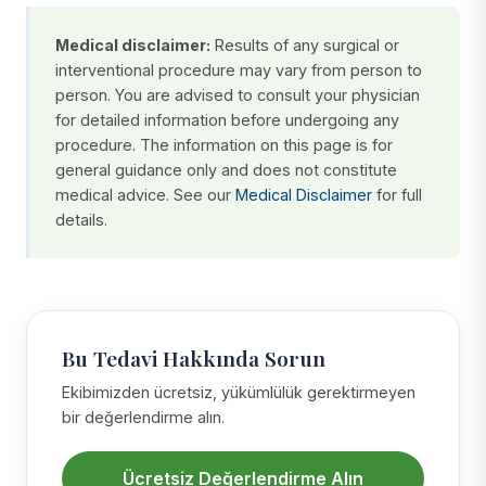
Medical disclaimer:
Results of any surgical or
interventional procedure may vary from person to
person. You are advised to consult your physician
for detailed information before undergoing any
procedure. The information on this page is for
general guidance only and does not constitute
medical advice. See our
Medical Disclaimer
for full
details.
Bu Tedavi Hakkında Sorun
Ekibimizden ücretsiz, yükümlülük gerektirmeyen
bir değerlendirme alın.
Ücretsiz Değerlendirme Alın