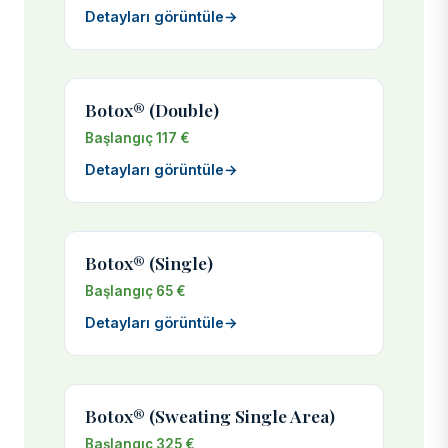
Detayları görüntüle
→
Botox® (Double)
Başlangıç 117 €
Detayları görüntüle
→
Botox® (Single)
Başlangıç 65 €
Detayları görüntüle
→
Botox® (Sweating Single Area)
Başlangıç 325 €