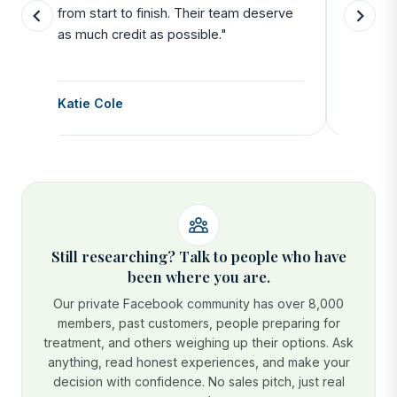
from start to finish. Their team deserve
departu
as much credit as possible."
side all 
Katie Cole
Debbie
Still researching? Talk to people who have
been where you are.
Our private Facebook community has over 8,000
members, past customers, people preparing for
treatment, and others weighing up their options. Ask
anything, read honest experiences, and make your
decision with confidence. No sales pitch, just real