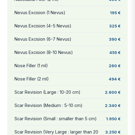
Nevus Excision (1 Nevus)
195 €
Nevus Excision (4-5 Nevus)
325 €
Nevus Excision (6-7 Nevus)
390 €
Nevus Excision (8-10 Nevus)
455 €
Nose Filler (1 ml)
260 €
Nose Filler (2 ml)
494 €
Scar Revision (Large : 10-20 cm)
2.600 €
Scar Revision (Medium : 5-10 cm)
2.340 €
Scar Revision (Small : smaller than 5 cm)
1.950 €
Scar Revision (Very Large : larger than 20
3.250 €