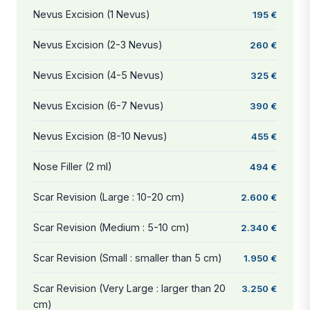
Nevus Excision (1 Nevus)
195 €
Nevus Excision (2-3 Nevus)
260 €
Nevus Excision (4-5 Nevus)
325 €
Nevus Excision (6-7 Nevus)
390 €
Nevus Excision (8-10 Nevus)
455 €
Nose Filler (2 ml)
494 €
Scar Revision (Large : 10-20 cm)
2.600 €
Scar Revision (Medium : 5-10 cm)
2.340 €
Scar Revision (Small : smaller than 5 cm)
1.950 €
Scar Revision (Very Large : larger than 20
3.250 €
cm)