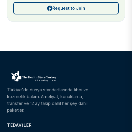
Request to Join
Türkiye'de dünya standartlarında tıbbi ve
kozmetik bakım. Ameliyat, konaklama,
transfer ve 12 ay takip dahil her şey dahil
paketler.
TEDAVILER