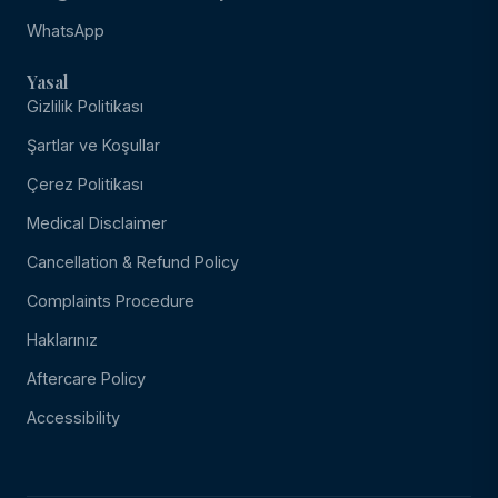
WhatsApp
Yasal
Gizlilik Politikası
Şartlar ve Koşullar
Çerez Politikası
Medical Disclaimer
Cancellation & Refund Policy
Complaints Procedure
Haklarınız
Aftercare Policy
Accessibility