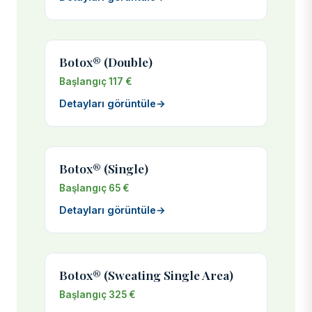
Botox® (Double)
Başlangıç 117 €
Detayları görüntüle
→
Botox® (Single)
Başlangıç 65 €
Detayları görüntüle
→
Botox® (Sweating Single Area)
Başlangıç 325 €