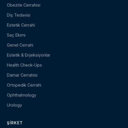
Obezite Cerrahisi
Diş Tedavisi
Estetik Cerrahi
Saç Ekimi
Genel Cerrahi
Estetik & Enjeksiyonlar
Health Check-Ups
Damar Cerrahisi
Ortopedik Cerrahi
Ophthalmology
Urology
ŞIRKET