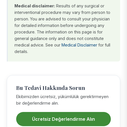
Medical disclaimer:
Results of any surgical or
interventional procedure may vary from person to
person. You are advised to consult your physician
for detailed information before undergoing any
procedure. The information on this page is for
general guidance only and does not constitute
medical advice. See our
Medical Disclaimer
for full
details.
Bu Tedavi Hakkında Sorun
Ekibimizden ücretsiz, yükümlülük gerektirmeyen
bir değerlendirme alın.
Ücretsiz Değerlendirme Alın