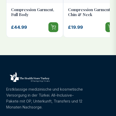
Compression Garment,
Compression Garment,
Full Body
Chin & Neck
£44.99
£19.99
Erstklassige medizinische und kosmetische
Versorgung in der Türkei. All-Inclusive-
Pakete mit OP, Unterkunft, Transfers und 12
Monaten Nachsorge.