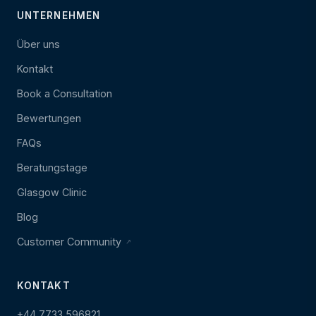
UNTERNEHMEN
Über uns
Kontakt
Book a Consultation
Bewertungen
FAQs
Beratungstage
Glasgow Clinic
Blog
Customer Community
KONTAKT
+44 7733 596821