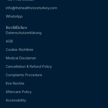
info@thehealthstoreturkey.com
WhatsApp
Rechtliches
Datenschutzerklärung
AGB
Cookie-Richtlinie
Medical Disclaimer
Cancellation & Refund Policy
Complaints Procedure
Ihre Rechte
Aftercare Policy
Accessibility