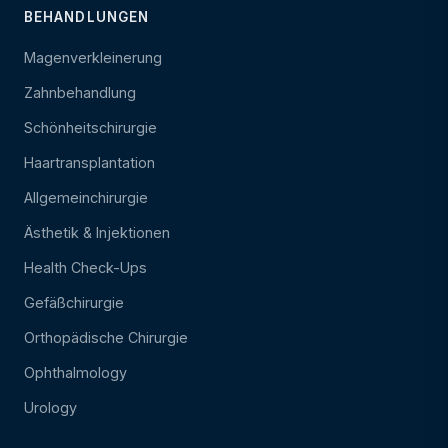
BEHANDLUNGEN
Magenverkleinerung
Zahnbehandlung
Schönheitschirurgie
Haartransplantation
Allgemeinchirurgie
Ästhetik & Injektionen
Health Check-Ups
Gefäßchirurgie
Orthopädische Chirurgie
Ophthalmology
Urology