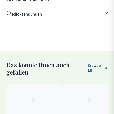
Rücksendungen
Das könnte Ihnen auch
Browse
gefallen
All