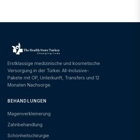
Erstklassige medizinische und kosmetische
Versorgung in der Türkei. All-Inclusive-
Pakete mit OP, Unterkunft, Transfers und 12
Monaten Nachsorge.
BEHANDLUNGEN
Magenverkleinerung
Zahnbehandlung
Schönheitschirurgie