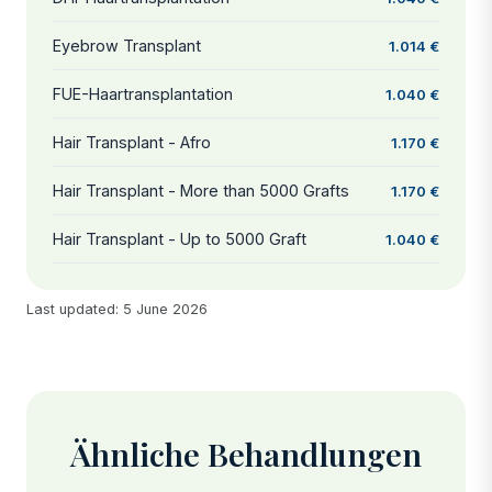
Eyebrow Transplant
1.014 €
FUE-Haartransplantation
1.040 €
Hair Transplant - Afro
1.170 €
Hair Transplant - More than 5000 Grafts
1.170 €
Hair Transplant - Up to 5000 Graft
1.040 €
Last updated: 5 June 2026
Ähnliche Behandlungen