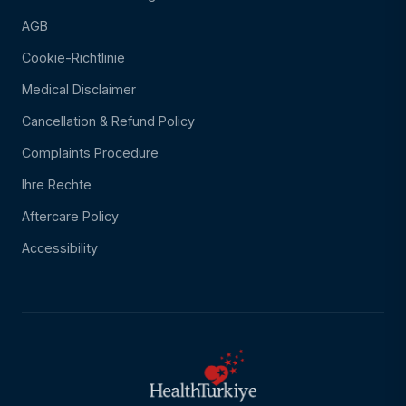
AGB
Cookie-Richtlinie
Medical Disclaimer
Cancellation & Refund Policy
Complaints Procedure
Ihre Rechte
Aftercare Policy
Accessibility