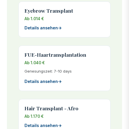
Eyebrow Transplant
Ab 1.014 €
Details ansehen
→
FUE-Haartransplantation
Ab 1.040 €
Genesungszeit: 7-10 days
Details ansehen
→
Hair Transplant - Afro
Ab 1.170 €
Details ansehen
→