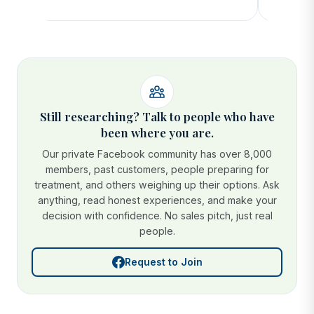
Still researching? Talk to people who have
been where you are.
Our private Facebook community has over 8,000
members, past customers, people preparing for
treatment, and others weighing up their options. Ask
anything, read honest experiences, and make your
decision with confidence. No sales pitch, just real
people.
Request to Join