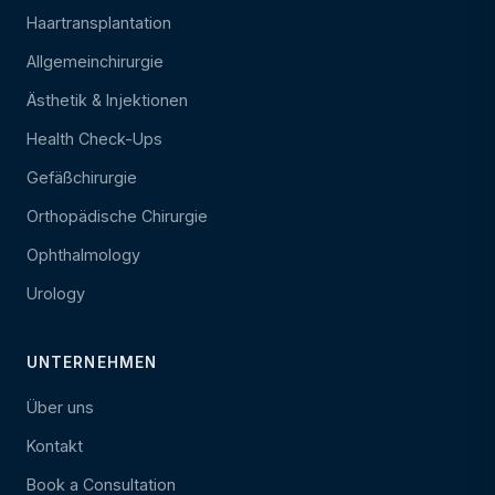
Haartransplantation
Allgemeinchirurgie
Ästhetik & Injektionen
Health Check-Ups
Gefäßchirurgie
Orthopädische Chirurgie
Ophthalmology
Urology
UNTERNEHMEN
Über uns
Kontakt
Book a Consultation