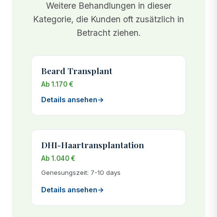
Weitere Behandlungen in dieser
Kategorie, die Kunden oft zusätzlich in
Betracht ziehen.
Beard Transplant
Ab 1.170 €
Details ansehen
→
DHI-Haartransplantation
Ab 1.040 €
Genesungszeit: 7-10 days
Details ansehen
→