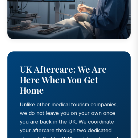
UK Aftercare: We Are
Here When You Get
Home
Unlike other medical tourism companies,
we do not leave you on your own once
you are back in the UK. We coordinate
your aftercare through two dedicated