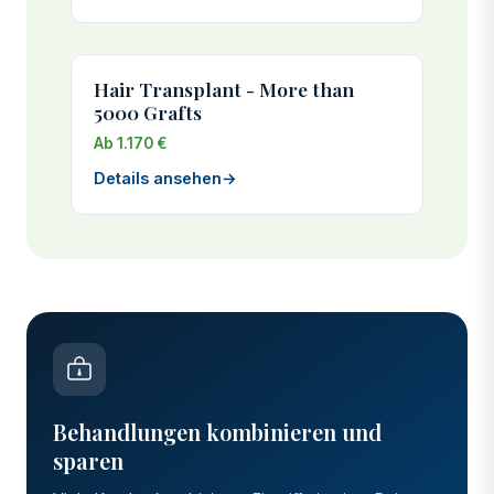
Hair Transplant - More than
5000 Grafts
Ab 1.170 €
Details ansehen
→
Behandlungen kombinieren und
sparen