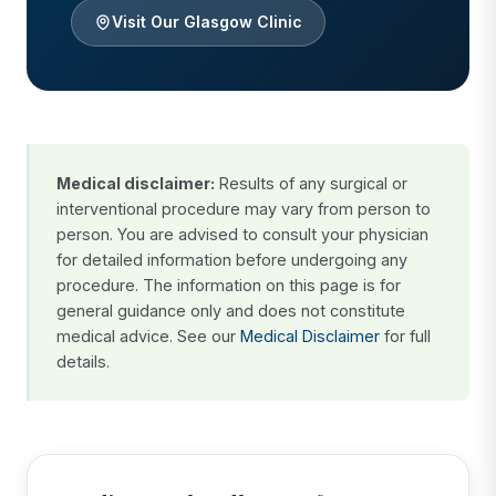
Visit Our Glasgow Clinic
Medical disclaimer:
Results of any surgical or
interventional procedure may vary from person to
person. You are advised to consult your physician
for detailed information before undergoing any
procedure. The information on this page is for
general guidance only and does not constitute
medical advice. See our
Medical Disclaimer
for full
details.