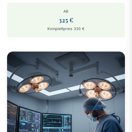
AB
325 €
Komplettpreis 330 €