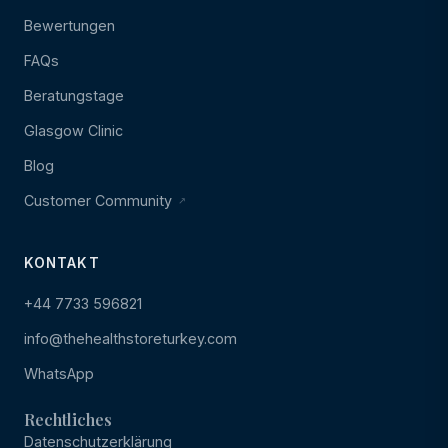
Bewertungen
FAQs
Beratungstage
Glasgow Clinic
Blog
Customer Community
KONTAKT
+44 7733 596821
info@thehealthstoreturkey.com
WhatsApp
Rechtliches
Datenschutzerklärung