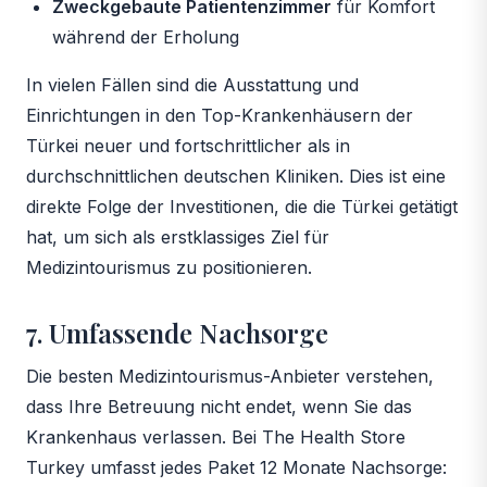
Zweckgebaute Patientenzimmer
für Komfort
während der Erholung
In vielen Fällen sind die Ausstattung und
Einrichtungen in den Top-Krankenhäusern der
Türkei neuer und fortschrittlicher als in
durchschnittlichen deutschen Kliniken. Dies ist eine
direkte Folge der Investitionen, die die Türkei getätigt
hat, um sich als erstklassiges Ziel für
Medizintourismus zu positionieren.
7. Umfassende Nachsorge
Die besten Medizintourismus-Anbieter verstehen,
dass Ihre Betreuung nicht endet, wenn Sie das
Krankenhaus verlassen. Bei The Health Store
Turkey umfasst jedes Paket 12 Monate Nachsorge: