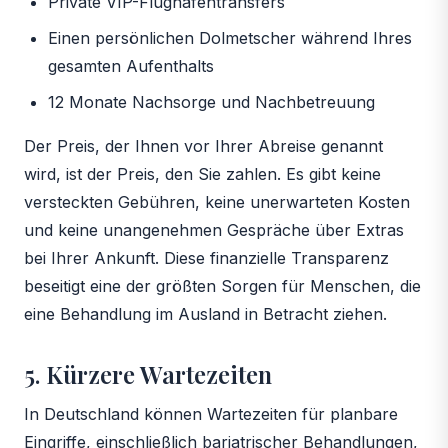
Private VIP-Flughafentransfers
Einen persönlichen Dolmetscher während Ihres
gesamten Aufenthalts
12 Monate Nachsorge und Nachbetreuung
Der Preis, der Ihnen vor Ihrer Abreise genannt
wird, ist der Preis, den Sie zahlen. Es gibt keine
versteckten Gebühren, keine unerwarteten Kosten
und keine unangenehmen Gespräche über Extras
bei Ihrer Ankunft. Diese finanzielle Transparenz
beseitigt eine der größten Sorgen für Menschen, die
eine Behandlung im Ausland in Betracht ziehen.
5. Kürzere Wartezeiten
In Deutschland können Wartezeiten für planbare
Eingriffe, einschließlich bariatrischer Behandlungen,