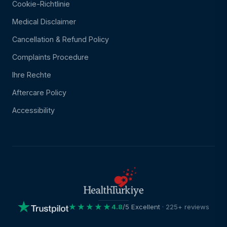
Cookie-Richtlinie
Medical Disclaimer
Cancellation & Refund Policy
Complaints Procedure
Ihre Rechte
Aftercare Policy
Accessibility
★★★★★
4.8
/5 Excellent
· 225+ reviews