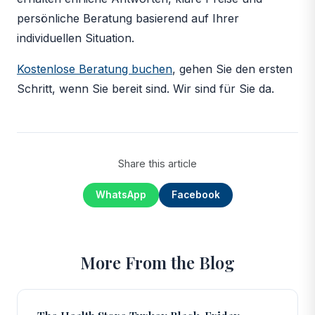
persönliche Beratung basierend auf Ihrer
individuellen Situation.
Kostenlose Beratung buchen
, gehen Sie den ersten
Schritt, wenn Sie bereit sind. Wir sind für Sie da.
Share this article
WhatsApp
Facebook
More From the Blog