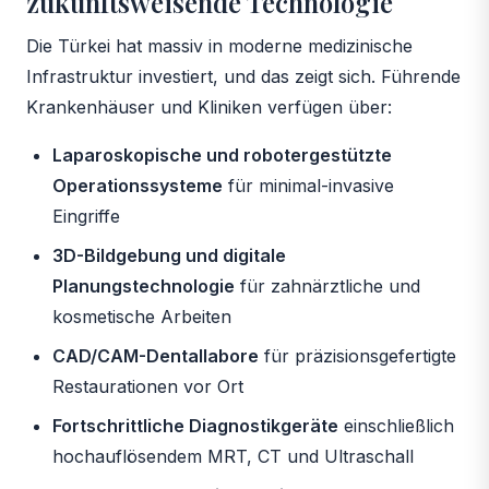
zukunftsweisende Technologie
Die Türkei hat massiv in moderne medizinische
Infrastruktur investiert, und das zeigt sich. Führende
Krankenhäuser und Kliniken verfügen über:
Laparoskopische und robotergestützte
Operationssysteme
für minimal-invasive
Eingriffe
3D-Bildgebung und digitale
Planungstechnologie
für zahnärztliche und
kosmetische Arbeiten
CAD/CAM-Dentallabore
für präzisionsgefertigte
Restaurationen vor Ort
Fortschrittliche Diagnostikgeräte
einschließlich
hochauflösendem MRT, CT und Ultraschall