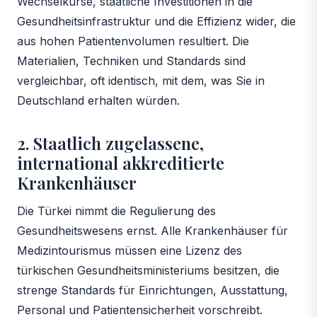
Wechselkurse, staatliche Investitionen in die
Gesundheitsinfrastruktur und die Effizienz wider, die
aus hohen Patientenvolumen resultiert. Die
Materialien, Techniken und Standards sind
vergleichbar, oft identisch, mit dem, was Sie in
Deutschland erhalten würden.
2. Staatlich zugelassene,
international akkreditierte
Krankenhäuser
Die Türkei nimmt die Regulierung des
Gesundheitswesens ernst. Alle Krankenhäuser für
Medizintourismus müssen eine Lizenz des
türkischen Gesundheitsministeriums besitzen, die
strenge Standards für Einrichtungen, Ausstattung,
Personal und Patientensicherheit vorschreibt.