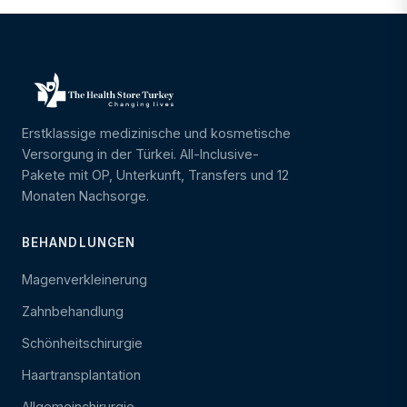
Erstklassige medizinische und kosmetische
Versorgung in der Türkei. All-Inclusive-
Pakete mit OP, Unterkunft, Transfers und 12
Monaten Nachsorge.
BEHANDLUNGEN
Magenverkleinerung
Zahnbehandlung
Schönheitschirurgie
Haartransplantation
Allgemeinchirurgie