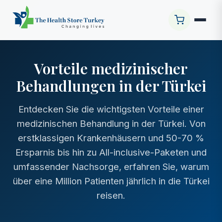
Vorteile medizinischer
Behandlungen in der Türkei
Entdecken Sie die wichtigsten Vorteile einer
medizinischen Behandlung in der Türkei. Von
erstklassigen Krankenhäusern und 50-70 %
Ersparnis bis hin zu All-inclusive-Paketen und
umfassender Nachsorge, erfahren Sie, warum
über eine Million Patienten jährlich in die Türkei
reisen.