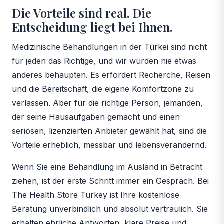
Die Vorteile sind real. Die
Entscheidung liegt bei Ihnen.
Medizinische Behandlungen in der Türkei sind nicht
für jeden das Richtige, und wir würden nie etwas
anderes behaupten. Es erfordert Recherche, Reisen
und die Bereitschaft, die eigene Komfortzone zu
verlassen. Aber für die richtige Person, jemanden,
der seine Hausaufgaben gemacht und einen
seriösen, lizenzierten Anbieter gewählt hat, sind die
Vorteile erheblich, messbar und lebensverändernd.
Wenn Sie eine Behandlung im Ausland in Betracht
ziehen, ist der erste Schritt immer ein Gespräch. Bei
The Health Store Turkey ist Ihre kostenlose
Beratung unverbindlich und absolut vertraulich. Sie
erhalten ehrliche Antworten, klare Preise und