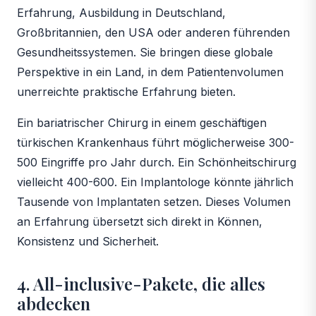
Erfahrung, Ausbildung in Deutschland,
Großbritannien, den USA oder anderen führenden
Gesundheitssystemen. Sie bringen diese globale
Perspektive in ein Land, in dem Patientenvolumen
unerreichte praktische Erfahrung bieten.
Ein bariatrischer Chirurg in einem geschäftigen
türkischen Krankenhaus führt möglicherweise 300-
500 Eingriffe pro Jahr durch. Ein Schönheitschirurg
vielleicht 400-600. Ein Implantologe könnte jährlich
Tausende von Implantaten setzen. Dieses Volumen
an Erfahrung übersetzt sich direkt in Können,
Konsistenz und Sicherheit.
4. All-inclusive-Pakete, die alles
abdecken