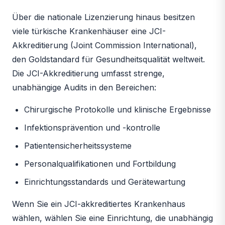
Über die nationale Lizenzierung hinaus besitzen
viele türkische Krankenhäuser eine JCI-
Akkreditierung (Joint Commission International),
den Goldstandard für Gesundheitsqualität weltweit.
Die JCI-Akkreditierung umfasst strenge,
unabhängige Audits in den Bereichen:
Chirurgische Protokolle und klinische Ergebnisse
Infektionsprävention und -kontrolle
Patientensicherheitssysteme
Personalqualifikationen und Fortbildung
Einrichtungsstandards und Gerätewartung
Wenn Sie ein JCI-akkreditiertes Krankenhaus
wählen, wählen Sie eine Einrichtung, die unabhängig