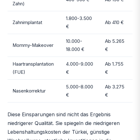
Zahn)
1.800-3.500
Zahnimplantat
Ab 410 €
€
10.000-
Ab 5.265
Mommy-Makeover
18.000 €
€
Haartransplantation
4.000-9.000
Ab 1.755
(FUE)
€
€
5.000-8.000
Ab 3.275
Nasenkorrektur
€
€
Diese Einsparungen sind nicht das Ergebnis
niedrigerer Qualität. Sie spiegeln die niedrigeren
Lebenshaltungskosten der Türkei, günstige