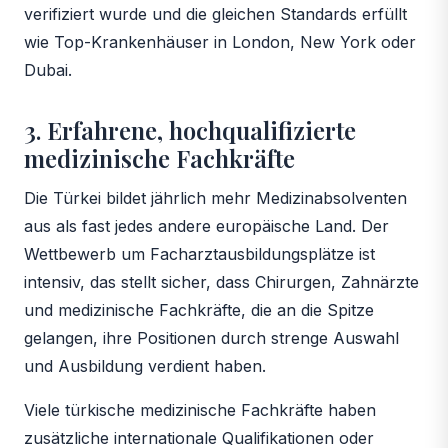
verifiziert wurde und die gleichen Standards erfüllt
wie Top-Krankenhäuser in London, New York oder
Dubai.
3. Erfahrene, hochqualifizierte
medizinische Fachkräfte
Die Türkei bildet jährlich mehr Medizinabsolventen
aus als fast jedes andere europäische Land. Der
Wettbewerb um Facharztausbildungsplätze ist
intensiv, das stellt sicher, dass Chirurgen, Zahnärzte
und medizinische Fachkräfte, die an die Spitze
gelangen, ihre Positionen durch strenge Auswahl
und Ausbildung verdient haben.
Viele türkische medizinische Fachkräfte haben
zusätzliche internationale Qualifikationen oder