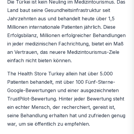
Die Türkei ist kein Neuling im Medizintourismus. Das
Land baut seine Gesundheitsinfrastruktur seit
Jahrzehnten aus und behandelt heute über 1,5
Millionen internationale Patienten jährlich. Diese
Erfolgsbilanz, Millionen erfolgreicher Behandlungen
in jeder medizinischen Fachrichtung, bietet ein Maß
an Vertrauen, das neuere Medizintourismus-Ziele
einfach nicht bieten können.
The Health Store Turkey allein hat über 5.000
Patienten behandelt, mit über 100 Fünf-Sterne-
Google-Bewertungen und einer ausgezeichneten
TrustPilot-Bewertung. Hinter jeder Bewertung steht
ein echter Mensch, der recherchiert, gereist ist,
seine Behandlung erhalten hat und zufrieden genug
war, um sie öffentlich zu empfehlen.