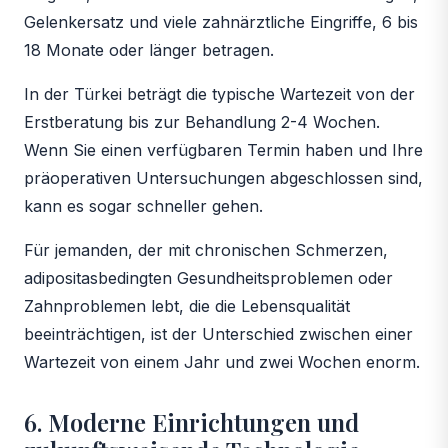
Gelenkersatz und viele zahnärztliche Eingriffe, 6 bis
18 Monate oder länger betragen.
In der Türkei beträgt die typische Wartezeit von der
Erstberatung bis zur Behandlung 2-4 Wochen.
Wenn Sie einen verfügbaren Termin haben und Ihre
präoperativen Untersuchungen abgeschlossen sind,
kann es sogar schneller gehen.
Für jemanden, der mit chronischen Schmerzen,
adipositasbedingten Gesundheitsproblemen oder
Zahnproblemen lebt, die die Lebensqualität
beeinträchtigen, ist der Unterschied zwischen einer
Wartezeit von einem Jahr und zwei Wochen enorm.
6. Moderne Einrichtungen und