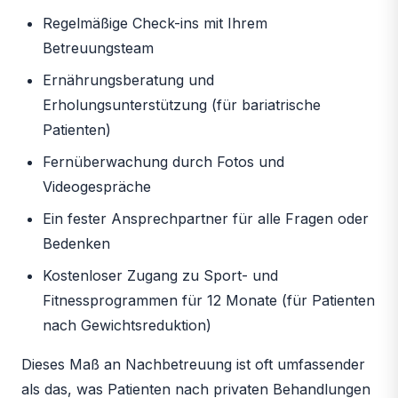
Regelmäßige Check-ins mit Ihrem
Betreuungsteam
Ernährungsberatung und
Erholungsunterstützung (für bariatrische
Patienten)
Fernüberwachung durch Fotos und
Videogespräche
Ein fester Ansprechpartner für alle Fragen oder
Bedenken
Kostenloser Zugang zu Sport- und
Fitnessprogrammen für 12 Monate (für Patienten
nach Gewichtsreduktion)
Dieses Maß an Nachbetreuung ist oft umfassender
als das, was Patienten nach privaten Behandlungen