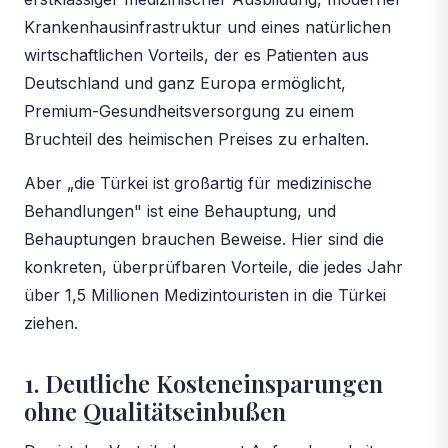
Krankenhausinfrastruktur und eines natürlichen
wirtschaftlichen Vorteils, der es Patienten aus
Deutschland und ganz Europa ermöglicht,
Premium-Gesundheitsversorgung zu einem
Bruchteil des heimischen Preises zu erhalten.
Aber „die Türkei ist großartig für medizinische
Behandlungen" ist eine Behauptung, und
Behauptungen brauchen Beweise. Hier sind die
konkreten, überprüfbaren Vorteile, die jedes Jahr
über 1,5 Millionen Medizintouristen in die Türkei
ziehen.
1. Deutliche Kosteneinsparungen
ohne Qualitätseinbußen