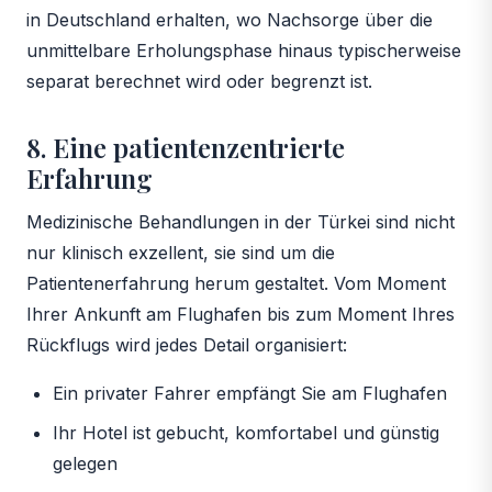
in Deutschland erhalten, wo Nachsorge über die
unmittelbare Erholungsphase hinaus typischerweise
separat berechnet wird oder begrenzt ist.
8. Eine patientenzentrierte
Erfahrung
Medizinische Behandlungen in der Türkei sind nicht
nur klinisch exzellent, sie sind um die
Patientenerfahrung herum gestaltet. Vom Moment
Ihrer Ankunft am Flughafen bis zum Moment Ihres
Rückflugs wird jedes Detail organisiert:
Ein privater Fahrer empfängt Sie am Flughafen
Ihr Hotel ist gebucht, komfortabel und günstig
gelegen