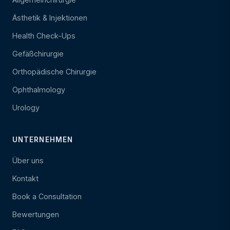
Ästhetik & Injektionen
Health Check-Ups
Gefäßchirurgie
Orthopädische Chirurgie
Ophthalmology
Urology
UNTERNEHMEN
Über uns
Kontakt
Book a Consultation
Bewertungen