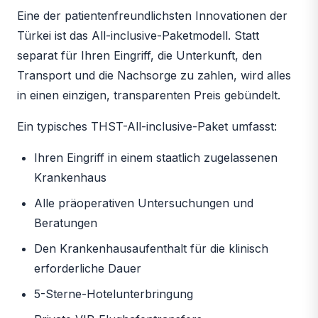
Eine der patientenfreundlichsten Innovationen der
Türkei ist das All-inclusive-Paketmodell. Statt
separat für Ihren Eingriff, die Unterkunft, den
Transport und die Nachsorge zu zahlen, wird alles
in einen einzigen, transparenten Preis gebündelt.
Ein typisches THST-All-inclusive-Paket umfasst:
Ihren Eingriff in einem staatlich zugelassenen
Krankenhaus
Alle präoperativen Untersuchungen und
Beratungen
Den Krankenhausaufenthalt für die klinisch
erforderliche Dauer
5-Sterne-Hotelunterbringung