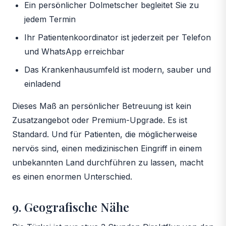
Ein persönlicher Dolmetscher begleitet Sie zu
jedem Termin
Ihr Patientenkoordinator ist jederzeit per Telefon
und WhatsApp erreichbar
Das Krankenhausumfeld ist modern, sauber und
einladend
Dieses Maß an persönlicher Betreuung ist kein
Zusatzangebot oder Premium-Upgrade. Es ist
Standard. Und für Patienten, die möglicherweise
nervös sind, einen medizinischen Eingriff in einem
unbekannten Land durchführen zu lassen, macht
es einen enormen Unterschied.
9. Geografische Nähe