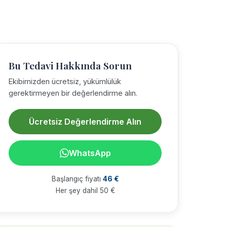
Bu Tedavi Hakkında Sorun
Ekibimizden ücretsiz, yükümlülük
gerektirmeyen bir değerlendirme alın.
Ücretsiz Değerlendirme Alın
WhatsApp
Başlangıç fiyatı
46 €
Her şey dahil 50 €