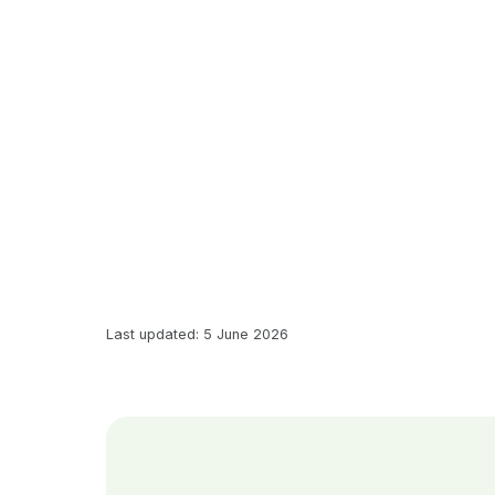
Last updated: 5 June 2026