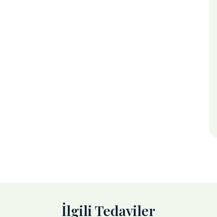
İlgili Tedaviler