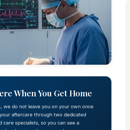
Here When You Get Home
s, we do not leave you on your own once
 your aftercare through two dedicated
 care specialists, so you can see a