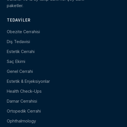
paketler.
TEDAVILER
Obezite Cerrahisi
Diş Tedavisi
Estetik Cerrahi
Saç Ekimi
Genel Cerrahi
Estetik & Enjeksiyonlar
Health Check-Ups
Damar Cerrahisi
Ortopedik Cerrahi
Ophthalmology