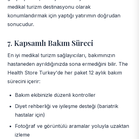
medikal turizm destinasyonu olarak
konumlandırmak için yaptığı yatırımın doğrudan
sonucudur.
7. Kapsamlı Bakım Süreci
En iyi medikal turizm sağlayıcıları, bakımınızın
hastaneden ayrıldığınızda sona ermediğini bilir. The
Health Store Turkey'de her paket 12 aylık bakım
sürecini içerir:
Bakım ekibinizle düzenli kontroller
Diyet rehberliği ve iyileşme desteği (bariatrik
hastalar için)
Fotoğraf ve görüntülü aramalar yoluyla uzaktan
izleme