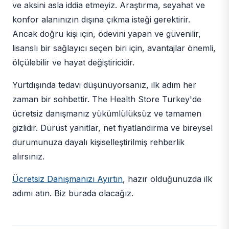
ve aksini asla iddia etmeyiz. Araştırma, seyahat ve
konfor alanınızın dışına çıkma isteği gerektirir.
Ancak doğru kişi için, ödevini yapan ve güvenilir,
lisanslı bir sağlayıcı seçen biri için, avantajlar önemli,
ölçülebilir ve hayat değiştiricidir.
Yurtdışında tedavi düşünüyorsanız, ilk adım her
zaman bir sohbettir. The Health Store Turkey'de
ücretsiz danışmanız yükümlülüksüz ve tamamen
gizlidir. Dürüst yanıtlar, net fiyatlandırma ve bireysel
durumunuza dayalı kişiselleştirilmiş rehberlik
alırsınız.
Ücretsiz Danışmanızı Ayırtın
, hazır olduğunuzda ilk
adımı atın. Biz burada olacağız.