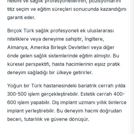
hekimi ve sağlık profesyonellerinin, pozisyonlarını
titiz seçim ve eğitim süreçleri sonucunda kazandığını
garanti eder.
Birçok Türk sağlık profesyoneli ek uluslararası
niteliklere veya deneyime sahiptir, İngiltere,
Almanya, Amerika Birleşik Devletleri veya diğer
önde gelen sağlık sistemlerinde eğitim almıştır. Bu
küresel perspektifi, hasta hacimlerinin eşsiz pratik
deneyim sağladığı bir ülkeye getirirler.
Yoğun bir Türk hastanesindeki bariatrik cerrah yılda
300-500 işlem gerçekleştirebilir. Estetik cerrah 400-
600 işlem yapabilir. Diş implant uzmanı yıllık binlerce
implant yerleştirebilir. Bu deneyim hacmi doğrudan
beceri, tutarlılık ve güvene dönüşür.