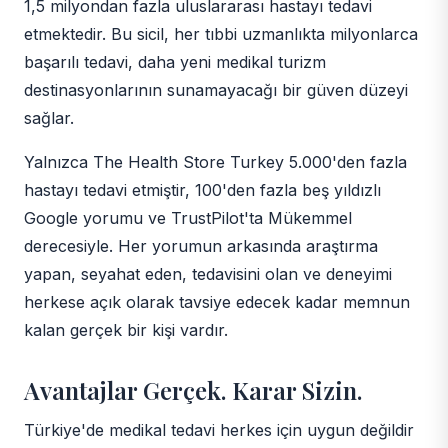
1,5 milyondan fazla uluslararası hastayı tedavi
etmektedir. Bu sicil, her tıbbi uzmanlıkta milyonlarca
başarılı tedavi, daha yeni medikal turizm
destinasyonlarının sunamayacağı bir güven düzeyi
sağlar.
Yalnızca The Health Store Turkey 5.000'den fazla
hastayı tedavi etmiştir, 100'den fazla beş yıldızlı
Google yorumu ve TrustPilot'ta Mükemmel
derecesiyle. Her yorumun arkasında araştırma
yapan, seyahat eden, tedavisini olan ve deneyimi
herkese açık olarak tavsiye edecek kadar memnun
kalan gerçek bir kişi vardır.
Avantajlar Gerçek. Karar Sizin.
Türkiye'de medikal tedavi herkes için uygun değildir