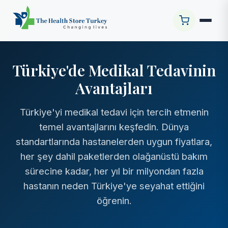
Türkiye'de Medikal Tedavinin
Avantajları
Türkiye'yi medikal tedavi için tercih etmenin
temel avantajlarını keşfedin. Dünya
standartlarında hastanelerden uygun fiyatlara,
her şey dahil paketlerden olağanüstü bakım
sürecine kadar, her yıl bir milyondan fazla
hastanın neden Türkiye'ye seyahat ettiğini
öğrenin.