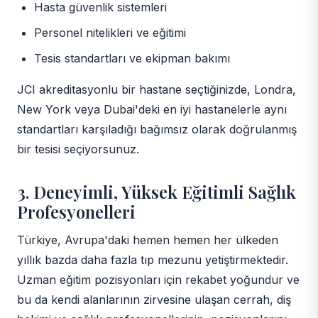
Hasta güvenlik sistemleri
Personel nitelikleri ve eğitimi
Tesis standartları ve ekipman bakımı
JCI akreditasyonlu bir hastane seçtiğinizde, Londra,
New York veya Dubai'deki en iyi hastanelerle aynı
standartları karşıladığı bağımsız olarak doğrulanmış
bir tesisi seçiyorsunuz.
3. Deneyimli, Yüksek Eğitimli Sağlık
Profesyonelleri
Türkiye, Avrupa'daki hemen hemen her ülkeden
yıllık bazda daha fazla tıp mezunu yetiştirmektedir.
Uzman eğitim pozisyonları için rekabet yoğundur ve
bu da kendi alanlarının zirvesine ulaşan cerrah, diş