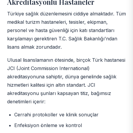
Akreditasyonlu Hastaneler
Türkiye sağlık düzenlemesini ciddiye almaktadır. Tüm
medikal turizm hastaneleri, tesisler, ekipman,
personel ve hasta güvenliği için katı standartları
karşılamayı gerektiren T.C. Sağlık Bakanlığı'ndan
lisans almak zorundadır.
Ulusal lisanslamanın ötesinde, birçok Türk hastanesi
JCI (Joint Commission International)
akreditasyonuna sahiptir, dünya genelinde sağlık
hizmetleri kalitesi için altın standart. JCI
akreditasyonu şunları kapsayan titiz, bağımsız
denetimleri içerir:
Cerrahi protokoller ve klinik sonuçlar
Enfeksiyon önleme ve kontrol