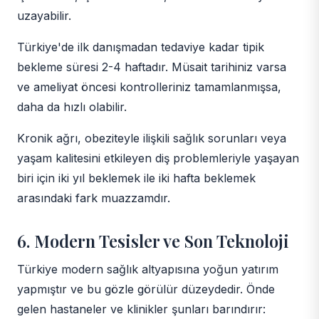
uzayabilir.
Türkiye'de ilk danışmadan tedaviye kadar tipik
bekleme süresi 2-4 haftadır. Müsait tarihiniz varsa
ve ameliyat öncesi kontrolleriniz tamamlanmışsa,
daha da hızlı olabilir.
Kronik ağrı, obeziteyle ilişkili sağlık sorunları veya
yaşam kalitesini etkileyen diş problemleriyle yaşayan
biri için iki yıl beklemek ile iki hafta beklemek
arasındaki fark muazzamdır.
6. Modern Tesisler ve Son Teknoloji
Türkiye modern sağlık altyapısına yoğun yatırım
yapmıştır ve bu gözle görülür düzeydedir. Önde
gelen hastaneler ve klinikler şunları barındırır: