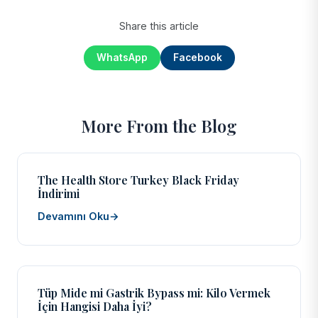
Share this article
WhatsApp
Facebook
More From the Blog
The Health Store Turkey Black Friday
İndirimi
Devamını Oku
→
Tüp Mide mi Gastrik Bypass mi: Kilo Vermek
İçin Hangisi Daha İyi?