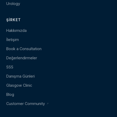
Urology
ŞIRKET
Hakkımızda
İletişim
Book a Consultation
Değerlendirmeler
SSS
Danışma Günleri
Glasgow Clinic
Blog
Customer Community