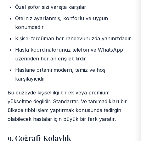
Özel şoför sizi varışta karşılar
Oteliniz ayarlanmış, konforlu ve uygun
konumdadır
Kişisel tercüman her randevunuzda yanınızdadır
Hasta koordinatörünüz telefon ve WhatsApp
üzerinden her an erişilebilirdir
Hastane ortamı modern, temiz ve hoş
karşılayıcıdır
Bu düzeyde kişisel ilgi bir ek veya premium
yükseltme değildir. Standarttır. Ve tanımadıkları bir
ülkede tıbbi işlem yaptırmak konusunda tedirgin
olabilecek hastalar için büyük bir fark yaratır.
9. Coğrafi Kolaylık