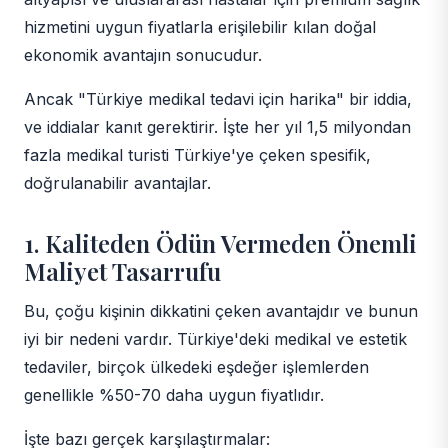
hizmetini uygun fiyatlarla erişilebilir kılan doğal
ekonomik avantajın sonucudur.
Ancak "Türkiye medikal tedavi için harika" bir iddia,
ve iddialar kanıt gerektirir. İşte her yıl 1,5 milyondan
fazla medikal turisti Türkiye'ye çeken spesifik,
doğrulanabilir avantajlar.
1. Kaliteden Ödün Vermeden Önemli
Maliyet Tasarrufu
Bu, çoğu kişinin dikkatini çeken avantajdır ve bunun
iyi bir nedeni vardır. Türkiye'deki medikal ve estetik
tedaviler, birçok ülkedeki eşdeğer işlemlerden
genellikle %50-70 daha uygun fiyatlıdır.
İşte bazı gerçek karşılaştırmalar: