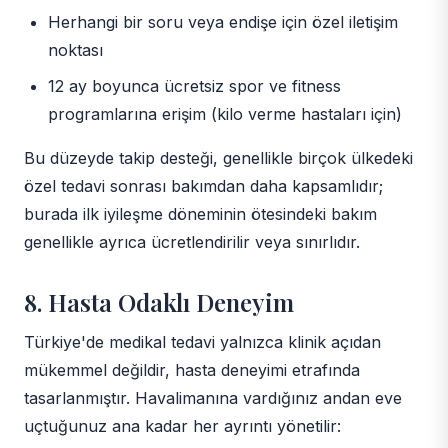
Herhangi bir soru veya endişe için özel iletişim
noktası
12 ay boyunca ücretsiz spor ve fitness
programlarına erişim (kilo verme hastaları için)
Bu düzeyde takip desteği, genellikle birçok ülkedeki
özel tedavi sonrası bakımdan daha kapsamlıdır;
burada ilk iyileşme döneminin ötesindeki bakım
genellikle ayrıca ücretlendirilir veya sınırlıdır.
8. Hasta Odaklı Deneyim
Türkiye'de medikal tedavi yalnızca klinik açıdan
mükemmel değildir, hasta deneyimi etrafında
tasarlanmıştır. Havalimanına vardığınız andan eve
uçtuğunuz ana kadar her ayrıntı yönetilir: