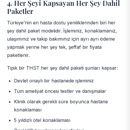
4. Her Şeyi Kapsayan Her Şey Dahil
Paketler
Türkiye'nin en hasta dostu yeniliklerinden biri her
şey dahil paket modelidir. İşleminiz, konaklamanız,
ulaşımınız ve takip bakımınız için ayrı ayrı ödeme
yapmak yerine her şey tek, şeffaf bir fiyata
paketlenir.
Tipik bir THST her şey dahil paketi şunları kapsar:
Devlet onaylı bir hastanede işleminiz
Tüm ameliyat öncesi testler ve danışmalar
Klinik olarak gerekli süre boyunca hastane
konaklaması
5 yıldızlı otel konaklaması