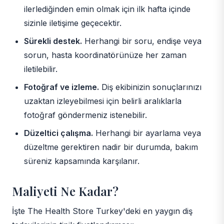
ilerlediğinden emin olmak için ilk hafta içinde
sizinle iletişime geçecektir.
Sürekli destek.
Herhangi bir soru, endişe veya
sorun, hasta koordinatörünüze her zaman
iletilebilir.
Fotoğraf ve izleme.
Diş ekibinizin sonuçlarınızı
uzaktan izleyebilmesi için belirli aralıklarla
fotoğraf göndermeniz istenebilir.
Düzeltici çalışma.
Herhangi bir ayarlama veya
düzeltme gerektiren nadir bir durumda, bakım
süreniz kapsamında karşılanır.
Maliyeti Ne Kadar?
İşte The Health Store Turkey'deki en yaygın diş