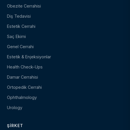
Obezite Cerrahisi
Diş Tedavisi
Estetik Cerrahi
Saç Ekimi
Genel Cerrahi
Estetik & Enjeksiyonlar
Health Check-Ups
Damar Cerrahisi
Ortopedik Cerrahi
Ophthalmology
Urology
ŞIRKET