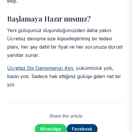
ekip.
Başlamaya Hazır mısınız?
Yeni gülüşünüz düşündüğünüzden daha yakın.
Ücretsiz danışma size kişiselleştirilmiş bir tedavi
planı, her şey dahil bir fiyat ve her sorunuza dürüst
yanıtlar sunar.
Ücretsiz Diş Danışmanızı Alın
, yükümlülük yok,
baskı yok. Sadece hak ettiğiniz gülüşe giden net bir
yol.
Share this article
WhatsApp
Facebook