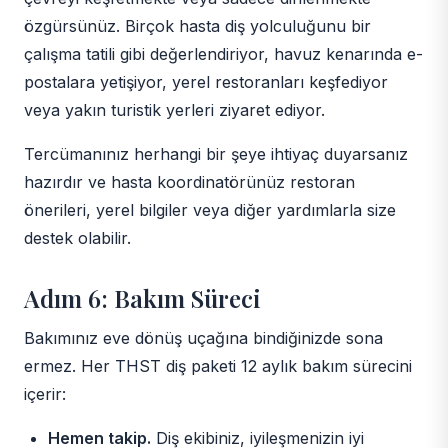
özgürsünüz. Birçok hasta diş yolculuğunu bir
çalışma tatili gibi değerlendiriyor, havuz kenarında e-
postalara yetişiyor, yerel restoranları keşfediyor
veya yakın turistik yerleri ziyaret ediyor.
Tercümanınız herhangi bir şeye ihtiyaç duyarsanız
hazırdır ve hasta koordinatörünüz restoran
önerileri, yerel bilgiler veya diğer yardımlarla size
destek olabilir.
Adım 6: Bakım Süreci
Bakımınız eve dönüş uçağına bindiğinizde sona
ermez. Her THST diş paketi 12 aylık bakım sürecini
içerir:
Hemen takip.
Diş ekibiniz, iyileşmenizin iyi