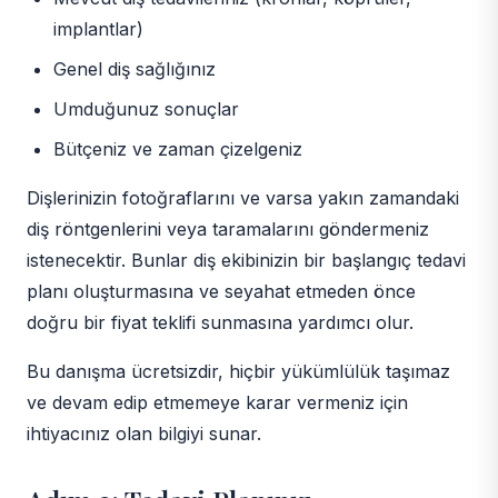
implantlar)
Genel diş sağlığınız
Umduğunuz sonuçlar
Bütçeniz ve zaman çizelgeniz
Dişlerinizin fotoğraflarını ve varsa yakın zamandaki
diş röntgenlerini veya taramalarını göndermeniz
istenecektir. Bunlar diş ekibinizin bir başlangıç tedavi
planı oluşturmasına ve seyahat etmeden önce
doğru bir fiyat teklifi sunmasına yardımcı olur.
Bu danışma ücretsizdir, hiçbir yükümlülük taşımaz
ve devam edip etmemeye karar vermeniz için
ihtiyacınız olan bilgiyi sunar.