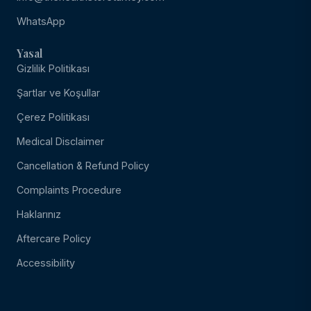
WhatsApp
Yasal
Gizlilik Politikası
Şartlar ve Koşullar
Çerez Politikası
Medical Disclaimer
Cancellation & Refund Policy
Complaints Procedure
Haklarınız
Aftercare Policy
Accessibility