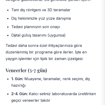
Tam diş röntgeni ve 3D taramalar
Diş hekiminizle yüz yüze danışma
Tedavi planınızın son onayı
Dijital gülüş tasarımı (uygunsa)
Tedavi daha sonra özel ihtiyaçlarınıza göre
düzenlenmiş bir programa göre ilerler. İşte en
yaygın işlemler için tipik bir zaman çizelgesi:
Veneerler (5-7 gün)
1. Gün:
Muayene, taramalar, renk seçimi, diş
hazırlığı
2-4. Gün:
Kalıcı setiniz laboratuvarda üretilirken
geçici veneerler takılır