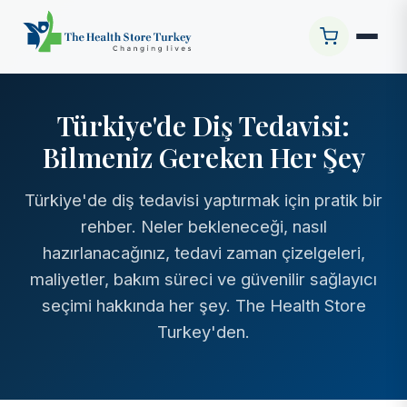
Türkiye'de Diş Tedavisi:
Bilmeniz Gereken Her Şey
Türkiye'de diş tedavisi yaptırmak için pratik bir
rehber. Neler bekleneceği, nasıl
hazırlanacağınız, tedavi zaman çizelgeleri,
maliyetler, bakım süreci ve güvenilir sağlayıcı
seçimi hakkında her şey. The Health Store
Turkey'den.