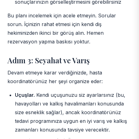
sonuçlarınızın görselleştirmesini görebilirsiniz
Bu planı incelemek için acele etmeyin. Sorular
sorun. İçinizin rahat etmesi için kendi diş
hekiminizden ikinci bir görüş alın. Hemen
rezervasyon yapma baskısı yoktur.
Adım 3: Seyahat ve Varış
Devam etmeye karar verdiğinizde, hasta
koordinatörünüz her şeyi organize eder:
Uçuşlar.
Kendi uçuşunuzu siz ayarlarsınız (bu,
havayolları ve kalkış havalimanları konusunda
size esneklik sağlar), ancak koordinatörünüz
tedavi programınıza uygun en iyi varış ve kalkış
zamanları konusunda tavsiye verecektir.