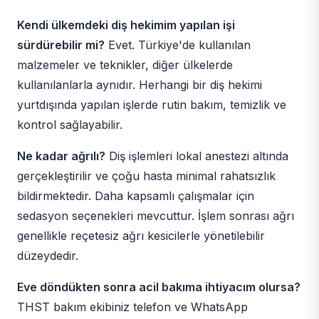
Kendi ülkemdeki diş hekimim yapılan işi
sürdürebilir mi?
Evet. Türkiye'de kullanılan
malzemeler ve teknikler, diğer ülkelerde
kullanılanlarla aynıdır. Herhangi bir diş hekimi
yurtdışında yapılan işlerde rutin bakım, temizlik ve
kontrol sağlayabilir.
Ne kadar ağrılı?
Diş işlemleri lokal anestezi altında
gerçekleştirilir ve çoğu hasta minimal rahatsızlık
bildirmektedir. Daha kapsamlı çalışmalar için
sedasyon seçenekleri mevcuttur. İşlem sonrası ağrı
genellikle reçetesiz ağrı kesicilerle yönetilebilir
düzeydedir.
Eve döndükten sonra acil bakıma ihtiyacım olursa?
THST bakım ekibiniz telefon ve WhatsApp