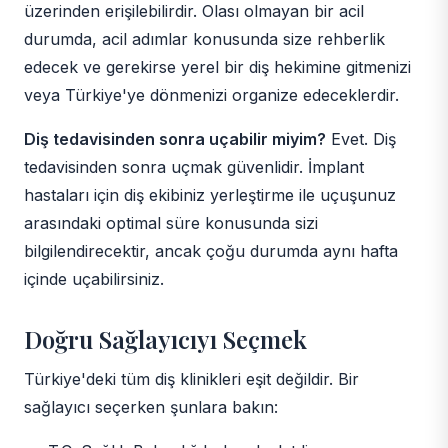
üzerinden erişilebilirdir. Olası olmayan bir acil
durumda, acil adımlar konusunda size rehberlik
edecek ve gerekirse yerel bir diş hekimine gitmenizi
veya Türkiye'ye dönmenizi organize edeceklerdir.
Diş tedavisinden sonra uçabilir miyim?
Evet. Diş
tedavisinden sonra uçmak güvenlidir. İmplant
hastaları için diş ekibiniz yerleştirme ile uçuşunuz
arasındaki optimal süre konusunda sizi
bilgilendirecektir, ancak çoğu durumda aynı hafta
içinde uçabilirsiniz.
Doğru Sağlayıcıyı Seçmek
Türkiye'deki tüm diş klinikleri eşit değildir. Bir
sağlayıcı seçerken şunlara bakın: