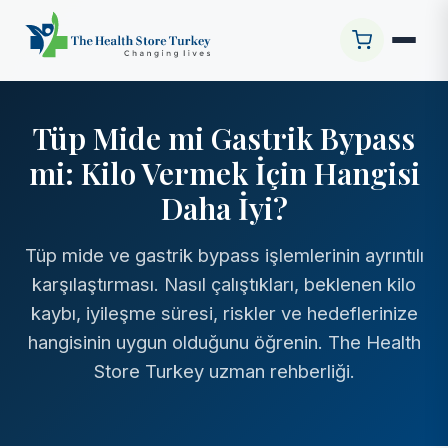
Tüp Mide mi Gastrik Bypass
mi: Kilo Vermek İçin Hangisi
Daha İyi?
Tüp mide ve gastrik bypass işlemlerinin ayrıntılı
karşılaştırması. Nasıl çalıştıkları, beklenen kilo
kaybı, iyileşme süresi, riskler ve hedeflerinize
hangisinin uygun olduğunu öğrenin. The Health
Store Turkey uzman rehberliği.