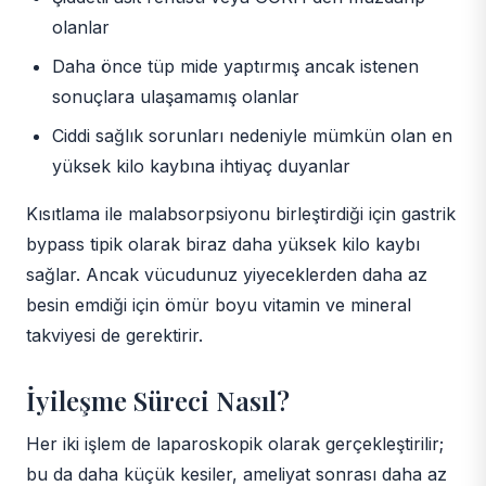
olanlar
Daha önce tüp mide yaptırmış ancak istenen
sonuçlara ulaşamamış olanlar
Ciddi sağlık sorunları nedeniyle mümkün olan en
yüksek kilo kaybına ihtiyaç duyanlar
Kısıtlama ile malabsorpsiyonu birleştirdiği için gastrik
bypass tipik olarak biraz daha yüksek kilo kaybı
sağlar. Ancak vücudunuz yiyeceklerden daha az
besin emdiği için ömür boyu vitamin ve mineral
takviyesi de gerektirir.
İyileşme Süreci Nasıl?
Her iki işlem de laparoskopik olarak gerçekleştirilir;
bu da daha küçük kesiler, ameliyat sonrası daha az