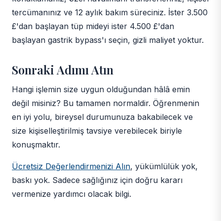
tercümanınız ve 12 aylık bakım süreciniz. İster 3.500
£'dan başlayan tüp mideyi ister 4.500 £'dan
başlayan gastrik bypass'ı seçin, gizli maliyet yoktur.
Sonraki Adımı Atın
Hangi işlemin size uygun olduğundan hâlâ emin
değil misiniz? Bu tamamen normaldir. Öğrenmenin
en iyi yolu, bireysel durumunuza bakabilecek ve
size kişiselleştirilmiş tavsiye verebilecek biriyle
konuşmaktır.
Ücretsiz Değerlendirmenizi Alın
, yükümlülük yok,
baskı yok. Sadece sağlığınız için doğru kararı
vermenize yardımcı olacak bilgi.