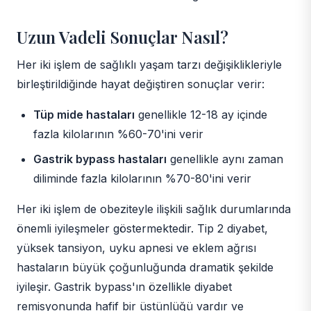
Uzun Vadeli Sonuçlar Nasıl?
Her iki işlem de sağlıklı yaşam tarzı değişiklikleriyle
birleştirildiğinde hayat değiştiren sonuçlar verir:
Tüp mide hastaları
genellikle 12-18 ay içinde
fazla kilolarının %60-70'ini verir
Gastrik bypass hastaları
genellikle aynı zaman
diliminde fazla kilolarının %70-80'ini verir
Her iki işlem de obeziteyle ilişkili sağlık durumlarında
önemli iyileşmeler göstermektedir. Tip 2 diyabet,
yüksek tansiyon, uyku apnesi ve eklem ağrısı
hastaların büyük çoğunluğunda dramatik şekilde
iyileşir. Gastrik bypass'ın özellikle diyabet
remisyonunda hafif bir üstünlüğü vardır ve