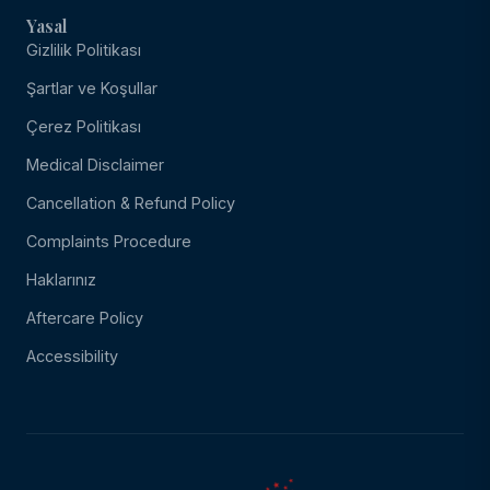
Yasal
Gizlilik Politikası
Şartlar ve Koşullar
Çerez Politikası
Medical Disclaimer
Cancellation & Refund Policy
Complaints Procedure
Haklarınız
Aftercare Policy
Accessibility