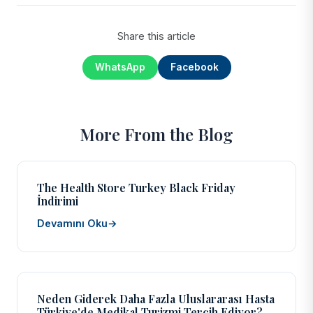
Share this article
WhatsApp
Facebook
More From the Blog
The Health Store Turkey Black Friday
İndirimi
Devamını Oku
→
Neden Giderek Daha Fazla Uluslararası Hasta
Türkiye'de Medikal Turizmi Tercih Ediyor?