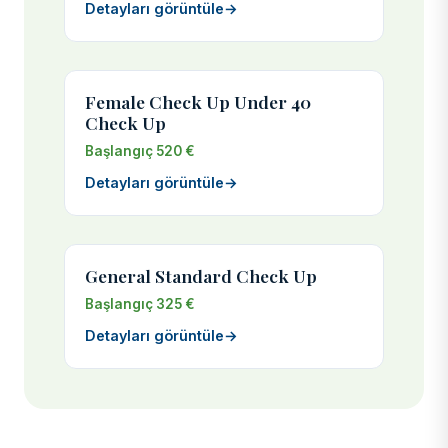
Detayları görüntüle
→
Female Check Up Under 40
Check Up
Başlangıç 520 €
Detayları görüntüle
→
General Standard Check Up
Başlangıç 325 €
Detayları görüntüle
→