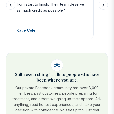
from start to finish. Their team deserve
departu
as much credit as possible."
side all 
Katie Cole
Debbie
Still researching? Talk to people who have
been where you are.
Our private Facebook community has over 8,000
members, past customers, people preparing for
treatment, and others weighing up their options. Ask
anything, read honest experiences, and make your
decision with confidence. No sales pitch, just real