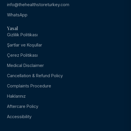
info@thehealthstoreturkey.com
WhatsApp
Yasal
Gizlilik Politikası
Şartlar ve Koşullar
Çerez Politikası
Medical Disclaimer
Cancellation & Refund Policy
Complaints Procedure
Haklarınız
Aftercare Policy
Accessibility