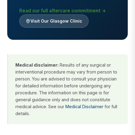
Read our full aftercare commitment →
Visit Our Glasgow Clinic
Medical disclaimer:
Results of any surgical or
interventional procedure may vary from person to
person. You are advised to consult your physician
for detailed information before undergoing any
procedure. The information on this page is for
general guidance only and does not constitute
medical advice. See our
Medical Disclaimer
for full
details.