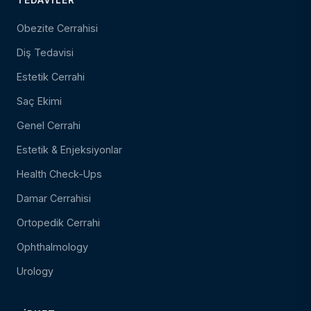
Obezite Cerrahisi
Diş Tedavisi
Estetik Cerrahi
Saç Ekimi
Genel Cerrahi
Estetik & Enjeksiyonlar
Health Check-Ups
Damar Cerrahisi
Ortopedik Cerrahi
Ophthalmology
Urology