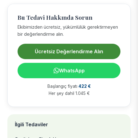
Bu Tedavi Hakkında Sorun
Ekibimizden ücretsiz, yükümlülük gerektirmeyen
bir değerlendirme alın.
Ücretsiz Değerlendirme Alın
WhatsApp
Başlangıç fiyatı
422 €
Her şey dahil 1.045 €
İlgili Tedaviler