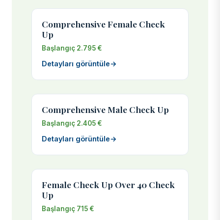
Comprehensive Female Check
Up
Başlangıç 2.795 €
Detayları görüntüle
→
Comprehensive Male Check Up
Başlangıç 2.405 €
Detayları görüntüle
→
Female Check Up Over 40 Check
Up
Başlangıç 715 €