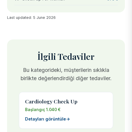
Last updated: 5 June 2026
İlgili Tedaviler
Bu kategorideki, müşterilerin sıklıkla
birlikte değerlendirdiği diğer tedaviler.
Cardiology Check Up
Başlangıç 1.040 €
Detayları görüntüle
→