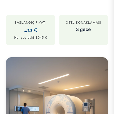
BAŞLANGIÇ FIYATI
OTEL KONAKLAMASI
422 €
3 gece
Her şey dahil 1.045 €