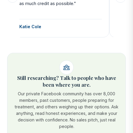
as much credit as possible."
side all 
Katie Cole
Debbie
Still researching? Talk to people who have
been where you are.
Our private Facebook community has over 8,000
members, past customers, people preparing for
treatment, and others weighing up their options. Ask
anything, read honest experiences, and make your
decision with confidence. No sales pitch, just real
people.