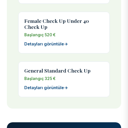
Female Check Up Under 40
Check Up
Başlangıç 520 €
Detayları görüntüle
→
General Standard Check Up
Başlangıç 325 €
Detayları görüntüle
→