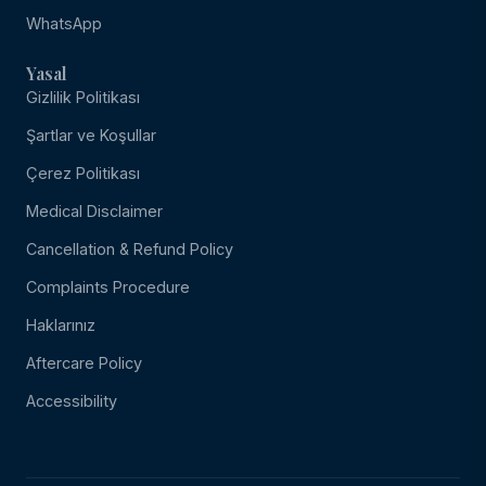
WhatsApp
Yasal
Gizlilik Politikası
Şartlar ve Koşullar
Çerez Politikası
Medical Disclaimer
Cancellation & Refund Policy
Complaints Procedure
Haklarınız
Aftercare Policy
Accessibility