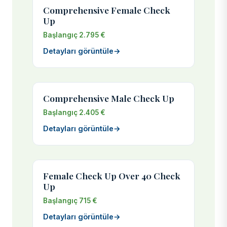
Comprehensive Female Check
Up
Başlangıç 2.795 €
Detayları görüntüle
→
Comprehensive Male Check Up
Başlangıç 2.405 €
Detayları görüntüle
→
Female Check Up Over 40 Check
Up
Başlangıç 715 €
Detayları görüntüle
→