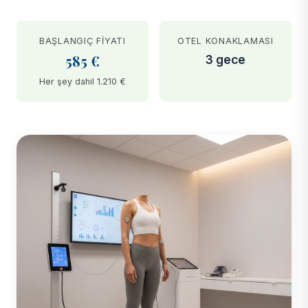
BAŞLANGIÇ FIYATI
OTEL KONAKLAMASI
585 €
3 gece
Her şey dahil 1.210 €