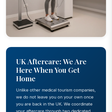
UK Aftercare: We Are
Here When You Get
Home
Unlike other medical tourism companies,
we do not leave you on your own once
you are back in the UK. We coordinate
your aftercare through two dedicated