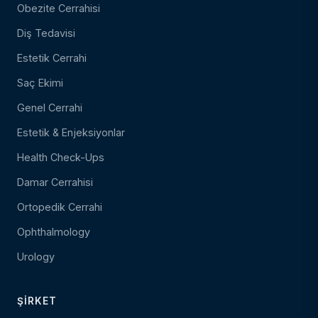
Obezite Cerrahisi
Diş Tedavisi
Estetik Cerrahi
Saç Ekimi
Genel Cerrahi
Estetik & Enjeksiyonlar
Health Check-Ups
Damar Cerrahisi
Ortopedik Cerrahi
Ophthalmology
Urology
ŞIRKET