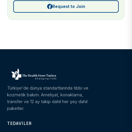
Request to Join
Türkiye'de dünya standartlarında tıbbi ve
kozmetik bakım. Ameliyat, konaklama,
transfer ve 12 ay takip dahil her şey dahil
paketler.
TEDAVILER