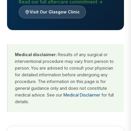
Read our full aftercare commitment →
Visit Our Glasgow Clinic
Medical disclaimer:
Results of any surgical or
interventional procedure may vary from person to
person. You are advised to consult your physician
for detailed information before undergoing any
procedure. The information on this page is for
general guidance only and does not constitute
medical advice. See our
Medical Disclaimer
for full
details.