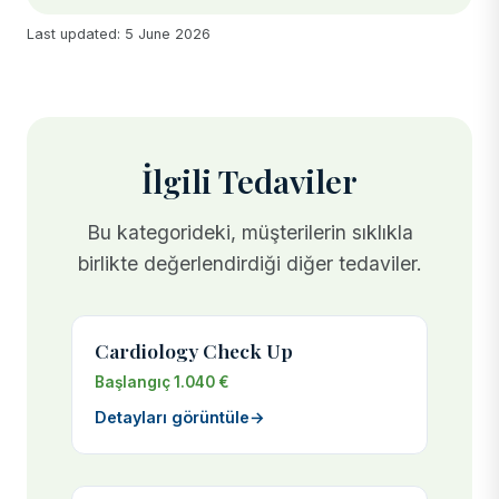
Last updated: 5 June 2026
İlgili Tedaviler
Bu kategorideki, müşterilerin sıklıkla
birlikte değerlendirdiği diğer tedaviler.
Cardiology Check Up
Başlangıç 1.040 €
Detayları görüntüle
→