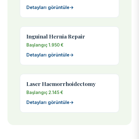
Detayları görüntüle
→
Inguinal Hernia Repair
Başlangıç 1.950 €
Detayları görüntüle
→
Laser Haemorrhoidectomy
Başlangıç 2.145 €
Detayları görüntüle
→