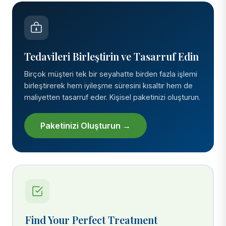
Tedavileri Birleştirin ve Tasarruf Edin
Birçok müşteri tek bir seyahatte birden fazla işlemi
birleştirerek hem iyileşme süresini kısaltır hem de
maliyetten tasarruf eder. Kişisel paketinizi oluşturun.
Paketinizi Oluşturun →
Find Your Perfect Treatment