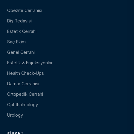
Obezite Cerrahisi
Diş Tedavisi
Estetik Cerrahi
Saç Ekimi
Genel Cerrahi
Estetik & Enjeksiyonlar
Health Check-Ups
Damar Cerrahisi
Ortopedik Cerrahi
Ophthalmology
Urology
ŞIRKET