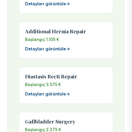
Detayları görüntüle
→
Additional Hernia Repair
Başlangıç 1.105 €
Detayları görüntüle
→
Diastasis Recti Repair
Başlangıç 3.575 €
Detayları görüntüle
→
Gallbladder Surgery
Başlangıç 2.275 €