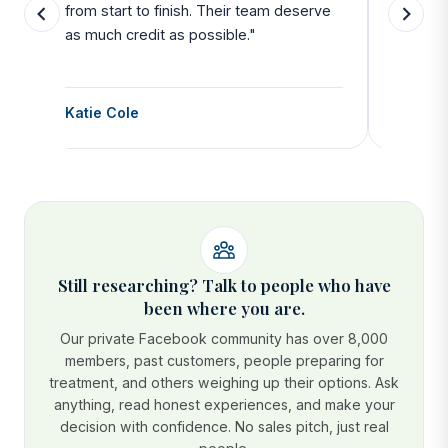
from start to finish. Their team deserve
departu
as much credit as possible."
side all 
Katie Cole
Debbie
Still researching? Talk to people who have
been where you are.
Our private Facebook community has over 8,000
members, past customers, people preparing for
treatment, and others weighing up their options. Ask
anything, read honest experiences, and make your
decision with confidence. No sales pitch, just real