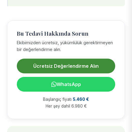
Bu Tedavi Hakkında Sorun
Ekibimizden ücretsiz, yükümlülük gerektirmeyen
bir değerlendirme alın.
Ücretsiz Değerlendirme Alın
WhatsApp
Başlangıç fiyatı
5.460 €
Her şey dahil 6.980 €