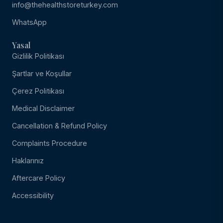
info@thehealthstoreturkey.com
WhatsApp
Yasal
Gizlilik Politikası
Şartlar ve Koşullar
Çerez Politikası
Medical Disclaimer
Cancellation & Refund Policy
Complaints Procedure
Haklarınız
Aftercare Policy
Accessibility