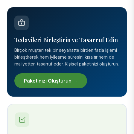
Tedavileri Birleştirin ve Tasarruf Edin
Birçok müşteri tek bir seyahatte birden fazla işlemi
birleştirerek hem iyileşme süresini kısaltır hem de
maliyetten tasarruf eder. Kişisel paketinizi oluşturun.
Paketinizi Oluşturun →