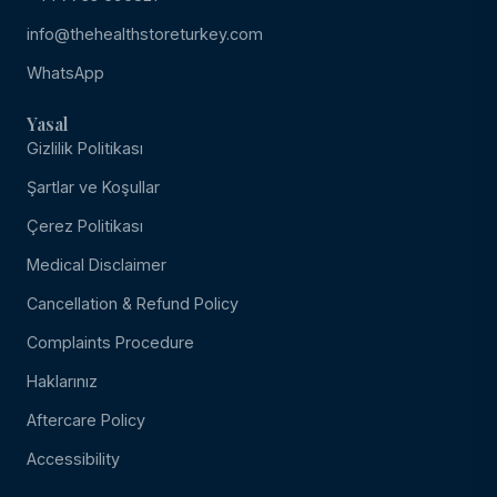
info@thehealthstoreturkey.com
WhatsApp
Yasal
Gizlilik Politikası
Şartlar ve Koşullar
Çerez Politikası
Medical Disclaimer
Cancellation & Refund Policy
Complaints Procedure
Haklarınız
Aftercare Policy
Accessibility