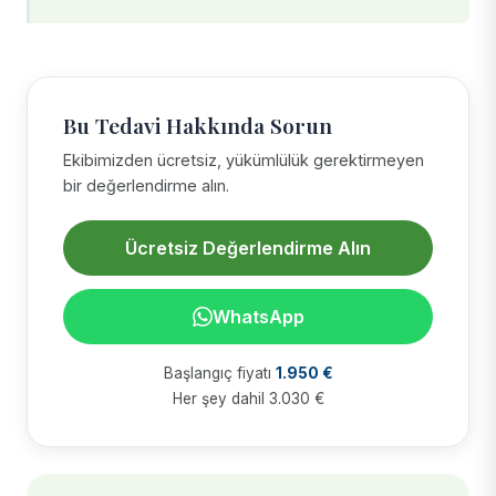
Bu Tedavi Hakkında Sorun
Ekibimizden ücretsiz, yükümlülük gerektirmeyen
bir değerlendirme alın.
Ücretsiz Değerlendirme Alın
WhatsApp
Başlangıç fiyatı
1.950 €
Her şey dahil 3.030 €