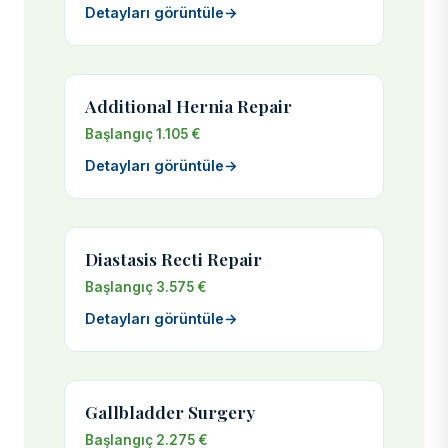
Detayları görüntüle
→
Additional Hernia Repair
Başlangıç 1.105 €
Detayları görüntüle
→
Diastasis Recti Repair
Başlangıç 3.575 €
Detayları görüntüle
→
Gallbladder Surgery
Başlangıç 2.275 €