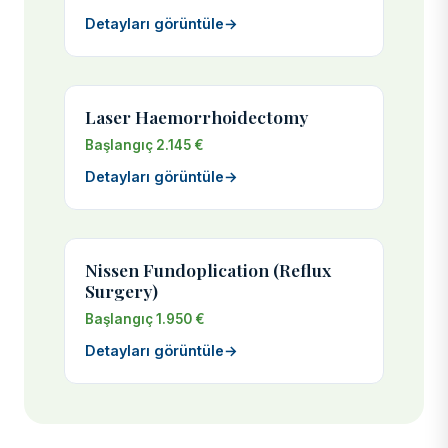
Detayları görüntüle
→
Laser Haemorrhoidectomy
Başlangıç 2.145 €
Detayları görüntüle
→
Nissen Fundoplication (Reflux
Surgery)
Başlangıç 1.950 €
Detayları görüntüle
→