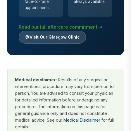
face-to-face
always available
appointments
Read our full aftercare commitment →
Visit Our Glasgow Clinic
Medical disclaimer:
Results of any surgical or
interventional procedure may vary from person to
person. You are advised to consult your physician
for detailed information before undergoing any
procedure. The information on this page is for
general guidance only and does not constitute
medical advice. See our
Medical Disclaimer
for full
details.