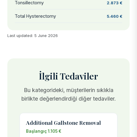
Tonsillectomy
2.873 €
Total Hysterectomy
5.460 €
Last updated: 5 June 2026
İlgili Tedaviler
Bu kategorideki, müşterilerin sıklıkla
birlikte değerlendirdiği diğer tedaviler.
Additional Gallstone Removal
Başlangıç 1.105 €