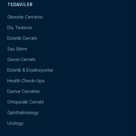
TEDAVILER
Obezite Cerrahisi
Diş Tedavisi
Estetik Cerrahi
Saç Ekimi
Genel Cerrahi
Estetik & Enjeksiyonlar
Health Check-Ups
Damar Cerrahisi
Ortopedik Cerrahi
Ophthalmology
Urology