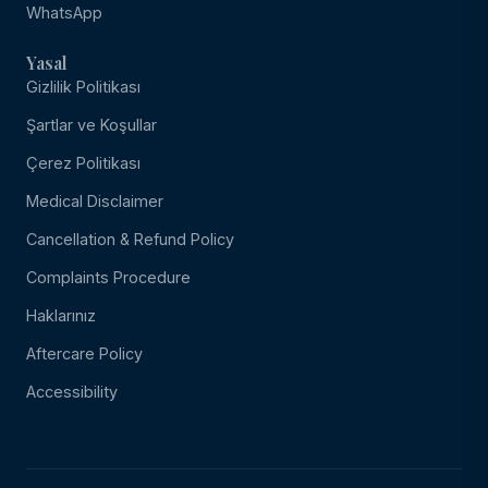
WhatsApp
Yasal
Gizlilik Politikası
Şartlar ve Koşullar
Çerez Politikası
Medical Disclaimer
Cancellation & Refund Policy
Complaints Procedure
Haklarınız
Aftercare Policy
Accessibility