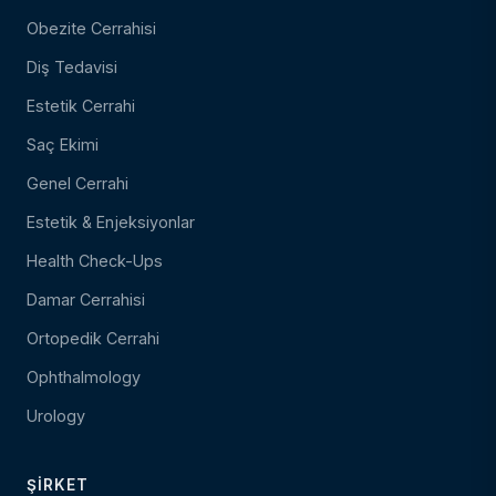
Obezite Cerrahisi
Diş Tedavisi
Estetik Cerrahi
Saç Ekimi
Genel Cerrahi
Estetik & Enjeksiyonlar
Health Check-Ups
Damar Cerrahisi
Ortopedik Cerrahi
Ophthalmology
Urology
ŞIRKET