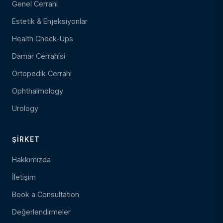
Genel Cerrahi
Estetik & Enjeksiyonlar
Health Check-Ups
Damar Cerrahisi
Ortopedik Cerrahi
Ophthalmology
Urology
ŞIRKET
Hakkımızda
İletişim
Book a Consultation
Değerlendirmeler