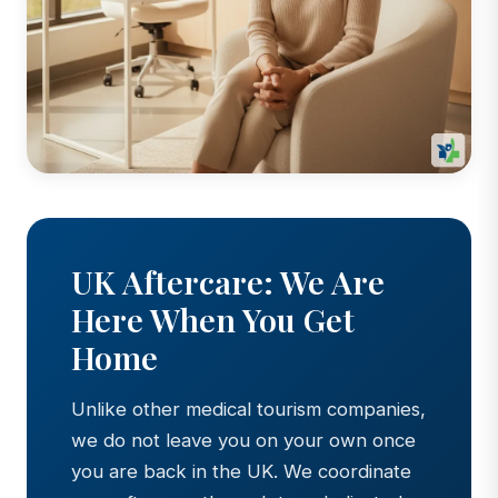
UK Aftercare: We Are
Here When You Get
Home
Unlike other medical tourism companies,
we do not leave you on your own once
you are back in the UK. We coordinate