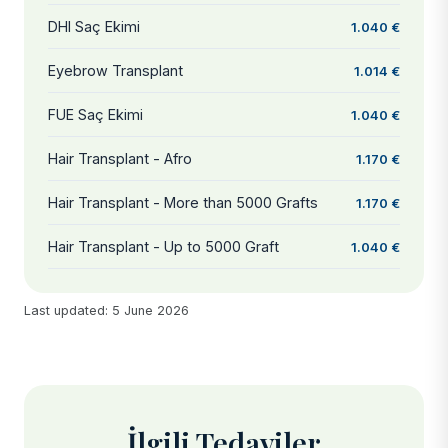
DHI Saç Ekimi
1.040 €
Eyebrow Transplant
1.014 €
FUE Saç Ekimi
1.040 €
Hair Transplant - Afro
1.170 €
Hair Transplant - More than 5000 Grafts
1.170 €
Hair Transplant - Up to 5000 Graft
1.040 €
Last updated: 5 June 2026
İlgili Tedaviler