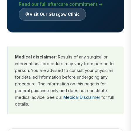
Read our full aftercare commitment →
Visit Our Glasgow Clinic
Medical disclaimer:
Results of any surgical or
interventional procedure may vary from person to
person. You are advised to consult your physician
for detailed information before undergoing any
procedure. The information on this page is for
general guidance only and does not constitute
medical advice. See our
Medical Disclaimer
for full
details.