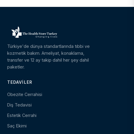
Türkiye'de dünya standartlarında tıbbi ve
kozmetik bakım. Ameliyat, konaklama,
transfer ve 12 ay takip dahil her şey dahil
paketler.
TEDAVILER
Obezite Cerrahisi
Diş Tedavisi
Estetik Cerrahi
Saç Ekimi