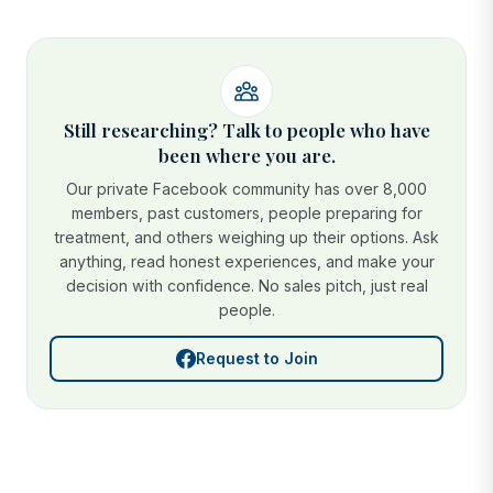
Still researching? Talk to people who have
been where you are.
Our private Facebook community has over 8,000
members, past customers, people preparing for
treatment, and others weighing up their options. Ask
anything, read honest experiences, and make your
decision with confidence. No sales pitch, just real
people.
Request to Join