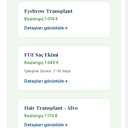
Eyebrow Transplant
Başlangıç 1.014 €
Detayları görüntüle
→
FUE Saç Ekimi
Başlangıç 1.040 €
İyileşme Süresi: 7-10 days
Detayları görüntüle
→
Hair Transplant - Afro
Başlangıç 1.170 €
Detayları görüntüle
→