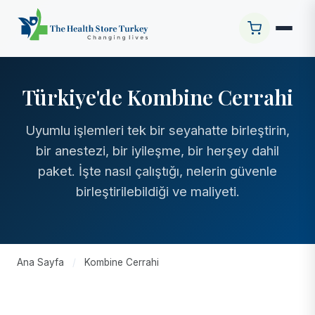
Türkiye'de Kombine Cerrahi
Uyumlu işlemleri tek bir seyahatte birleştirin,
bir anestezi, bir iyileşme, bir herşey dahil
paket. İşte nasıl çalıştığı, nelerin güvenle
birleştirilebildiği ve maliyeti.
Ana Sayfa
/
Kombine Cerrahi