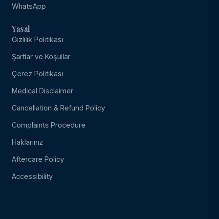
WhatsApp
Yasal
Gizlilik Politikası
Şartlar ve Koşullar
Çerez Politikası
Medical Disclaimer
Cancellation & Refund Policy
Complaints Procedure
Haklarınız
Aftercare Policy
Accessibility