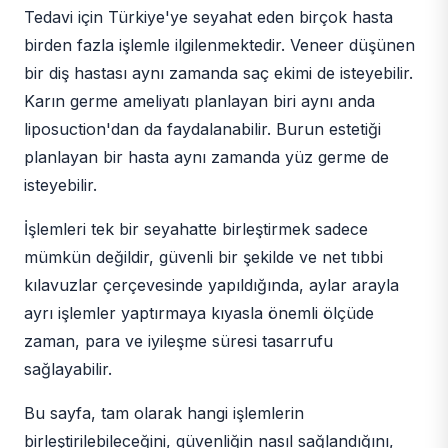
Tedavi için Türkiye'ye seyahat eden birçok hasta
birden fazla işlemle ilgilenmektedir. Veneer düşünen
bir diş hastası aynı zamanda saç ekimi de isteyebilir.
Karın germe ameliyatı planlayan biri aynı anda
liposuction'dan da faydalanabilir. Burun estetiği
planlayan bir hasta aynı zamanda yüz germe de
isteyebilir.
İşlemleri tek bir seyahatte birleştirmek sadece
mümkün değildir, güvenli bir şekilde ve net tıbbi
kılavuzlar çerçevesinde yapıldığında, aylar arayla
ayrı işlemler yaptırmaya kıyasla önemli ölçüde
zaman, para ve iyileşme süresi tasarrufu
sağlayabilir.
Bu sayfa, tam olarak hangi işlemlerin
birleştirilebileceğini, güvenliğin nasıl sağlandığını,